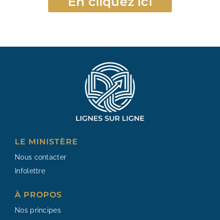
En cliquez ici
LE MINISTÈRE
Nous contacter
Infolettre
À PROPOS
Nos principes