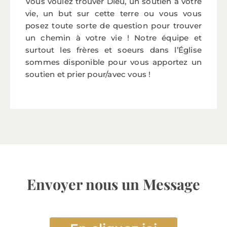
Vous voulez trouver Dieu, un soutien à votre
vie, un but sur cette terre ou vous vous
posez toute sorte de question pour trouver
un chemin à votre vie ! Notre équipe et
surtout les frères et soeurs dans l’Église
sommes disponible pour vous apportez un
soutien et prier pour/avec vous !
Envoyer nous un Message