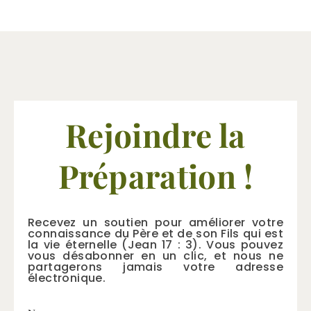
Rejoindre la
Préparation !
Recevez un soutien pour améliorer votre
connaissance du Père et de son Fils qui est
la vie éternelle (Jean 17 : 3). Vous pouvez
vous désabonner en un clic, et nous ne
partagerons jamais votre adresse
électronique.