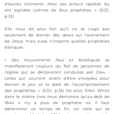
d’autres moments. Mais ces échecs répétés les
ont signalés comme de faux prophètes.
» (EDJ,
p.32)
Elle nous dit plus loin qu’il ne se s’agit pas
seulement de donner des dates sur l’avènement
de Jesus, mais aussi n’importe quelles prophéties
bibliques :
«
Des mouvements faux et fanatiques se
manifesteront toujours du fait de personnes de
l’église qui se déclareront conduites par Dieu :
celles qui courront avant d’être envoyées pour
donner le jour et la date de l’accomplissement
des prophéties.
» (EDJ, p.33) De plus, Ellen White
dans le même livre nous démontre qu’au-delà de
1844 il n’y a plus de prophétie où il faut
déterminer un temps de fin, car celle qui se