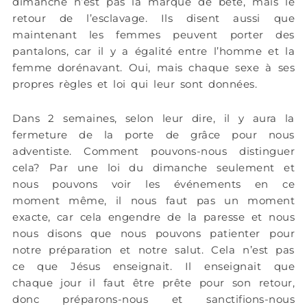
dimanche n’est pas la marque de bête, mais le
retour de l’esclavage. Ils disent aussi que
maintenant les femmes peuvent porter des
pantalons, car il y a égalité entre l’homme et la
femme dorénavant. Oui, mais chaque sexe à ses
propres règles et loi qui leur sont données.
Dans 2 semaines, selon leur dire, il y aura la
fermeture de la porte de grâce pour nous
adventiste. Comment pouvons-nous distinguer
cela? Par une loi du dimanche seulement et
nous pouvons voir les événements en ce
moment même, il nous faut pas un moment
exacte, car cela engendre de la paresse et nous
nous disons que nous pouvons patienter pour
notre préparation et notre salut. Cela n’est pas
ce que Jésus enseignait. Il enseignait que
chaque jour il faut être prête pour son retour,
donc préparons-nous et sanctifions-nous