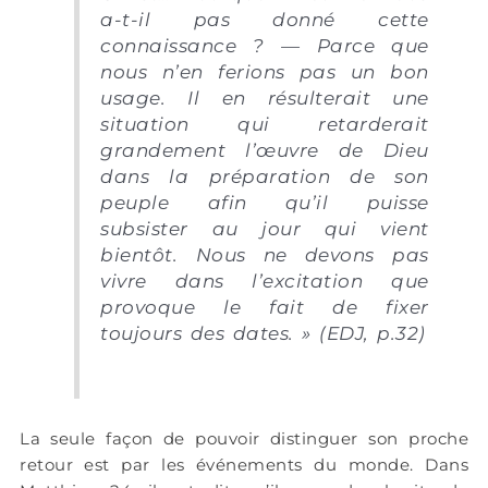
a-t-il pas donné cette
connaissance ? — Parce que
nous n’en ferions pas un bon
usage. Il en résulterait une
situation qui retarderait
grandement l’œuvre de Dieu
dans la préparation de son
peuple afin qu’il puisse
subsister au jour qui vient
bientôt. Nous ne devons pas
vivre dans l’excitation que
provoque le fait de fixer
toujours des dates.
» (EDJ, p.32)
La seule façon de pouvoir distinguer son proche
retour est par les événements du monde. Dans