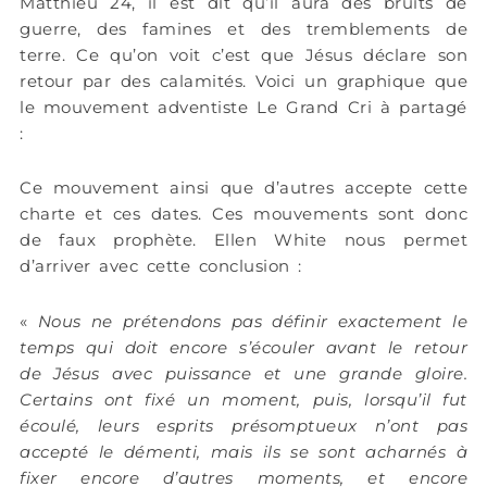
Matthieu 24, il est dit qu’il aura des bruits de
guerre, des famines et des tremblements de
terre. Ce qu’on voit c’est que Jésus déclare son
retour par des calamités. Voici un graphique que
le mouvement adventiste Le Grand Cri à partagé
:
Ce mouvement ainsi que d’autres accepte cette
charte et ces dates. Ces mouvements sont donc
de faux prophète. Ellen White nous permet
d’arriver avec cette conclusion :
«
Nous ne prétendons pas définir exactement le
temps qui doit encore s’écouler avant le retour
de Jésus avec puissance et une grande gloire.
Certains ont fixé un moment, puis, lorsqu’il fut
écoulé, leurs esprits présomptueux n’ont pas
accepté le démenti, mais ils se sont acharnés à
fixer encore d’autres moments, et encore