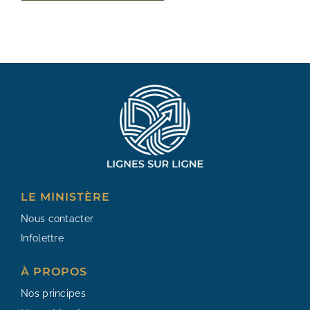
Alternative:
LE MINISTÈRE
Nous contacter
Infolettre
À PROPOS
Nos principes