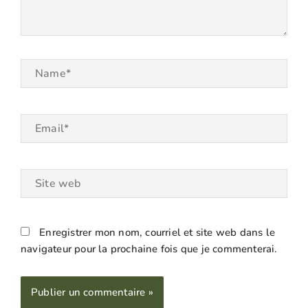
Name*
Email*
Site
web
Enregistrer mon nom, courriel et site web dans le
navigateur pour la prochaine fois que je commenterai.