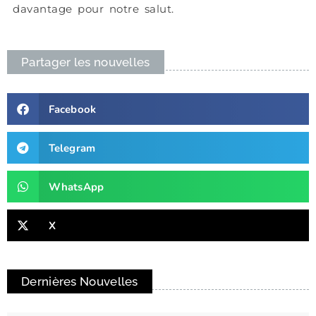
davantage pour notre salut.
Partager les nouvelles
Facebook
Telegram
WhatsApp
X
Dernières Nouvelles