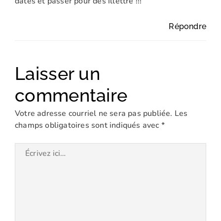
dates et passer pour des illettré !!!
Répondre
Laisser un
commentaire
Votre adresse courriel ne sera pas publiée.
Les
champs obligatoires sont indiqués avec
*
Écrivez
ici…