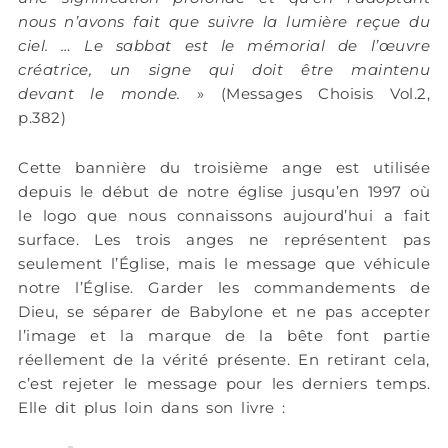
nous n’avons fait que suivre la lumière reçue du
ciel. … Le sabbat est le mémorial de l’œuvre
créatrice, un signe qui doit être maintenu
devant le monde.
» (Messages Choisis Vol.2,
p.382)
Cette bannière du troisième ange est utilisée
depuis le début de notre église jusqu’en 1997 où
le logo que nous connaissons aujourd’hui a fait
surface. Les trois anges ne représentent pas
seulement l’Église, mais le message que véhicule
notre l’Église. Garder les commandements de
Dieu, se séparer de Babylone et ne pas accepter
l’image et la marque de la bête font partie
réellement de la vérité présente. En retirant cela,
c’est rejeter le message pour les derniers temps.
Elle dit plus loin dans son livre :