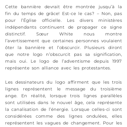
Cette bannière devrait être montrée jusqu’à la
fin du temps de grâce! Est-ce le cas? – Non, pas
pour l’Église officielle. Les divers ministères
indépendants continuent de propager ce signe
distinctif. Sœur White nous montre
l’avertissement que certaines personnes voulaient
ôter la bannière et l’obscurcir. Plusieurs diront
que notre logo n’obscurcit pas sa signification,
mais oui. Le logo de l’adventisme depuis 1997
représente son alliance avec les protestantes.
Les dessinateurs du logo affirment que les trois
lignes représentent le message du troisième
ange. En réalité, lorsque trois lignes parallèles
sont utilisées dans le nouvel âge, cela représente
la canalisation de l’énergie. Lorsque celles-ci sont
considérées comme des lignes ondulées, elles
représentent les vagues de changement. Pour les