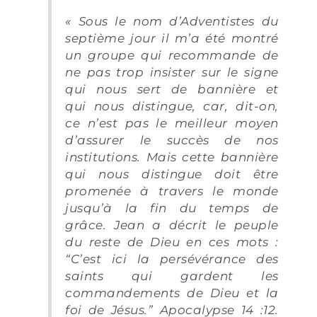
«
Sous le nom d’Adventistes du
septième jour il m’a été montré
un groupe qui recommande de
ne pas trop insister sur le signe
qui nous sert de bannière et
qui nous distingue, car, dit-on,
ce n’est pas le meilleur moyen
d’assurer le succès de nos
institutions. Mais cette bannière
qui nous distingue doit être
promenée à travers le monde
jusqu’à la fin du temps de
grâce. Jean a décrit le peuple
du reste de Dieu en ces mots :
“C’est ici la persévérance des
saints qui gardent les
commandements de Dieu et la
foi de Jésus.” Apocalypse 14 :12.