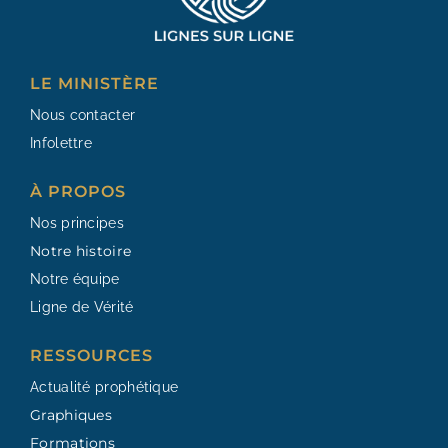
LE MINISTÈRE
Nous contacter
Infolettre
À PROPOS
Nos principes
Notre histoire
Notre équipe
Ligne de Vérité
RESSOURCES​
Actualité prophétique
Graphiques
Formations