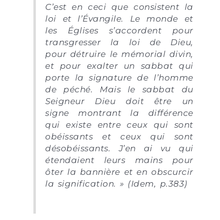
C’est en ceci que consistent la
loi et l’Évangile. Le monde et
les Églises s’accordent pour
transgresser la loi de Dieu,
pour détruire le mémorial divin,
et pour exalter un sabbat qui
porte la signature de l’homme
de péché. Mais le sabbat du
Seigneur Dieu doit être un
signe montrant la différence
qui existe entre ceux qui sont
obéissants et ceux qui sont
désobéissants. J’en ai vu qui
étendaient leurs mains pour
ôter la bannière et en obscurcir
la signification. » (Idem, p.383)