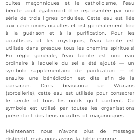
cultes maçonniques et le catholicisme, l’eau
bénite peut également être représentée par une
série de trois lignes ondulées. Cette eau est liée
aux cérémonies occultes et est généralement liée
à la guérison et à la purification. Pour les
occultistes et les mystiques, l’eau bénite est
utilisée dans presque tous les chemins spirituels!
En règle générale, l’eau bénite est une eau
ordinaire à laquelle du sel a été ajouté — un
symbole supplémentaire de purification — et
ensuite une bénédiction est dite afin de la
consacrer. Dans beaucoup de Wiccans
(sorcellerie), cette eau est utilisée pour consacrer
le cercle et tous les outils qu’il contient. Ce
symbole est utilisé par toutes les organisations
présentant des liens occultes et maçonniques.
Maintenant nous n’avons plus de message
distinctif, mais nous avons la bible comme