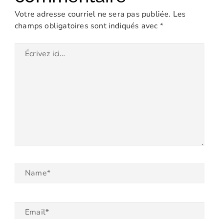
Votre adresse courriel ne sera pas publiée.
Les
champs obligatoires sont indiqués avec
*
Écrivez
ici…
Name*
Email*