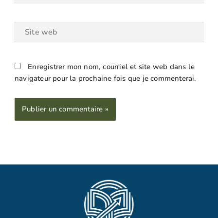
Site
web
Enregistrer mon nom, courriel et site web dans le
navigateur pour la prochaine fois que je commenterai.
Alternative: