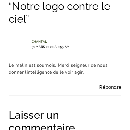
“Notre logo contre le
ciel”
CHANTAL
31 MARS 2020 À 2:55 AM
Le malin est sournois. Merci seigneur de nous
donner lintelligence de le voir agir.
Répondre
Laisser un
commentaire