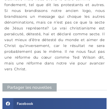
fondement, tel que dit les protestants et autres.
Si nous brandissons notre ancien logo, nous
brandissons un message qui choque les autres
dénominations, mais ce n’est pas ce que la secte
de Jésus représente? Le vrai christianisme est
persécuté, détesté, haï et déclaré comme secte. Il
vaut mieux d’être détesté du monde et aimer de
Christ qu’inversement, car le résultat ne sera
probablement pas le même. Il ne nous faut pas
une réforme du cœur comme Ted Wilson dit,
mais une réforme dans notre vie pour avancer
vers Christ.
Partager les nouvelles
Facebook