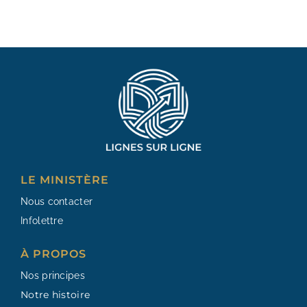
LE MINISTÈRE
Nous contacter
Infolettre
À PROPOS
Nos principes
Notre histoire