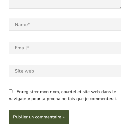
Name*
Email*
Site
web
Enregistrer mon nom, courriel et site web dans le
navigateur pour la prochaine fois que je commenterai.
Alternative: