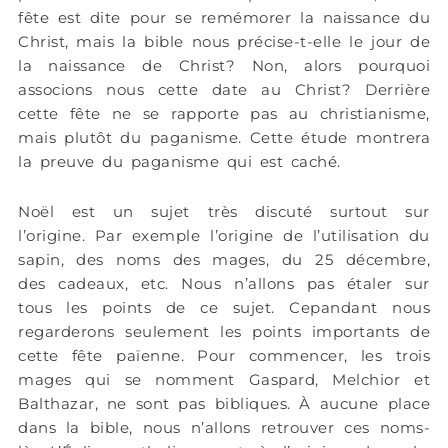
fête est dite pour se remémorer la naissance du
Christ, mais la bible nous précise-t-elle le jour de
la naissance de Christ? Non, alors pourquoi
associons nous cette date au Christ? Derrière
cette fête ne se rapporte pas au christianisme,
mais plutôt du paganisme. Cette étude montrera
la preuve du paganisme qui est caché.
Noël est un sujet très discuté surtout sur
l’origine. Par exemple l’origine de l’utilisation du
sapin, des noms des mages, du 25 décembre,
des cadeaux, etc. Nous n’allons pas étaler sur
tous les points de ce sujet. Cepandant nous
regarderons seulement les points importants de
cette fête païenne. Pour commencer, les trois
mages qui se nomment Gaspard, Melchior et
Balthazar, ne sont pas bibliques. À aucune place
dans la bible, nous n’allons retrouver ces noms-