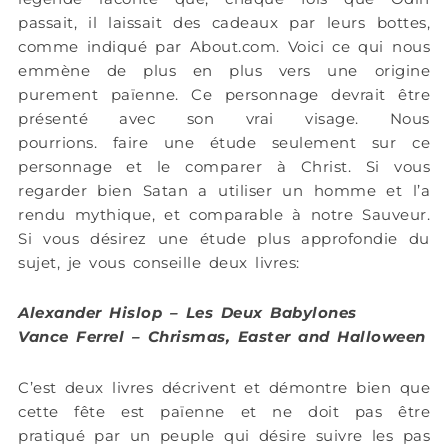
passait, il laissait des cadeaux par leurs bottes,
comme indiqué par About.com. Voici ce qui nous
emmène de plus en plus vers une origine
purement païenne. Ce personnage devrait être
présenté avec son vrai visage. Nous
pourrions. faire une étude seulement sur ce
personnage et le comparer à Christ. Si vous
regarder bien Satan a utiliser un homme et l’a
rendu mythique, et comparable à notre Sauveur.
Si vous désirez une étude plus approfondie du
sujet, je vous conseille deux livres:
Alexander Hislop – Les Deux Babylones
Vance Ferrel – Chrismas, Easter and Halloween
C’est deux livres décrivent et démontre bien que
cette fête est païenne et ne doit pas être
pratiqué par un peuple qui désire suivre les pas