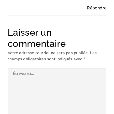
Répondre
Laisser un
commentaire
Votre adresse courriel ne sera pas publiée.
Les
champs obligatoires sont indiqués avec
*
Écrivez
ici…