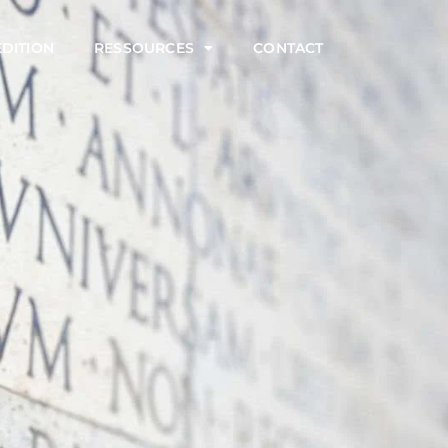
ÉDITION
RESSOURCES
CONTACT