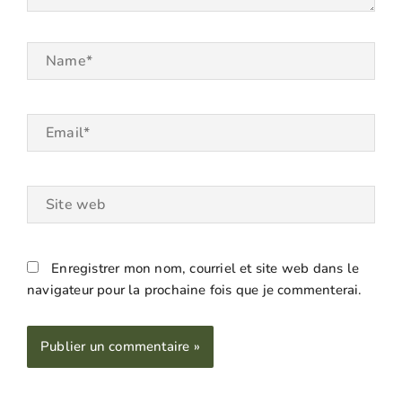
Name*
Email*
Site
web
Enregistrer mon nom, courriel et site web dans le
navigateur pour la prochaine fois que je commenterai.
Alternative: