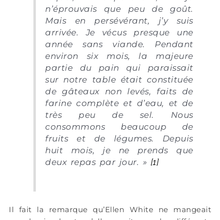
n’éprouvais que peu de goût.
Mais en persévérant, j’y suis
arrivée. Je vécus presque une
année sans viande. Pendant
environ six mois, la majeure
partie du pain qui paraissait
sur notre table était constituée
de gâteaux non levés, faits de
farine complète et d’eau, et de
très peu de sel. Nous
consommons beaucoup de
fruits et de légumes. Depuis
huit mois, je ne prends que
deux repas par jour.
»
[1]
Il fait la remarque qu’Ellen White ne mangeait