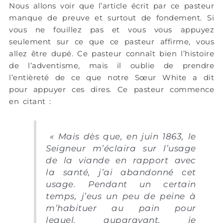
Nous allons voir que l’article écrit par ce pasteur
manque de preuve et surtout de fondement. Si
vous ne fouillez pas et vous vous appuyez
seulement sur ce que ce pasteur affirme, vous
allez être dupé. Ce pasteur connaît bien l’histoire
de l’adventisme, mais il oublie de prendre
l’entièreté de ce que notre Sœur White a dit
pour appuyer ces dires. Ce pasteur commence
en citant :
«
Mais dès que, en juin 1863, le
Seigneur m’éclaira sur l’usage
de la viande en rapport avec
la santé, j’ai abandonné cet
usage. Pendant un certain
temps, j’eus un peu de peine à
m’habituer au pain pour
lequel, auparavant, je