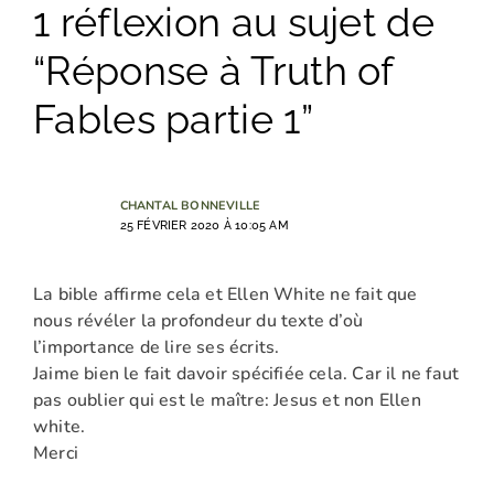
1 réflexion au sujet de
“Réponse à Truth of
Fables partie 1”
CHANTAL BONNEVILLE
25 FÉVRIER 2020 À 10:05 AM
La bible affirme cela et Ellen White ne fait que
nous révéler la profondeur du texte d’où
l’importance de lire ses écrits.
Jaime bien le fait davoir spécifiée cela. Car il ne faut
pas oublier qui est le maître: Jesus et non Ellen
white.
Merci