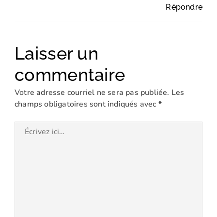
Répondre
Laisser un
commentaire
Votre adresse courriel ne sera pas publiée.
Les
champs obligatoires sont indiqués avec
*
Écrivez
ici…