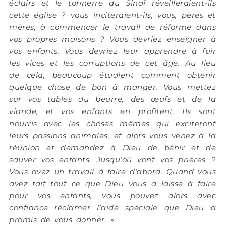
éclairs et le tonnerre du Sinaï réveilleraient-ils
cette église ? vous inciteraient-ils, vous, pères et
mères, à commencer le travail de réforme dans
vos propres maisons ? Vous devriez enseigner à
vos enfants. Vous devriez leur apprendre à fuir
les vices et les corruptions de cet âge. Au lieu
de cela, beaucoup étudient comment obtenir
quelque chose de bon à manger. Vous mettez
sur vos tables du beurre, des œufs et de la
viande, et vos enfants en profitent. Ils sont
nourris avec les choses mêmes qui exciteront
leurs passions animales, et alors vous venez à la
réunion et demandez à Dieu de bénir et de
sauver vos enfants. Jusqu’où vont vos prières ?
Vous avez un travail à faire d’abord. Quand vous
avez fait tout ce que Dieu vous a laissé à faire
pour vos enfants, vous pouvez alors avec
confiance réclamer l’aide spéciale que Dieu a
promis de vous donner.
»