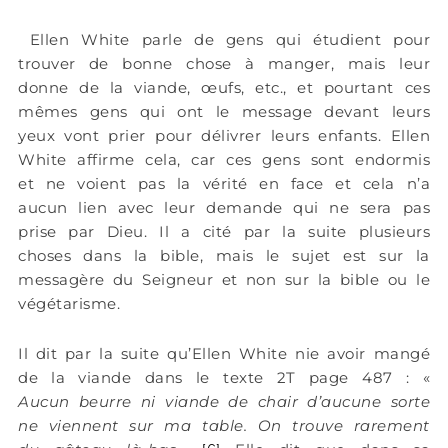
Ellen White parle de gens qui étudient pour
trouver de bonne chose à manger, mais leur
donne de la viande, œufs, etc., et pourtant ces
mêmes gens qui ont le message devant leurs
yeux vont prier pour délivrer leurs enfants. Ellen
White affirme cela, car ces gens sont endormis
et ne voient pas la vérité en face et cela n’a
aucun lien avec leur demande qui ne sera pas
prise par Dieu. Il a cité par la suite plusieurs
choses dans la bible, mais le sujet est sur la
messagère du Seigneur et non sur la bible ou le
végétarisme.
Il dit par la suite qu’Ellen White nie avoir mangé
de la viande dans le texte 2T page 487 : «
Aucun beurre ni viande de chair d’aucune sorte
ne viennent sur ma table. On trouve rarement