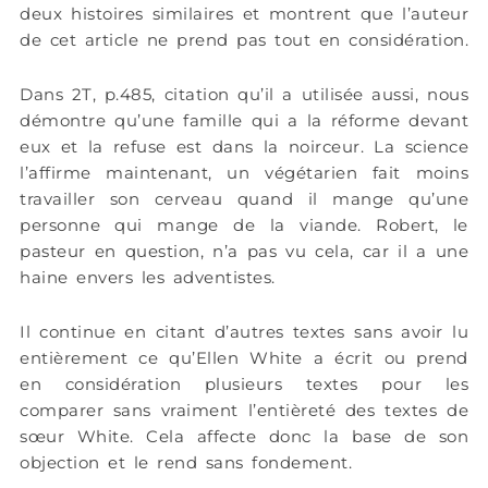
deux histoires similaires et montrent que l’auteur
de cet article ne prend pas tout en considération.
Dans 2T, p.485, citation qu’il a utilisée aussi, nous
démontre qu’une famille qui a la réforme devant
eux et la refuse est dans la noirceur. La science
l’affirme maintenant, un végétarien fait moins
travailler son cerveau quand il mange qu’une
personne qui mange de la viande. Robert, le
pasteur en question, n’a pas vu cela, car il a une
haine envers les adventistes.
Il continue en citant d’autres textes sans avoir lu
entièrement ce qu’Ellen White a écrit ou prend
en considération plusieurs textes pour les
comparer sans vraiment l’entièreté des textes de
sœur White. Cela affecte donc la base de son
objection et le rend sans fondement.