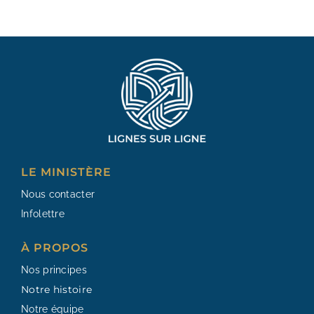
LE MINISTÈRE
Nous contacter
Infolettre
À PROPOS
Nos principes
Notre histoire
Notre équipe