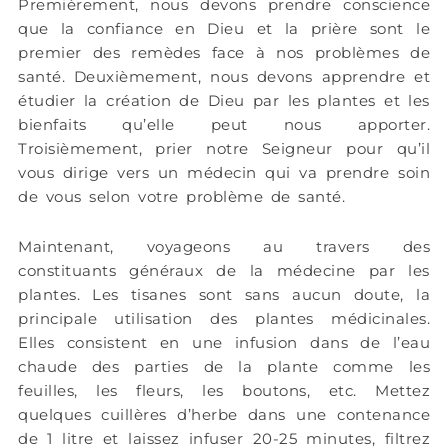
Premièrement, nous devons prendre conscience
que la confiance en Dieu et la prière sont le
premier des remèdes face à nos problèmes de
santé. Deuxièmement, nous devons apprendre et
étudier la création de Dieu par les plantes et les
bienfaits qu’elle peut nous apporter.
Troisièmement, prier notre Seigneur pour qu’il
vous dirige vers un médecin qui va prendre soin
de vous selon votre problème de santé.
Maintenant, voyageons au travers des
constituants généraux de la médecine par les
plantes. Les tisanes sont sans aucun doute, la
principale utilisation des plantes médicinales.
Elles consistent en une infusion dans de l’eau
chaude des parties de la plante comme les
feuilles, les fleurs, les boutons, etc. Mettez
quelques cuillères d’herbe dans une contenance
de 1 litre et laissez infuser 20-25 minutes, filtrez