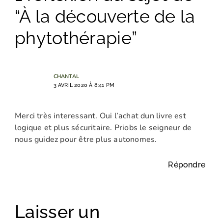
“À la découverte de la
phytothérapie”
CHANTAL
3 AVRIL 2020 À 8:41 PM
Merci très interessant. Oui l’achat dun livre est
logique et plus sécuritaire. Priobs le seigneur de
nous guidez pour être plus autonomes.
Répondre
Laisser un