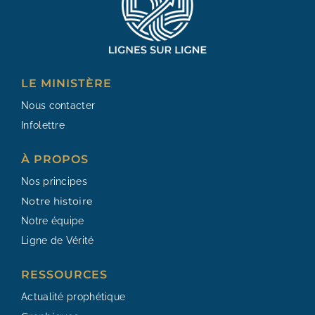
LE MINISTÈRE
Nous contacter
Infolettre
À PROPOS
Nos principes
Notre histoire
Notre équipe
Ligne de Vérité
RESSOURCES​
Actualité prophétique