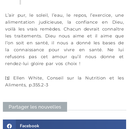
L’air pur, le soleil, l’eau, le repos, l’exercice, une
alimentation judicieuse, la confiance en Dieu,
voilà les vrais remèdes. Chacun devrait connaître
les traitements. Dieu nous aime et il aime que
l’on soit en santé, il nous a donné les bases de
la connaissance pour vivre en santé. Ne lui
refusons pas cet amour qu’il nous donne et
rendez-lui gloire par vos choix !
Ellen White, Conseil sur la Nutrition et les
[1]
Aliments, p.355.2-3
Partager les nouvelles
Facebook