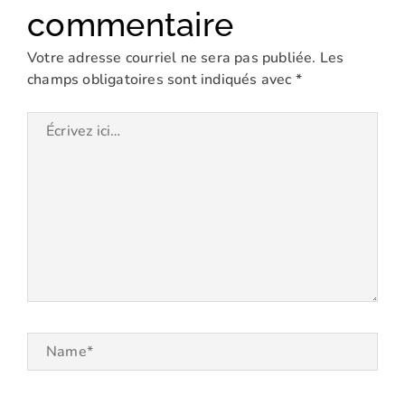
commentaire
Votre adresse courriel ne sera pas publiée.
Les
champs obligatoires sont indiqués avec
*
Écrivez
ici…
Name*