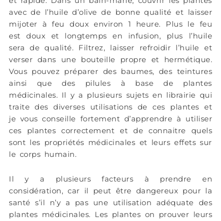
et rapide. Dans un bain-marie, couvrir les plantes
avec de l’huile d’olive de bonne qualité et laisser
mijoter à feu doux environ 1 heure. Plus le feu
est doux et longtemps en infusion, plus l’huile
sera de qualité. Filtrez, laisser refroidir l’huile et
verser dans une bouteille propre et hermétique.
Vous pouvez préparer des baumes, des teintures
ainsi que des pilules à base de plantes
médicinales. Il y a plusieurs sujets en librairie qui
traite des diverses utilisations de ces plantes et
je vous conseille fortement d’apprendre à utiliser
ces plantes correctement et de connaitre quels
sont les propriétés médicinales et leurs effets sur
le corps humain.
Il y a plusieurs facteurs à prendre en
considération, car il peut être dangereux pour la
santé s’il n’y a pas une utilisation adéquate des
plantes médicinales. Les plantes on prouver leurs