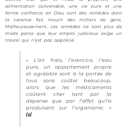
alimentation convenable, une vie pure et une
ferme confiance en Dieu sont des remèdes dont
la carence fait mourir des milliers de gens.
Malheureusement, ces remèdes ne sont plus de
mode parce que leur emploi judicieux exige un
travail qui n’est pas apprécié.
« L’air frais, l’exercice, l’eau
pure, un appartement propre
et agréable sont à la portée de
tous sans coûter beaucoup,
alors que les médicaments
coûtent cher tant par la
dépense que par l’effet qu’ils
produisent sur l’organisme. »
[1]