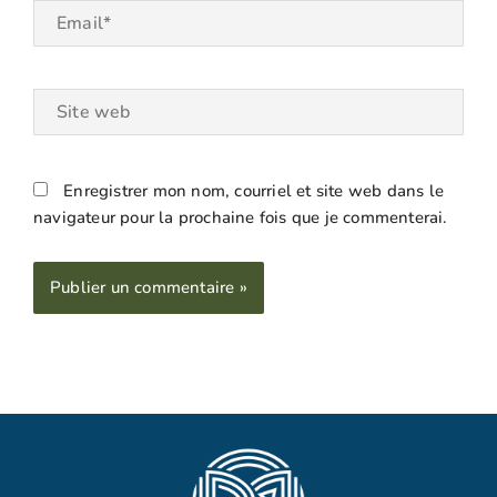
Email*
Site
web
Enregistrer mon nom, courriel et site web dans le
navigateur pour la prochaine fois que je commenterai.
Alternative: