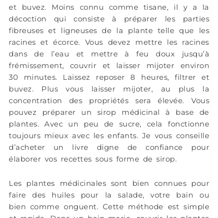
et buvez. Moins connu comme tisane, il y a la
décoction qui consiste à préparer les parties
fibreuses et ligneuses de la plante telle que les
racines et écorce. Vous devez mettre les racines
dans de l’eau et mettre à feu doux jusqu’à
frémissement, couvrir et laisser mijoter environ
30 minutes. Laissez reposer 8 heures, filtrer et
buvez. Plus vous laisser mijoter, au plus la
concentration des propriétés sera élevée. Vous
pouvez préparer un sirop médicinal à base de
plantes. Avec un peu de sucre, cela fonctionne
toujours mieux avec les enfants. Je vous conseille
d’acheter un livre digne de confiance pour
élaborer vos recettes sous forme de sirop.
Les plantes médicinales sont bien connues pour
faire des huiles pour la salade, votre bain ou
bien comme onguent. Cette méthode est simple