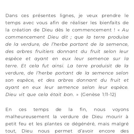
Dans ces présentes lignes, je veux prendre le
temps avec vous afin de réaliser les bienfaits de
la création de Dieu dès le commencement ! «
Au
commencement Dieu dit ; que la terre produise
de la verdure, de l’herbe portant de la semence,
des arbres fruitiers donnant du fruit selon leur
espèce et ayant en eux leur semence sur la
terre. Et cela fut ainsi. La terre produisit de la
verdure, de l’herbe portant de la semence selon
son espèce, et des arbres donnant du fruit et
ayant en eux leur semence selon leur espèce.
Dieu vit que cela était bon.
» (Genèse 1:11-12)
En ces temps de la fin, nous voyons
malheureusement la verdure de Dieu mourir à
petit feu et les plantes ce dégénéré, mais malgré
tout, Dieu nous permet d’avoir encore des