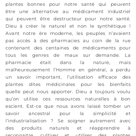
plantes bonnes pour notre santé qui peuvent
être une alternative au médicament industriel
qui peuvent être destructeur pour notre santé.
Dieu à créer le naturel et non le synthétique !
Avant notre ère moderne, les peuples n’avaient
pas accès à des pharmacies au coin de la rue
contenant des centaines de médicaments pour
tous les genres de maux sur demande. La
pharmacie était dans la nature, mais
malheureusement l’Homme en général, a perdu
un savoir important, l’utilisation efficace des
plantes dites médicinales pour les bienfaits
quelle peut nous apporter. Dieu a toujours voulu
qu’on utilise ces ressources naturelles à bon
escient. Est-ce que nous avons laissé tomber un
savoir ancestral pour la simplicité et
l’industrialisation ? Se soigner autrement avec
des produits naturels et réapprendre à
reconnaitre, cultiver et utiliser des plantes