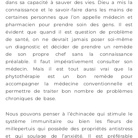
dans sa capacité à sauver des vies. Dieu a mis la
connaissance et le savoir-faire dans les mains de
certaines personnes que l’on appelle médecin et
pharmacien pour prendre soin des gens. Il est
évident que quand il est question de problème
de santé, on ne devrait jamais poser soi-même
un diagnostic et décider de prendre un remède
de son propre chef sans la connaissance
préalable. Il faut impérativement consulter son
médecin. Mais il est tout aussi vrai que la
phytothérapie est un bon remède pour
accompagner la médecine conventionnelle et
permettre de traiter bon nombre de problèmes
chroniques de base.
Nous pouvons penser à l’échinacée qui stimule le
système immunitaire ou bien les fleurs de
millepertuis qui possède des propriétés antistress
et qui soulage de l’anxiété. Il est préférable