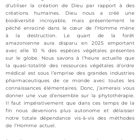
d’utiliser la création de Dieu par rapport à des
créations humaines. Dieu nous a créé une
biodiversité incroyable, mais présentement le
péché enraciné dans le cœur de l’Homme mène
à la destruction. Le quart de la forêt
amazonienne aura disparu en 2025 emportant
avec elle 10 % des espèces végétales présentes
sur le globe. Nous savons à l’heure actuelle que
la quasi-totalité des ressources végétales d’ordre
médical est sous l’emprise des grandes industries
pharmaceutiques de ce monde avec toutes les
connaissances élémentaires. Donc, j’aimerais vous
donner une vue d’ensemble sur la phytothérapie.
Il faut impérativement que dans ces temps de la
fin nous devenions plus autonome et délaisser
notre totale dépendance vis-à-vis des méthodes
de l’Homme actuel.