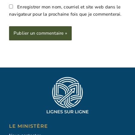
Enregistrer mon nom, courriel et site web dans le
navigateur pour la prochaine fois que je commenterai.
Alternative:
LE MINISTÈRE