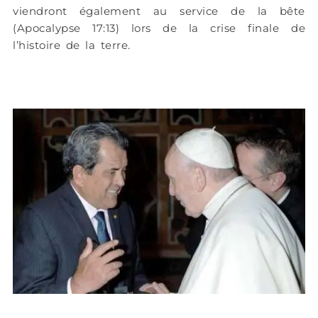
viendront également au service de la bête
(Apocalypse 17:13) lors de la crise finale de
l’histoire de la terre.