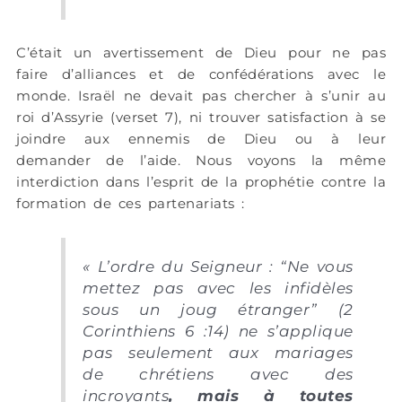
C’était un avertissement de Dieu pour ne pas
faire d’alliances et de confédérations avec le
monde. Israël ne devait pas chercher à s’unir au
roi d’Assyrie (verset 7), ni trouver satisfaction à se
joindre aux ennemis de Dieu ou à leur
demander de l’aide. Nous voyons la même
interdiction dans l’esprit de la prophétie contre la
formation de ces partenariats :
«
L’ordre du Seigneur : “Ne vous
mettez pas avec les infidèles
sous un joug étranger” (2
Corinthiens 6 :14) ne s’applique
pas seulement aux mariages
de chrétiens avec des
incroyants
, mais à toutes