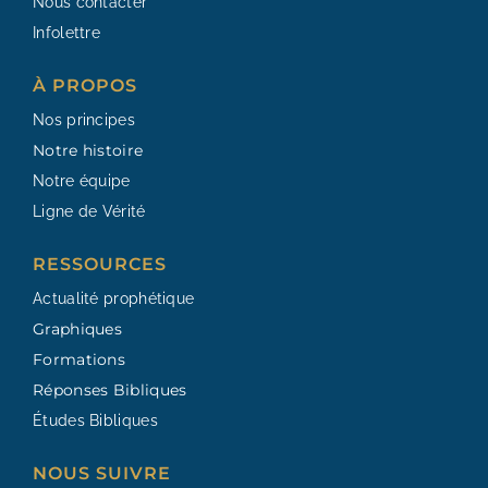
Nous contacter
Infolettre
À PROPOS
Nos principes
Notre histoire
Notre équipe
Ligne de Vérité
RESSOURCES​
Actualité prophétique
Graphiques
Formations
Réponses Bibliques
Études Bibliques
NOUS SUIVRE