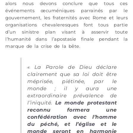
alors nous devons conclure que tous ces
événements œcuméniques parrainés par le
gouvernement, les fraternités avec Rome et leurs
organisations chevaleresques font tous partie
d’un sinistre plan visant à asservir toute
l’humanité dans l’apostasie finale pendant la
marque de la crise de la bête.
« La Parole de Dieu déclare
clairement que sa loi doit être
méprisée, piétinée, par le
monde ; il y aura une
extraordinaire prévalence de
l’iniquité.
Le monde protestant
reconnu formera une
confédération avec l’homme
du péché, et l’église et le
monde seront en harmonie