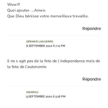
Wow!!!
Quoi ajouter. …Amen.
Que Dieu bénisse votre merveilleux travaille.
Répondre
GÉRARD LAGUERRE
8 SEPTEMBRE 2020 À 7:11 PM
il ne s agit pas de la fete de l independance mais de
la fete de l’autonomie
Répondre
HOARAU
9 SEPTEMBRE 2020 À 3:26 PM