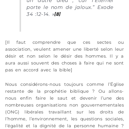
un autre dieu ; car l’Eternel
porte le nom de jaloux.” Exode
34 :12-14. »
[8]
[Il faut comprendre que ces sectes ou
association, veulent amener une liberté selon leur
désir et non selon le désir des hommes. Il y a
aura aussi souvent des choses à faire qui ne sont
pas en accord avec la bible]
Nous considérons-nous toujours comme l’Église
restante de la prophétie biblique ? Ou allons-
nous enfin faire le saut et devenir l’une des
nombreuses organisations non gouvernementales
(ONG) libérales travaillant sur les droits de
l’homme, l’environnement, les questions sociales,
l’égalité et la dignité de la personne humaine ?