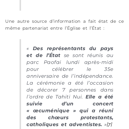
Une autre source d’information a fait état de ce
même partenariat entre l’Église et l’État :
«
Des représentants du pays
et de l’État
se sont réunis au
parc Paofai lundi après-midi
pour célébrer le 35e
anniversaire de l’indépendance.
La cérémonie a été l’occasion
de décorer 7 personnes dans
l’ordre de Tahiti Nui.
Elle a été
suivie d’un concert
« œcuménique » qui a réuni
des chœurs protestants,
catholiques et adventistes.
»
[7]