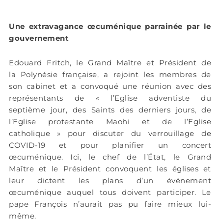
Une extravagance œcuménique parrainée par le
gouvernement
Edouard Fritch, le Grand Maître et Président de
la Polynésie française, a rejoint les membres de
son cabinet et a convoqué une réunion avec des
représentants de « l’Eglise adventiste du
septième jour, des Saints des derniers jours, de
l’Eglise protestante Maohi et de l’Eglise
catholique » pour discuter du verrouillage de
COVID-19 et pour planifier un concert
œcuménique. Ici, le chef de l’État, le Grand
Maître et le Président convoquent les églises et
leur dictent les plans d’un événement
œcuménique auquel tous doivent participer. Le
pape François n’aurait pas pu faire mieux lui-
même.