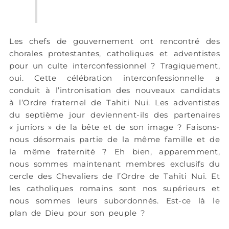
Les chefs de gouvernement ont rencontré des
chorales protestantes, catholiques et adventistes
pour un culte interconfessionnel ? Tragiquement,
oui. Cette célébration interconfessionnelle a
conduit à l’intronisation des nouveaux candidats
à l’Ordre fraternel de Tahiti Nui. Les adventistes
du septième jour deviennent-ils des partenaires
« juniors » de la bête et de son image ? Faisons-
nous désormais partie de la même famille et de
la même fraternité ? Eh bien, apparemment,
nous sommes maintenant membres exclusifs du
cercle des Chevaliers de l’Ordre de Tahiti Nui. Et
les catholiques romains sont nos supérieurs et
nous sommes leurs subordonnés. Est-ce là le
plan de Dieu pour son peuple ?