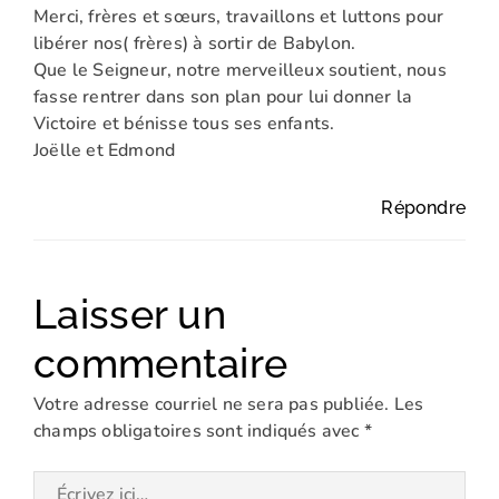
Merci, frères et sœurs, travaillons et luttons pour
libérer nos( frères) à sortir de Babylon.
Que le Seigneur, notre merveilleux soutient, nous
fasse rentrer dans son plan pour lui donner la
Victoire et bénisse tous ses enfants.
Joëlle et Edmond
Répondre
Laisser un
commentaire
Votre adresse courriel ne sera pas publiée.
Les
champs obligatoires sont indiqués avec
*
Écrivez