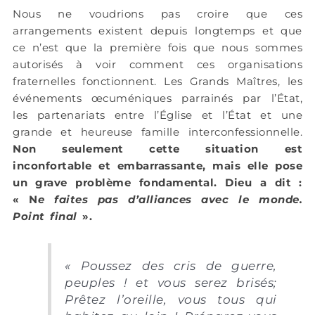
Nous ne voudrions pas croire que ces
arrangements existent depuis longtemps et que
ce n’est que la première fois que nous sommes
autorisés à voir comment ces organisations
fraternelles fonctionnent. Les Grands Maîtres, les
événements œcuméniques parrainés par l’État,
les partenariats entre l’Église et l’État et une
grande et heureuse famille interconfessionnelle.
Non seulement cette situation est
inconfortable et embarrassante, mais elle pose
un grave problème fondamental. Dieu a dit :
« N
e faites pas d’alliances avec le monde.
Point final
».
«
Poussez des cris de guerre,
peuples ! et vous serez brisés;
Prêtez l’oreille, vous tous qui