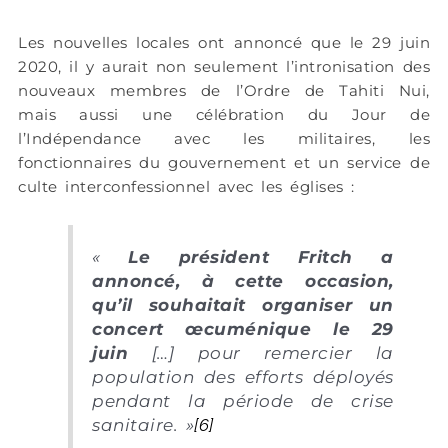
Les nouvelles locales ont annoncé que le 29 juin
2020, il y aurait non seulement l’intronisation des
nouveaux membres de l’Ordre de Tahiti Nui,
mais aussi une célébration du Jour de
l’Indépendance avec les militaires, les
fonctionnaires du gouvernement et un service de
culte interconfessionnel avec les églises :
«
Le président Fritch a
annoncé, à cette occasion,
qu’il souhaitait organiser un
concert œcuménique le 29
juin
[…] pour remercier la
population des efforts déployés
pendant la période de crise
sanitaire.
»
[6]