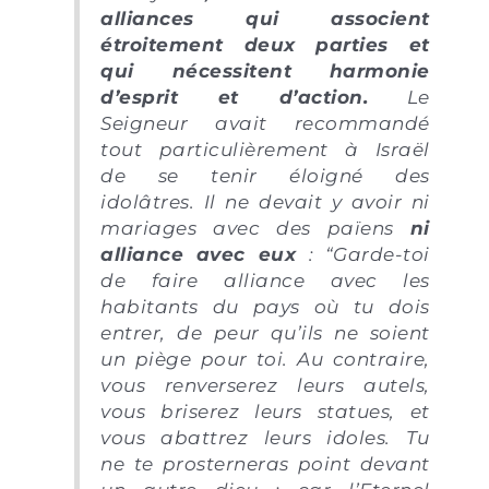
alliances qui associent
étroitement deux parties et
qui nécessitent harmonie
d’esprit et d’action.
Le
Seigneur avait recommandé
tout particulièrement à Israël
de se tenir éloigné des
idolâtres. Il ne devait y avoir ni
mariages avec des païens
ni
alliance avec eux
: “Garde-toi
de faire alliance avec les
habitants du pays où tu dois
entrer, de peur qu’ils ne soient
un piège pour toi. Au contraire,
vous renverserez leurs autels,
vous briserez leurs statues, et
vous abattrez leurs idoles. Tu
ne te prosterneras point devant