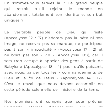
En sommes-nous arrivés là ? Le grand peuple
qui restait a-t-il rejoint le monde en
abandonnant totalement son identité et son but
uniques ?
Le véritable peuple de Dieu qui reste
(Apocalypse 12 : 17) n’adorera pas la bête ni son
image, ne recevra pas sa marque, ne participera
pas à son « impudicité » (Apocalypse 17 : 2) et
ne boira pas son « vin » (Apocalypse 18:3), car il
sera trop occupé à appeler des gens à sortir de
Babylone (Apocalypse 18 : 4) pour qu’ils puissent,
avec nous, garder tous les « commandements de
Dieu et la foi de Jésus » (Apocalypse 14 : 12).
C’est le travail que nous devons accomplir en
cette période solennelle de l’histoire de la terre.
Nos pionniers ont compris que pour prêcher