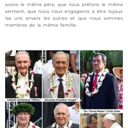
avons le même père, que nous prêtons le même
serment, que nous nous engageons à être loyaux
les uns envers les autres et que nous sommes
membres de la même famille.