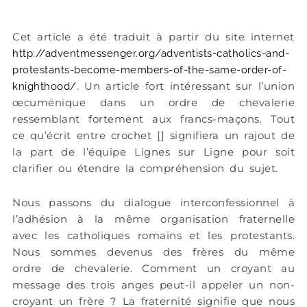
Cet article a été traduit à partir du site internet
http://adventmessenger.org/adventists-catholics-and-
protestants-become-members-of-the-same-order-of-
. Un article fort intéressant sur l’union
knighthood/
œcuménique dans un ordre de chevalerie
ressemblant fortement aux francs-maçons. Tout
ce qu’écrit entre crochet [] signifiera un rajout de
la part de l’équipe Lignes sur Ligne pour soit
clarifier ou étendre la compréhension du sujet.
Nous passons du dialogue interconfessionnel à
l’adhésion à la même organisation fraternelle
avec les catholiques romains et les protestants.
Nous sommes devenus des frères du même
ordre de chevalerie. Comment un croyant au
message des trois anges peut-il appeler un non-
croyant un frère ? La fraternité signifie que nous