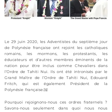
Le 29 juin 2020, les Adventistes du septième jour
de Polynésie française ont rejoint les catholiques
romains, les mormons, les protestants, les
éducateurs et d’autres membres éminents de la
nation pour être inclus comme Chevaliers dans
l’Ordre de Tahiti Nui. Ils ont été intronisés par le
Grand Maître de l’Ordre de Tahiti Nui, Edouard
Fritch, qui est également Président de la
Polynésie française.
[1]
Pourquoi rejoignons-nous ces ordres fraternels ?
Savons-nous seulement dans quoi nous nous