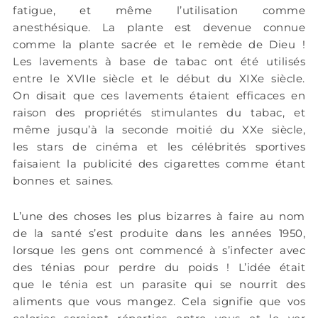
fatigue, et même l’utilisation comme
anesthésique. La plante est devenue connue
comme la plante sacrée et le remède de Dieu !
Les lavements à base de tabac ont été utilisés
entre le XVIIe siècle et le début du XIXe siècle.
On disait que ces lavements étaient efficaces en
raison des propriétés stimulantes du tabac, et
même jusqu’à la seconde moitié du XXe siècle,
les stars de cinéma et les célébrités sportives
faisaient la publicité des cigarettes comme étant
bonnes et saines.
L’une des choses les plus bizarres à faire au nom
de la santé s’est produite dans les années 1950,
lorsque les gens ont commencé à s’infecter avec
des ténias pour perdre du poids ! L’idée était
que le ténia est un parasite qui se nourrit des
aliments que vous mangez. Cela signifie que vos