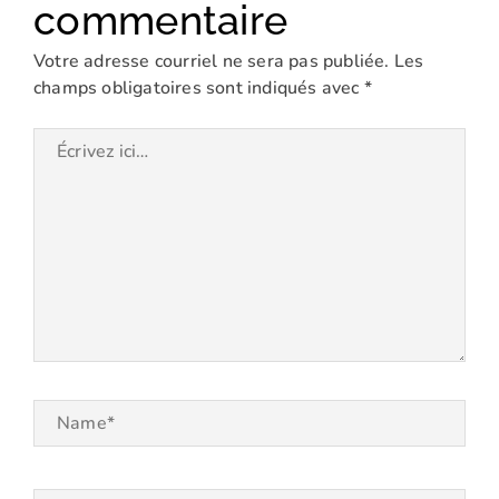
commentaire
Votre adresse courriel ne sera pas publiée.
Les
champs obligatoires sont indiqués avec
*
Écrivez
ici…
Name*