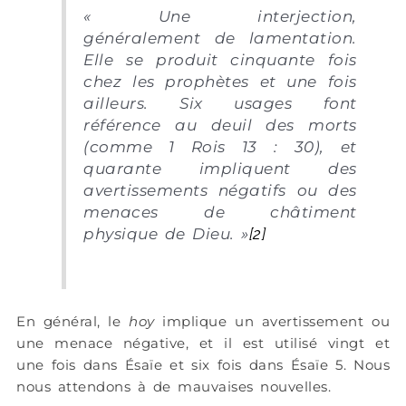
«
Une interjection,
généralement de lamentation.
Elle se produit cinquante fois
chez les prophètes et une fois
ailleurs. Six usages font
référence au deuil des morts
(comme 1 Rois 13 : 30), et
quarante impliquent des
avertissements négatifs ou des
menaces de châtiment
physique de Dieu.
»
[2]
En général, le
hoy
implique un avertissement ou
une menace négative, et il est utilisé vingt et
une fois dans Ésaïe et six fois dans Ésaïe 5. Nous
nous attendons à de mauvaises nouvelles.