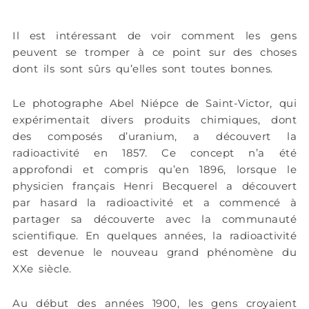
Il est intéressant de voir comment les gens
peuvent se tromper à ce point sur des choses
dont ils sont sûrs qu’elles sont toutes bonnes.
Le photographe Abel Niépce de Saint-Victor, qui
expérimentait divers produits chimiques, dont
des composés d’uranium, a découvert la
radioactivité en 1857. Ce concept n’a été
approfondi et compris qu’en 1896, lorsque le
physicien français Henri Becquerel a découvert
par hasard la radioactivité et a commencé à
partager sa découverte avec la communauté
scientifique. En quelques années, la radioactivité
est devenue le nouveau grand phénomène du
XXe siècle.
Au début des années 1900, les gens croyaient