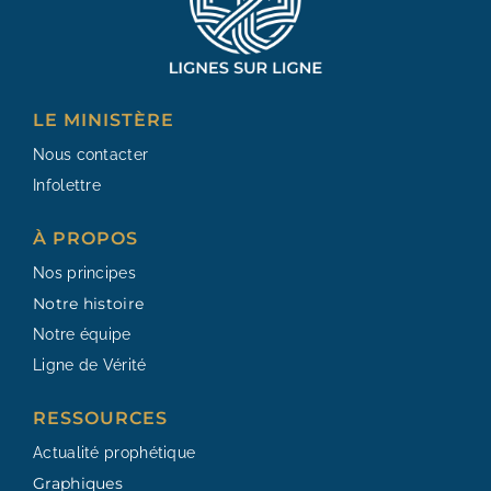
LE MINISTÈRE
Nous contacter
Infolettre
À PROPOS
Nos principes
Notre histoire
Notre équipe
Ligne de Vérité
RESSOURCES​
Actualité prophétique
Graphiques