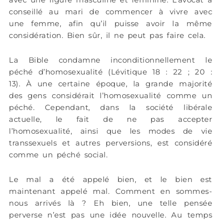
conseillé au mari de commencer à vivre avec
une femme, afin qu’il puisse avoir la même
considération. Bien sûr, il ne peut pas faire cela.
La Bible condamne inconditionnellement le
péché d’homosexualité (Lévitique 18 : 22 ; 20 :
13). À une certaine époque, la grande majorité
des gens considérait l’homosexualité comme un
péché. Cependant, dans la société libérale
actuelle, le fait de ne pas accepter
l’homosexualité, ainsi que les modes de vie
transsexuels et autres perversions, est considéré
comme un péché social.
Le mal a été appelé bien, et le bien est
maintenant appelé mal. Comment en sommes-
nous arrivés là ? Eh bien, une telle pensée
perverse n’est pas une idée nouvelle. Au temps