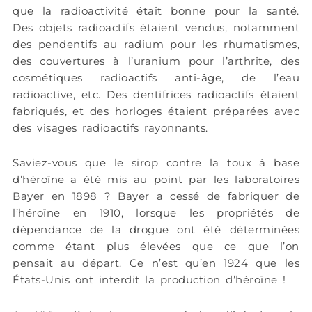
que la radioactivité était bonne pour la santé.
Des objets radioactifs étaient vendus, notamment
des pendentifs au radium pour les rhumatismes,
des couvertures à l’uranium pour l’arthrite, des
cosmétiques radioactifs anti-âge, de l’eau
radioactive, etc. Des dentifrices radioactifs étaient
fabriqués, et des horloges étaient préparées avec
des visages radioactifs rayonnants.
Saviez-vous que le sirop contre la toux à base
d’héroïne a été mis au point par les laboratoires
Bayer en 1898 ? Bayer a cessé de fabriquer de
l’héroïne en 1910, lorsque les propriétés de
dépendance de la drogue ont été déterminées
comme étant plus élevées que ce que l’on
pensait au départ. Ce n’est qu’en 1924 que les
États-Unis ont interdit la production d’héroïne !