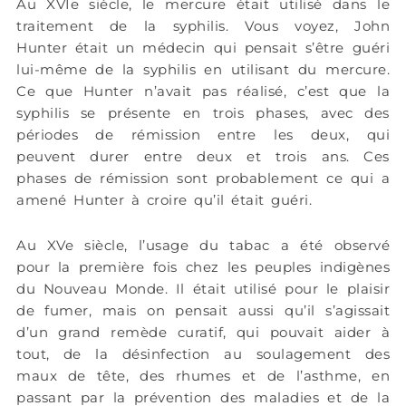
Au XVIe siècle, le mercure était utilisé dans le
traitement de la syphilis. Vous voyez, John
Hunter était un médecin qui pensait s’être guéri
lui-même de la syphilis en utilisant du mercure.
Ce que Hunter n’avait pas réalisé, c’est que la
syphilis se présente en trois phases, avec des
périodes de rémission entre les deux, qui
peuvent durer entre deux et trois ans. Ces
phases de rémission sont probablement ce qui a
amené Hunter à croire qu’il était guéri.
Au XVe siècle, l’usage du tabac a été observé
pour la première fois chez les peuples indigènes
du Nouveau Monde. Il était utilisé pour le plaisir
de fumer, mais on pensait aussi qu’il s’agissait
d’un grand remède curatif, qui pouvait aider à
tout, de la désinfection au soulagement des
maux de tête, des rhumes et de l’asthme, en
passant par la prévention des maladies et de la