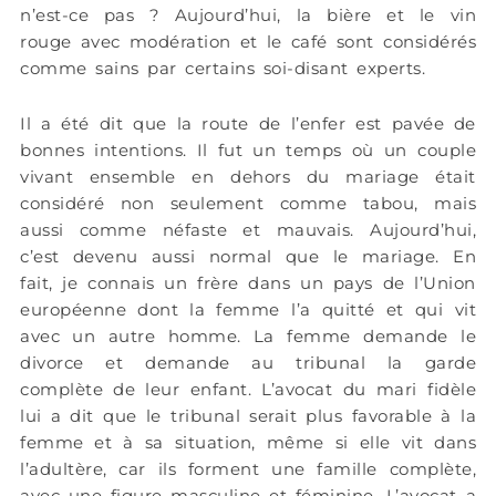
n’est-ce pas ? Aujourd’hui, la bière et le vin
rouge avec modération et le café sont considérés
comme sains par certains soi-disant experts.
Il a été dit que la route de l’enfer est pavée de
bonnes intentions. Il fut un temps où un couple
vivant ensemble en dehors du mariage était
considéré non seulement comme tabou, mais
aussi comme néfaste et mauvais. Aujourd’hui,
c’est devenu aussi normal que le mariage. En
fait, je connais un frère dans un pays de l’Union
européenne dont la femme l’a quitté et qui vit
avec un autre homme. La femme demande le
divorce et demande au tribunal la garde
complète de leur enfant. L’avocat du mari fidèle
lui a dit que le tribunal serait plus favorable à la
femme et à sa situation, même si elle vit dans
l’adultère, car ils forment une famille complète,
avec une figure masculine et féminine. L’avocat a