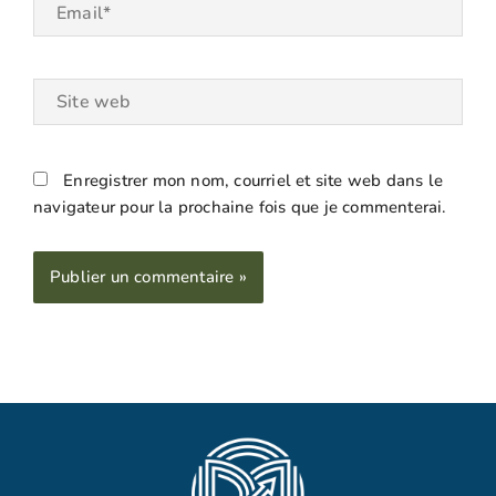
Email*
Site
web
Enregistrer mon nom, courriel et site web dans le
navigateur pour la prochaine fois que je commenterai.
Alternative: