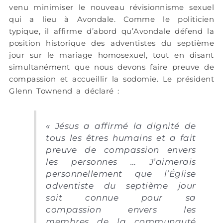
venu minimiser le nouveau révisionnisme sexuel
qui a lieu à Avondale. Comme le politicien
typique, il affirme d’abord qu’Avondale défend la
position historique des adventistes du septième
jour sur le mariage homosexuel, tout en disant
simultanément que nous devons faire preuve de
compassion et accueillir la sodomie. Le président
Glenn Townend a déclaré :
«
Jésus a affirmé la dignité de
tous les êtres humains et a fait
preuve de compassion envers
les personnes … J’aimerais
personnellement que l’Église
adventiste du septième jour
soit connue pour sa
compassion envers les
membres de la communauté