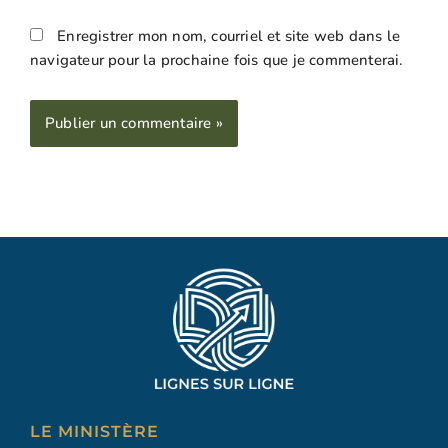
Enregistrer mon nom, courriel et site web dans le
navigateur pour la prochaine fois que je commenterai.
Alternative:
LE MINISTÈRE