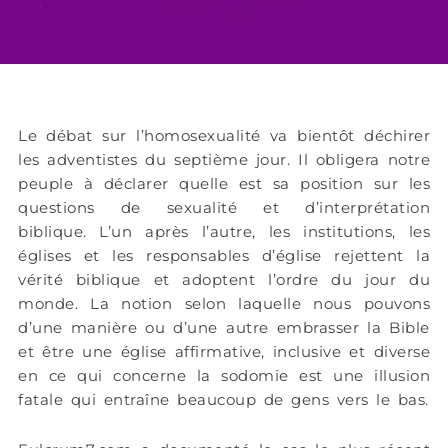
Le débat sur l’homosexualité va bientôt déchirer
les adventistes du septième jour. Il obligera notre
peuple à déclarer quelle est sa position sur les
questions de sexualité et d’interprétation
biblique. L’un après l’autre, les institutions, les
églises et les responsables d’église rejettent la
vérité biblique et adoptent l’ordre du jour du
monde. La notion selon laquelle nous pouvons
d’une manière ou d’une autre embrasser la Bible
et être une église affirmative, inclusive et diverse
en ce qui concerne la sodomie est une illusion
fatale qui entraîne beaucoup de gens vers le bas.