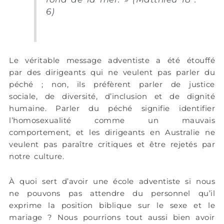
6)
Le véritable message adventiste a été étouffé
par des dirigeants qui ne veulent pas parler du
péché ; non, ils préfèrent parler de justice
sociale, de diversité, d’inclusion et de dignité
humaine. Parler du péché signifie identifier
l’homosexualité comme un mauvais
comportement, et les dirigeants en Australie ne
veulent pas paraître critiques et être rejetés par
notre culture.
À quoi sert d’avoir une école adventiste si nous
ne pouvons pas attendre du personnel qu’il
exprime la position biblique sur le sexe et le
mariage ? Nous pourrions tout aussi bien avoir