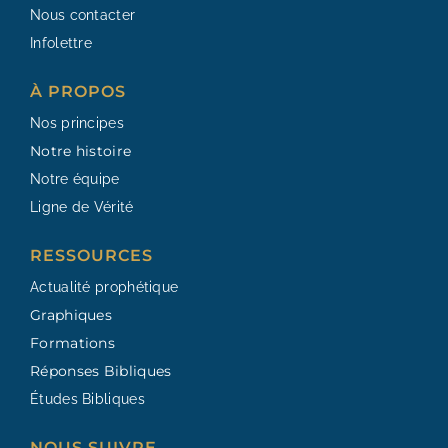
Nous contacter
Infolettre
À PROPOS
Nos principes
Notre histoire
Notre équipe
Ligne de Vérité
RESSOURCES​
Actualité prophétique
Graphiques
Formations
Réponses Bibliques
Études Bibliques
NOUS SUIVRE