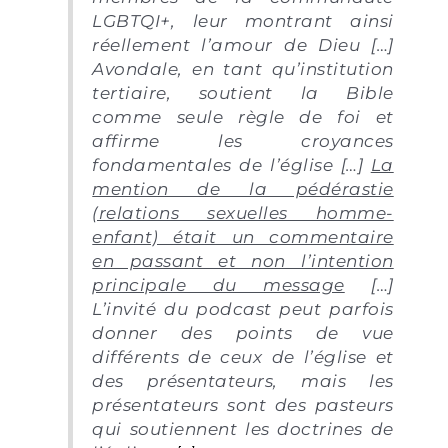
LGBTQI+, leur montrant ainsi
réellement l’amour de Dieu […]
Avondale, en tant qu’institution
tertiaire, soutient la Bible
comme seule règle de foi et
affirme les croyances
fondamentales de l’église […]
La
mention de la pédérastie
(relations sexuelles homme-
enfant) était un commentaire
en passant et non l’intention
principale du message
[…]
L’invité du podcast peut parfois
donner des points de vue
différents de ceux de l’église et
des présentateurs, mais les
présentateurs sont des pasteurs
qui soutiennent les doctrines de