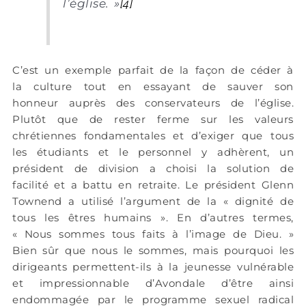
l’église.
»
[4]
C’est un exemple parfait de la façon de céder à
la culture tout en essayant de sauver son
honneur auprès des conservateurs de l’église.
Plutôt que de rester ferme sur les valeurs
chrétiennes fondamentales et d’exiger que tous
les étudiants et le personnel y adhèrent, un
président de division a choisi la solution de
facilité et a battu en retraite. Le président Glenn
Townend a utilisé l’argument de la « dignité de
tous les êtres humains ». En d’autres termes,
« Nous sommes tous faits à l’image de Dieu. »
Bien sûr que nous le sommes, mais pourquoi les
dirigeants permettent-ils à la jeunesse vulnérable
et impressionnable d’Avondale d’être ainsi
endommagée par le programme sexuel radical