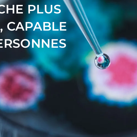
CHE PLUS
, CAPABLE
PERSONNES