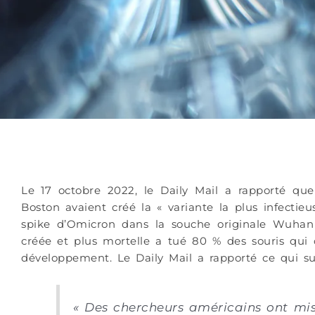
Le 17 octobre 2022, le Daily Mail a rapporté q
Boston avaient créé la
«
variante la plus infectie
spike d’Omicron dans la souche originale Wuhan
créée et plus mortelle a tué 80 % des souris qui
développement. Le Daily Mail a rapporté ce qui sui
«
Des chercheurs américains ont mis