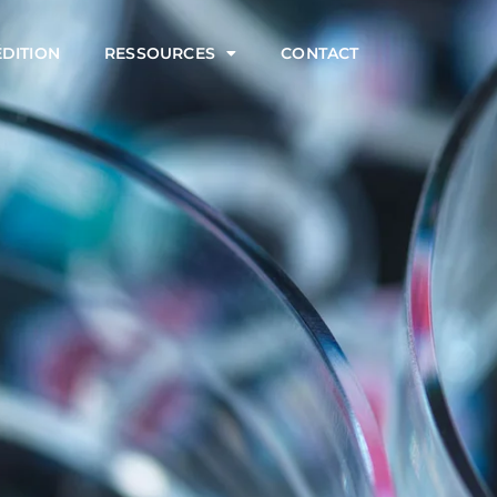
ÉDITION
RESSOURCES
CONTACT