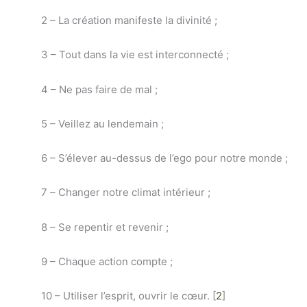
2 – La création manifeste la divinité ;
3 – Tout dans la vie est interconnecté ;
4 – Ne pas faire de mal ;
5 – Veillez au lendemain ;
6 – S’élever au-dessus de l’ego pour notre monde ;
7 – Changer notre climat intérieur ;
8 – Se repentir et revenir ;
9 – Chaque action compte ;
10 – Utiliser l’esprit, ouvrir le cœur. [
2
]