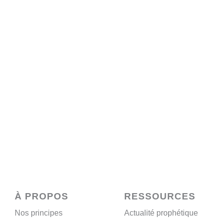
À PROPOS
RESSOURCES​
Nos principes
Actualité prophétique