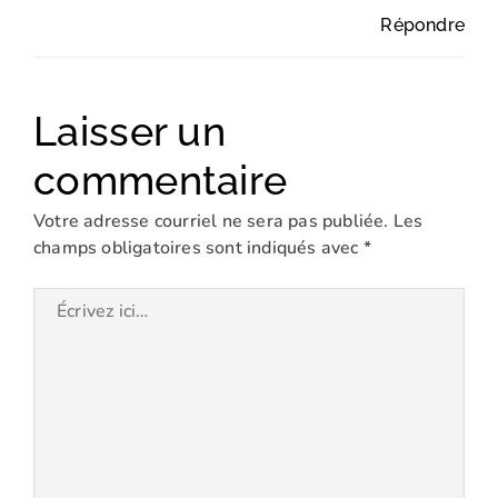
Répondre
Laisser un
commentaire
Votre adresse courriel ne sera pas publiée.
Les
champs obligatoires sont indiqués avec
*
Écrivez
ici…