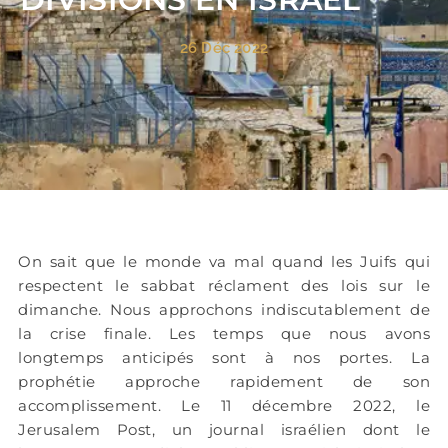
26 Déc 2022
On sait que le monde va mal quand les Juifs qui
respectent le sabbat réclament des lois sur le
dimanche. Nous approchons indiscutablement de
la crise finale. Les temps que nous avons
longtemps anticipés sont à nos portes. La
prophétie approche rapidement de son
accomplissement. Le 11 décembre 2022, le
Jerusalem Post, un journal israélien dont le