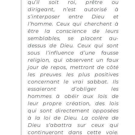
qu’il soit roi, prêtre ou
dirigeant, n’est autorisé à
s’interposer entre Dieu et
l’homme. Ceux qui cherchent à
être la conscience de leurs
semblables, se placent au-
dessus de Dieu. Ceux qui sont
sous l’influence d’une fausse
religion, qui observent un faux
jour de repos, mettront de côté
les preuves les plus positives
concernant le vrai sabbat. Ils
essaieront d’obliger les
hommes à obéir aux lois de
leur propre création, des lois
qui sont directement opposées
à la loi de Dieu. La colère de
Dieu s’abattra sur ceux qui
continueront dans cette voie.