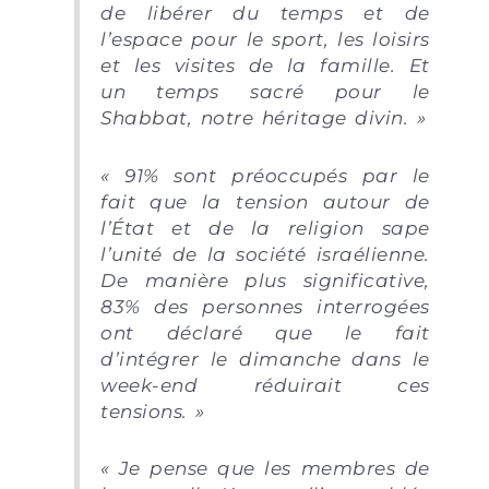
de libérer du temps et de
l’espace pour le sport, les loisirs
et les visites de la famille. Et
un temps sacré pour le
Shabbat, notre héritage divin. »
« 91% sont préoccupés par le
fait que la tension autour de
l’État et de la religion sape
l’unité de la société israélienne.
De manière plus significative,
83% des personnes interrogées
ont déclaré que le fait
d’intégrer le dimanche dans le
week-end réduirait ces
tensions. »
« Je pense que les membres de