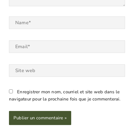
Name*
Email*
Site
web
Enregistrer mon nom, courriel et site web dans le
navigateur pour la prochaine fois que je commenterai.
Alternative: