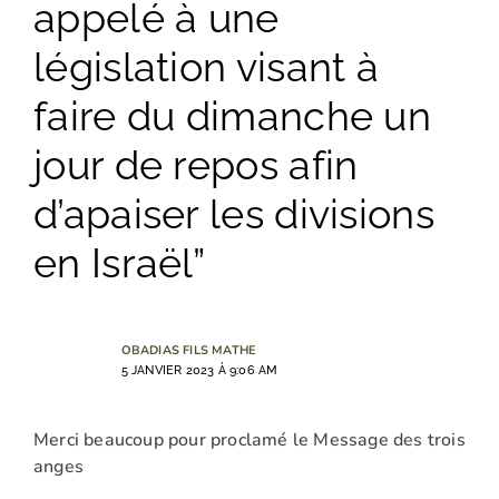
appelé à une
législation visant à
faire du dimanche un
jour de repos afin
d’apaiser les divisions
en Israël”
OBADIAS FILS MATHE
5 JANVIER 2023 À 9:06 AM
Merci beaucoup pour proclamé le Message des trois
anges