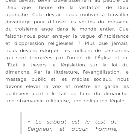
Cela devrait servir d’avertissement au peuple de
Dieu que l’heure de la visitation de Dieu
approche. Cela devrait nous motiver à travailler
davantage pour diffuser les vérités du message
du troisième ange dans le monde entier. Que
faisons-nous pour enrayer la vague d’intolérance
et d’oppression religieuses ? Plus que jamais,
nous devons éduquer les millions de personnes
qui sont trompées par l’union de l’Église et de
l’État à travers la législation sur la loi du
dimanche. Par la littérature, l’évangélisation, le
message public et les médias sociaux, nous
devons élever la voix et mettre en garde les
politiciens contre le fait de faire du dimanche,
une observance religieuse, une obligation légale.
« Le sabbat est le test du
Seigneur, et aucun homme,