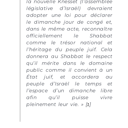
la nouvelle Knesset (l’assemblée
législative d’Israël) devraient
adopter une loi pour déclarer
le dimanche jour de congé et,
dans le même acte, reconnaître
officiellement le Shabbat
comme le trésor national et
l’héritage du peuple juif. Cela
donnera au Shabbat le respect
qu’il mérite dans le domaine
public comme il convient à un
État juif, et accordera au
peuple d’Israël le temps et
l’espace d’un dimanche libre
afin qu’il puisse vivre
pleinement leur vie. » [
1
]