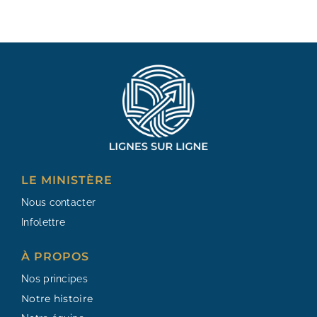
LE MINISTÈRE
Nous contacter
Infolettre
À PROPOS
Nos principes
Notre histoire