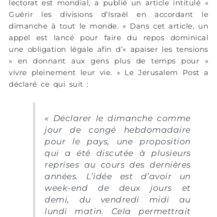
lectorat est mondial, a publié un article intitulé «
Guérir les divisions d’Israël en accordant le
dimanche à tout le monde. » Dans cet article, un
appel est lancé pour faire du repos dominical
une obligation légale afin d’« apaiser les tensions
» en donnant aux gens plus de temps pour «
vivre pleinement leur vie. » Le Jerusalem Post a
déclaré ce qui suit :
« Déclarer le dimanche comme
jour de congé hebdomadaire
pour le pays, une proposition
qui a été discutée à plusieurs
reprises au cours des dernières
années. L’idée est d’avoir un
week-end de deux jours et
demi, du vendredi midi au
lundi matin. Cela permettrait