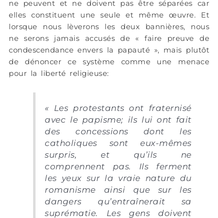
ne peuvent et ne doivent pas être séparées car
elles constituent une seule et même œuvre. Et
lorsque nous lèverons les deux bannières, nous
ne serons jamais accusés de « faire preuve de
condescendance envers la papauté », mais plutôt
de dénoncer ce système comme une menace
pour la liberté religieuse:
« Les protestants ont fraternisé
avec le papisme; ils lui ont fait
des concessions dont les
catholiques sont eux-mêmes
surpris, et qu’ils ne
comprennent pas. Ils ferment
les yeux sur la vraie nature du
romanisme ainsi que sur les
dangers qu’entraînerait sa
suprématie. Les gens doivent