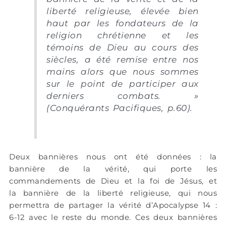
liberté religieuse, élevée bien
haut par les fondateurs de la
religion chrétienne et les
témoins de Dieu au cours des
siècles, a été remise entre nos
mains alors que nous sommes
sur le point de participer aux
derniers combats. »
(Conquérants Pacifiques, p.60).
Deux bannières nous ont été données : la
bannière de la vérité, qui porte les
commandements de Dieu et la foi de Jésus, et
la bannière de la liberté religieuse, qui nous
permettra de partager la vérité d’Apocalypse 14 :
6-12 avec le reste du monde. Ces deux bannières