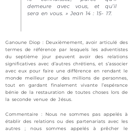
demeure avec vous, et qu’il
sera en vous. » Jean 14 : 15- 17.
Ganoune Diop : Deuxièmement, avoir articulé des
termes de référence par lesquels les adventistes
du septième jour peuvent avoir des relations
significatives avec d’autres chrétiens, et s’associer
avec eux pour faire une différence en rendant le
monde meilleur pour des millions de personnes,
tout en gardant finalement vivante l’espérance
bénie de la restauration de toutes choses lors de
la seconde venue de Jésus.
Commentaire : Nous ne sommes pas appelés à
établir des relations ou des partenariats avec les
autres ; nous sommes appelés à prêcher le