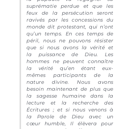
suprématie perdue et que les
feux de la persécution seront
ravivés par les concessions du
monde dit protestant, qui n’ont
qu’un temps. En ces temps de
péril, nous ne pouvons résister
que si nous avons la vérité et
la puissance de Dieu. Les
hommes ne peuvent connaître
la vérité qu’en étant eux-
mêmes participants de la
nature divine. Nous avons
besoin maintenant de plus que
la sagesse humaine dans la
lecture et la recherche des
Écritures ; et si nous venons à
la Parole de Dieu avec un
cœur humble, Il élèvera pour