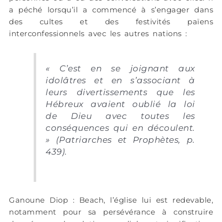
a péché lorsqu’il a commencé à s’engager dans
des cultes et des festivités païens
interconfessionnels avec les autres nations :
« C’est en se joignant aux
idolâtres et en s’associant à
leurs divertissements que les
Hébreux avaient oublié la loi
de Dieu avec toutes les
conséquences qui en découlent.
» (Patriarches et Prophètes, p.
439).
Ganoune Diop : Beach, l’église lui est redevable,
notamment pour sa persévérance à construire