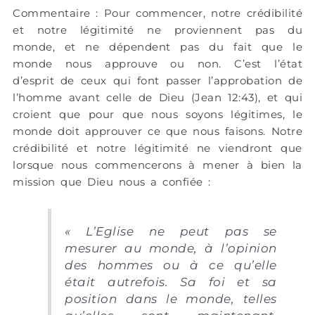
Commentaire : Pour commencer, notre crédibilité
et notre légitimité ne proviennent pas du
monde, et ne dépendent pas du fait que le
monde nous approuve ou non. C’est l’état
d’esprit de ceux qui font passer l’approbation de
l’homme avant celle de Dieu (Jean 12:43), et qui
croient que pour que nous soyons légitimes, le
monde doit approuver ce que nous faisons. Notre
crédibilité et notre légitimité ne viendront que
lorsque nous commencerons à mener à bien la
mission que Dieu nous a confiée :
« L’Eglise ne peut pas se
mesurer au monde, à l’opinion
des hommes ou à ce qu’elle
était autrefois. Sa foi et sa
position dans le monde, telles