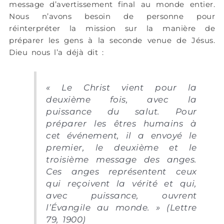
message d’avertissement final au monde entier.
Nous n’avons besoin de personne pour
réinterpréter la mission sur la manière de
préparer les gens à la seconde venue de Jésus.
Dieu nous l’a déjà dit :
« Le Christ vient pour la
deuxième fois, avec la
puissance du salut. Pour
préparer les êtres humains à
cet événement, il a envoyé le
premier, le deuxième et le
troisième message des anges.
Ces anges représentent ceux
qui reçoivent la vérité et qui,
avec puissance, ouvrent
l’Évangile au monde. » (Lettre
79, 1900)