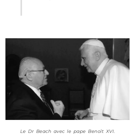
Le Dr Beach avec le pape Benoît XVI.