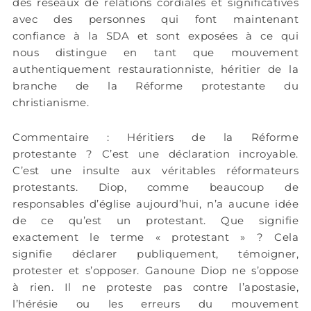
des réseaux de relations cordiales et significatives
avec des personnes qui font maintenant
confiance à la SDA et sont exposées à ce qui
nous distingue en tant que mouvement
authentiquement restaurationniste, héritier de la
branche de la Réforme protestante du
christianisme.
Commentaire : Héritiers de la Réforme
protestante ? C’est une déclaration incroyable.
C’est une insulte aux véritables réformateurs
protestants. Diop, comme beaucoup de
responsables d’église aujourd’hui, n’a aucune idée
de ce qu’est un protestant. Que signifie
exactement le terme « protestant » ? Cela
signifie déclarer publiquement, témoigner,
protester et s’opposer. Ganoune Diop ne s’oppose
à rien. Il ne proteste pas contre l’apostasie,
l’hérésie ou les erreurs du mouvement