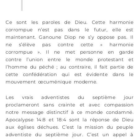
Ce sont les paroles de Dieu. Cette harmonie
corrompue n’est pas dans le futur, elle est
maintenant. Ganoune Diop ne s’y oppose pas. Il
ne s’élève pas contre cette « harmonie
corrompue ». Il ne met personne en garde
contre l’union entre le monde protestant et
l’homme du péché ; au contraire, il fait partie de
cette confédération qui est évidente dans le
mouvement œcuménique moderne.
Les vrais adventistes du septième jour
proclameront sans crainte et avec compassion
notre message distinctif à ce monde condamné.
Apocalypse 14:8 et 18:4 sont la réponse de Dieu
aux églises déchues. C’est la mission du peuple
adventiste du septième jour. C’est un appel à