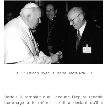
Le Dr Beach avec le pape Jean-Paul II.
Parfois, il semblait que Ganoune Diop se rendait
hommage à lui-même, car il a déclaré qu’il «