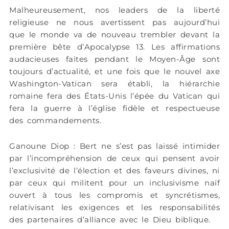
Malheureusement, nos leaders de la liberté
religieuse ne nous avertissent pas aujourd’hui
que le monde va de nouveau trembler devant la
première bête d’Apocalypse 13. Les affirmations
audacieuses faites pendant le Moyen-Âge sont
toujours d’actualité, et une fois que le nouvel axe
Washington-Vatican sera établi, la hiérarchie
romaine fera des États-Unis l’épée du Vatican qui
fera la guerre à l’église fidèle et respectueuse
des commandements.
Ganoune Diop : Bert ne s’est pas laissé intimider
par l’incompréhension de ceux qui pensent avoir
l’exclusivité de l’élection et des faveurs divines, ni
par ceux qui militent pour un inclusivisme naïf
ouvert à tous les compromis et syncrétismes,
relativisant les exigences et les responsabilités
des partenaires d’alliance avec le Dieu biblique.