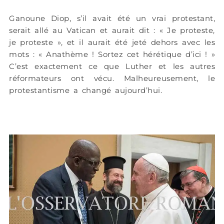
Ganoune Diop, s’il avait été un vrai protestant,
serait allé au Vatican et aurait dit : « Je proteste,
je proteste », et il aurait été jeté dehors avec les
mots : « Anathème ! Sortez cet hérétique d’ici ! »
C’est exactement ce que Luther et les autres
réformateurs ont vécu. Malheureusement, le
protestantisme a changé aujourd’hui.