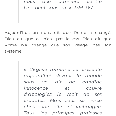
nous une bannière contre
l’élément sans loi. » 2SM 367.
Aujourd’hui, on nous dit que Rome a changé.
Dieu dit que ce n’est pas le cas. Dieu dit que
Rome n’a changé que son visage, pas son
système :
« L’Eglise romaine se présente
aujourd’hui devant le monde
sous un air de candide
innocence et couvre
d’apologies le récit de ses
cruautés. Mais sous sa livrée
chrétienne, elle est inchangée.
Tous les principes professés