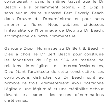
continuerait » dans le même travail que le Dr
Beach « a si brillamment promu. » [
]
Diop a
1
sans aucun doute surpassé Bert Beverly Beach
dans l’œuvre de l’œcuménisme et pour nous
amener à Rome. Nous publions ci-dessous
l’intégralité de l’hommage de Diop au Dr Beach,
accompagné de notre commentaire.
Ganoune Diop : Hommage au Dr Bert B. Beach –
Dieu a choisi le Dr Bert Beach pour construire
les fondations de l’Église SDA en matière de
relations inter-églises et interconfessionnelles,
Dieu étant l’architecte de cette construction. Les
contributions distinctes du Dr Beach sont au
nombre de trois. Premièrement, avoir positionné
l’église à une légitimité et une crédibilité debout
devant les leaders des autres dénominations
chrétiennes.