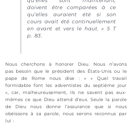
qu’elles sont maintenant,
doivent être comparées à ce
qu’elles auraient été si son
cours avait été continuellement
en avant et vers le haut. » 5 T
p. 83.
Nous cherchons à honorer Dieu. Nous n’avons
pas besoin que le président des États-Unis ou le
pape de Rome nous dise : « « Quel travail
formidable font les adventistes du septième jour
», car, malheureusement, ils ne savent pas eux-
mêmes ce que Dieu attend d’eux. Seule la parole
de Dieu nous donne l’assurance que si nous
obéissons à sa parole, nous serons reconnus par
lui :