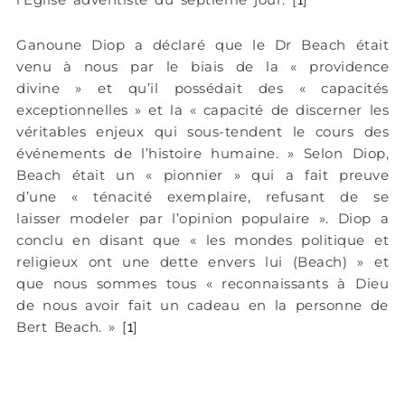
Ganoune Diop a déclaré que le Dr Beach était
venu à nous par le biais de la « providence
divine » et qu’il possédait des « capacités
exceptionnelles » et la « capacité de discerner les
véritables enjeux qui sous-tendent le cours des
événements de l’histoire humaine. » Selon Diop,
Beach était un « pionnier » qui a fait preuve
d’une « ténacité exemplaire, refusant de se
laisser modeler par l’opinion populaire ». Diop a
conclu en disant que « les mondes politique et
religieux ont une dette envers lui (Beach) » et
que nous sommes tous « reconnaissants à Dieu
de nous avoir fait un cadeau en la personne de
Bert Beach. » [
]
1