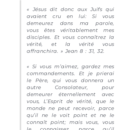
« Jésus dit donc aux Juifs qui
avaient cru en lui: Si vous
demeurez dans ma parole,
vous êtes véritablement mes
disciples. Et vous connaîtrez la
vérité, et la vérité vous
affranchira. » Jean 8 : 31, 32.
« Si vous m’aimez, gardez mes
commandements. Et je prierai
le Père, qui vous donnera un
autre Consolateur, pour
demeurer éternellement avec
vous, L’Esprit de vérité, que le
monde ne peut recevoir, parce
qu’il ne le voit point et ne le
connaît point; mais vous, vous
le connaissez, parce qu’il