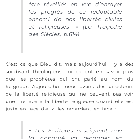
être réveillés en vue d’enrayer
les progrès de ce redoutable
ennemi de nos libertés civiles
et religieuses. » (La Tragédie
des Siècles, p.614)
C’est ce que Dieu dit, mais aujourd’hui il y a des
soi-disant théologiens qui croient en savoir plus
que les prophètes qui ont parlé au nom du
Seigneur. Aujourd’hui, nous avons des directeurs
de la liberté religieuse qui ne peuvent pas voir
une menace à la liberté religieuse quand elle est
juste en face d’eux, les regardant en face :
« Les Écritures enseignent que
la papauté va regagner sa