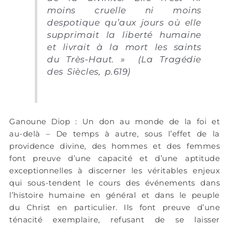
moins cruelle ni moins
despotique qu’aux jours où elle
supprimait la liberté humaine
et livrait à la mort les saints
du Très-Haut. » (La Tragédie
des Siècles, p.619)
Ganoune Diop : Un don au monde de la foi et
au-delà – De temps à autre, sous l’effet de la
providence divine, des hommes et des femmes
font preuve d’une capacité et d’une aptitude
exceptionnelles à discerner les véritables enjeux
qui sous-tendent le cours des événements dans
l’histoire humaine en général et dans le peuple
du Christ en particulier. Ils font preuve d’une
ténacité exemplaire, refusant de se laisser