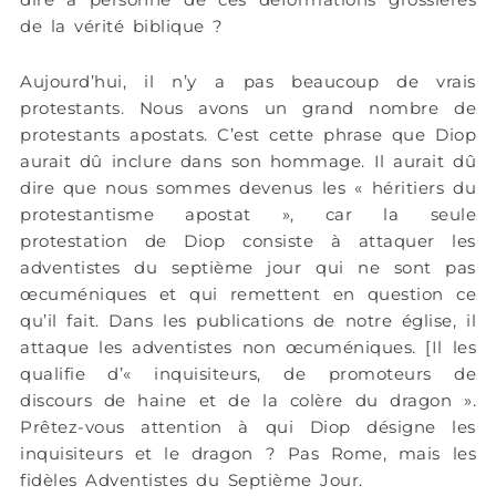
de la vérité biblique ?
Aujourd’hui, il n’y a pas beaucoup de vrais
protestants. Nous avons un grand nombre de
protestants apostats. C’est cette phrase que Diop
aurait dû inclure dans son hommage. Il aurait dû
dire que nous sommes devenus les « héritiers du
protestantisme apostat », car la seule
protestation de Diop consiste à attaquer les
adventistes du septième jour qui ne sont pas
œcuméniques et qui remettent en question ce
qu’il fait. Dans les publications de notre église, il
attaque les adventistes non œcuméniques. [Il les
qualifie d’« inquisiteurs, de promoteurs de
discours de haine et de la colère du dragon ».
Prêtez-vous attention à qui Diop désigne les
inquisiteurs et le dragon ? Pas Rome, mais les
fidèles Adventistes du Septième Jour.