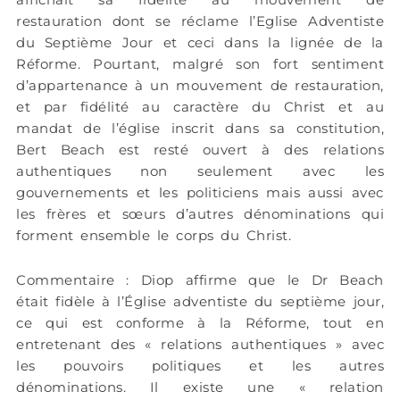
restauration dont se réclame l’Eglise Adventiste
du Septième Jour et ceci dans la lignée de la
Réforme. Pourtant, malgré son fort sentiment
d’appartenance à un mouvement de restauration,
et par fidélité au caractère du Christ et au
mandat de l’église inscrit dans sa constitution,
Bert Beach est resté ouvert à des relations
authentiques non seulement avec les
gouvernements et les politiciens mais aussi avec
les frères et sœurs d’autres dénominations qui
forment ensemble le corps du Christ.
Commentaire : Diop affirme que le Dr Beach
était fidèle à l’Église adventiste du septième jour,
ce qui est conforme à la Réforme, tout en
entretenant des « relations authentiques » avec
les pouvoirs politiques et les autres
dénominations. Il existe une « relation