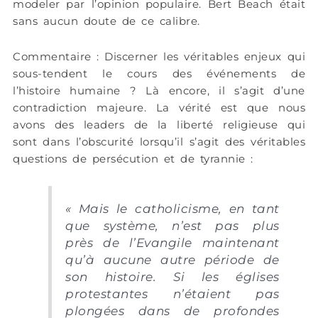
modeler par l’opinion populaire. Bert Beach était
sans aucun doute de ce calibre.
Commentaire : Discerner les véritables enjeux qui
sous-tendent le cours des événements de
l’histoire humaine ? Là encore, il s’agit d’une
contradiction majeure. La vérité est que nous
avons des leaders de la liberté religieuse qui
sont dans l’obscurité lorsqu’il s’agit des véritables
questions de persécution et de tyrannie :
« Mais le catholicisme, en tant
que système, n’est pas plus
près de l’Evangile maintenant
qu’à aucune autre période de
son histoire. Si les églises
protestantes n’étaient pas
plongées dans de profondes