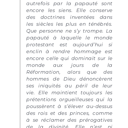
autrefois par la papauté sont
encore les siens. Elle conserve
des doctrines inventées dans
les siècles les plus en ténébrés.
Que personne ne s’y trompe. La
papauté à laquelle le monde
protestant est aujourd’hui si
enclin à rendre hommage est
encore celle qui dominait sur le
monde aux jours de la
Réformation, alors que des
hommes de Dieu dénoncèrent
ses iniquités au péril de leur
vie. Elle maintient toujours les
prétentions orgueilleuses qui la
poussèrent à s’élever au-dessus
des rois et des princes, comme
à se réclamer des prérogatives
de la divinité. Elle n’est ni