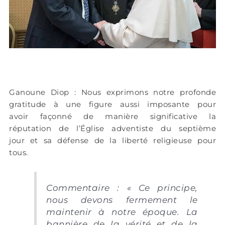
Ganoune Diop : Nous exprimons notre profonde
gratitude à une figure aussi imposante pour
avoir façonné de manière significative la
réputation de l’Église adventiste du septième
jour et sa défense de la liberté religieuse pour
tous.
Commentaire : « Ce principe,
nous devons fermement le
maintenir à notre époque. La
bannière de la vérité et de la