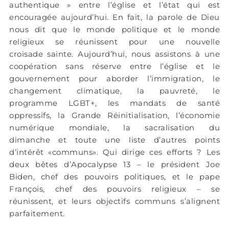
authentique » entre l’église et l’état qui est
encouragée aujourd’hui. En fait, la parole de Dieu
nous dit que le monde politique et le monde
religieux se réunissent pour une nouvelle
croisade sainte. Aujourd’hui, nous assistons à une
coopération sans réserve entre l’église et le
gouvernement pour aborder l’immigration, le
changement climatique, la pauvreté, le
programme LGBT+, les mandats de santé
oppressifs, la Grande Réinitialisation, l’économie
numérique mondiale, la sacralisation du
dimanche et toute une liste d’autres points
d’intérêt «communs». Qui dirige ces efforts ? Les
deux bêtes d’Apocalypse 13 – le président Joe
Biden, chef des pouvoirs politiques, et le pape
François, chef des pouvoirs religieux – se
réunissent, et leurs objectifs communs s’alignent
parfaitement.