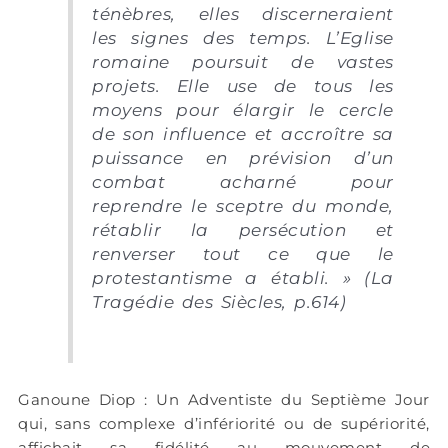
ténèbres, elles discerneraient
les signes des temps. L’Eglise
romaine poursuit de vastes
projets. Elle use de tous les
moyens pour élargir le cercle
de son influence et accroître sa
puissance en prévision d’un
combat acharné pour
reprendre le sceptre du monde,
rétablir la persécution et
renverser tout ce que le
protestantisme a établi. » (La
Tragédie des Siècles, p.614)
Ganoune Diop : Un Adventiste du Septième Jour
qui, sans complexe d’infériorité ou de supériorité,
affichait sa fidélité au mouvement de