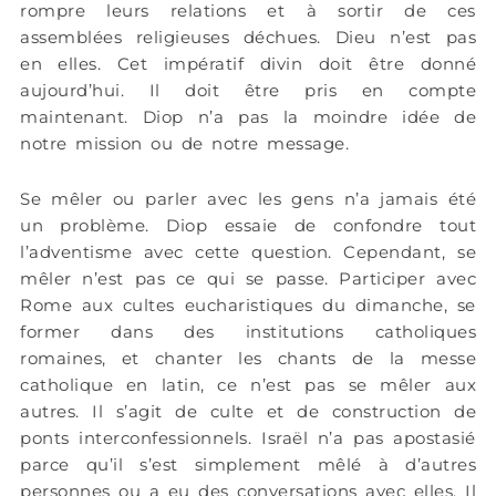
rompre leurs relations et à sortir de ces
assemblées religieuses déchues. Dieu n’est pas
en elles. Cet impératif divin doit être donné
aujourd’hui. Il doit être pris en compte
maintenant. Diop n’a pas la moindre idée de
notre mission ou de notre message.
Se mêler ou parler avec les gens n’a jamais été
un problème. Diop essaie de confondre tout
l’adventisme avec cette question. Cependant, se
mêler n’est pas ce qui se passe. Participer avec
Rome aux cultes eucharistiques du dimanche, se
former dans des institutions catholiques
romaines, et chanter les chants de la messe
catholique en latin, ce n’est pas se mêler aux
autres. Il s’agit de culte et de construction de
ponts interconfessionnels. Israël n’a pas apostasié
parce qu’il s’est simplement mêlé à d’autres
personnes ou a eu des conversations avec elles. Il