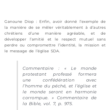
Ganoune Diop : Enfin, avoir donné l’exemple de
la manière de se mêler véritablement à d’autres
chrétiens d’une manière agréable, et de
développer l’amitié et le respect mutuel sans
perdre ou compromettre l’identité, la mission et
le message de l’église SDA.
Commentaire : « Le monde
protestant professé formera
une confédération avec
l’homme du péché, et l’église et
le monde seront en harmonie
corrompue. » Commentaire de
la Bible, vol. 7, p. 975.