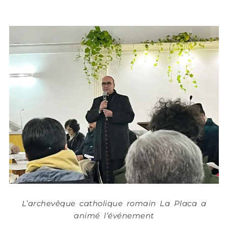
L’archevêque catholique romain La Placa a
animé l’événement