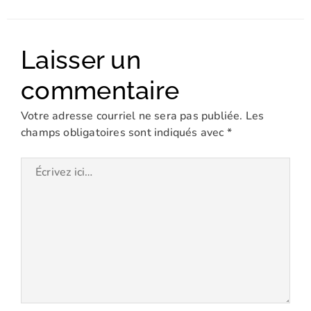
Laisser un
commentaire
Votre adresse courriel ne sera pas publiée.
Les
champs obligatoires sont indiqués avec
*
Écrivez
ici…