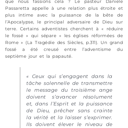
que nous fassions cela ? Le pasteur Daniele
Passaretta appelle à une relation plus étroite et
plus intime avec la puissance de la bête de
l’Apocalypse, le principal adversaire de Dieu sur
terre. Certains adventistes cherchent à « réduire
le fossé » qui sépare « les églises réformées de
Rome » (La Tragédie des Siècles, p.311). Un grand
fossé a été creusé entre l’adventisme du
septième jour et la papauté.
« Ceux qui s’engagent dans la
tâche solennelle de transmettre
le message du troisième ange
doivent s’avancer résolument
et, dans l’Esprit et la puissance
de Dieu, prêcher sans crainte
la vérité et la laisser s’exprimer.
Ils doivent élever le niveau de