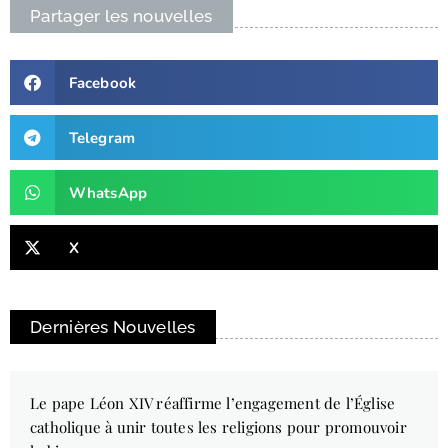
Partager les nouvelles
Facebook
Telegram
WhatsApp
X
Dernières Nouvelles
Le pape Léon XIV réaffirme l’engagement de l’Église
catholique à unir toutes les religions pour promouvoir