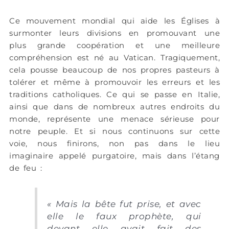
Ce mouvement mondial qui aide les Églises à
surmonter leurs divisions en promouvant une
plus grande coopération et une meilleure
compréhension est né au Vatican. Tragiquement,
cela pousse beaucoup de nos propres pasteurs à
tolérer et même à promouvoir les erreurs et les
traditions catholiques. Ce qui se passe en Italie,
ainsi que dans de nombreux autres endroits du
monde, représente une menace sérieuse pour
notre peuple. Et si nous continuons sur cette
voie, nous finirons, non pas dans le lieu
imaginaire appelé purgatoire, mais dans l’étang
de feu :
« Mais la bête fut prise, et avec
elle le faux prophète, qui
devant elle avait fait des