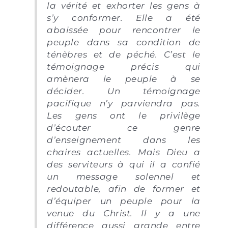
la vérité et exhorter les gens à
s’y conformer. Elle a été
abaissée pour rencontrer le
peuple dans sa condition de
ténèbres et de péché. C’est le
témoignage précis qui
amènera le peuple à se
décider. Un témoignage
pacifique n’y parviendra pas.
Les gens ont le privilège
d’écouter ce genre
d’enseignement dans les
chaires actuelles. Mais Dieu a
des serviteurs à qui il a confié
un message solennel et
redoutable, afin de former et
d’équiper un peuple pour la
venue du Christ. Il y a une
différence aussi grande entre