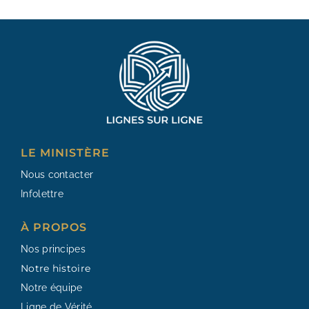
LE MINISTÈRE
Nous contacter
Infolettre
À PROPOS
Nos principes
Notre histoire
Notre équipe
Ligne de Vérité