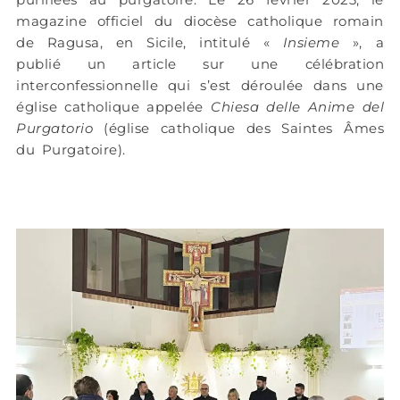
magazine officiel du diocèse catholique romain
de Ragusa, en Sicile, intitulé «
Insieme
», a
publié un article sur une célébration
interconfessionnelle qui s’est déroulée dans une
église catholique appelée
Chiesa delle Anime del
Purgatorio
(église catholique des Saintes Âmes
du Purgatoire).