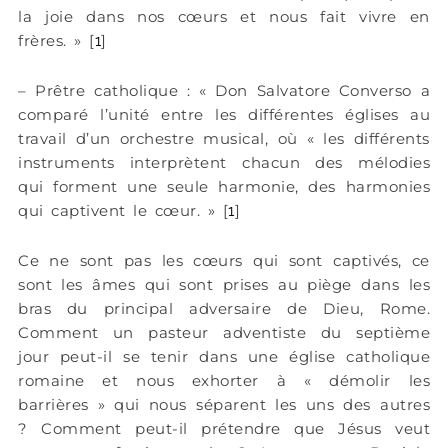
la joie dans nos cœurs et nous fait vivre en
frères. » [
]
1
– Prêtre catholique : « Don Salvatore Converso a
comparé l’unité entre les différentes églises au
travail d’un orchestre musical, où « les différents
instruments interprètent chacun des mélodies
qui forment une seule harmonie, des harmonies
qui captivent le cœur. » [
]
1
Ce ne sont pas les cœurs qui sont captivés, ce
sont les âmes qui sont prises au piège dans les
bras du principal adversaire de Dieu, Rome.
Comment un pasteur adventiste du septième
jour peut-il se tenir dans une église catholique
romaine et nous exhorter à « démolir les
barrières » qui nous séparent les uns des autres
? Comment peut-il prétendre que Jésus veut