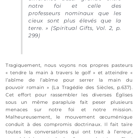
notre foi et celle des
professeurs nominaux que les
cieux sont plus élevés que la
terre. » (Spiritual Gifts, Vol. 2, p.
299)
Tragiquement, nous voyons nos propres pasteurs
« tendre la main à travers le golf » et atteindre «
l’abîme de l’abîme pour serrer la main du
pouvoir romain » (La Tragédie des Siècles, p.637).
Cet effort pour rassembler les diverses Églises
sous un même parapluie fait peser plusieurs
menaces sur notre foi et notre mission.
Malheureusement, le mouvement œcuménique
conduit à des compromis doctrinaux. Il fait taire
toutes les conversations qui ont trait à l’erreur,