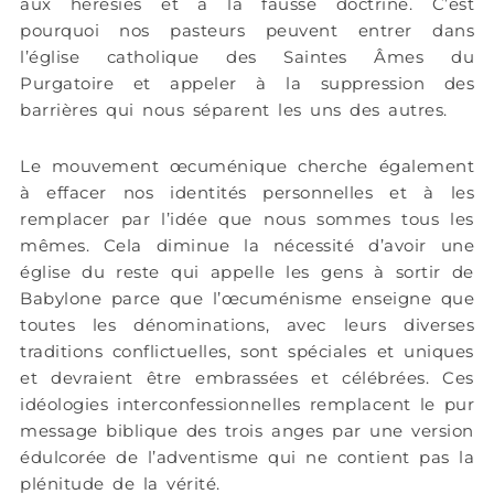
aux hérésies et à la fausse doctrine. C’est
pourquoi nos pasteurs peuvent entrer dans
l’église catholique des Saintes Âmes du
Purgatoire et appeler à la suppression des
barrières qui nous séparent les uns des autres.
Le mouvement œcuménique cherche également
à effacer nos identités personnelles et à les
remplacer par l’idée que nous sommes tous les
mêmes. Cela diminue la nécessité d’avoir une
église du reste qui appelle les gens à sortir de
Babylone parce que l’œcuménisme enseigne que
toutes les dénominations, avec leurs diverses
traditions conflictuelles, sont spéciales et uniques
et devraient être embrassées et célébrées. Ces
idéologies interconfessionnelles remplacent le pur
message biblique des trois anges par une version
édulcorée de l’adventisme qui ne contient pas la
plénitude de la vérité.