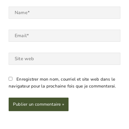
Name*
Email*
Site
web
Enregistrer mon nom, courriel et site web dans le
navigateur pour la prochaine fois que je commenterai.
Alternative: