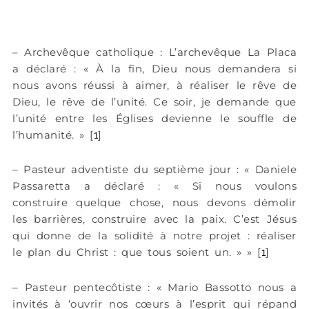
– Archevêque catholique : L’archevêque La Placa
a déclaré : « À la fin, Dieu nous demandera si
nous avons réussi à aimer, à réaliser le rêve de
Dieu, le rêve de l’unité. Ce soir, je demande que
l’unité entre les Églises devienne le souffle de
l’humanité. » [
]
1
– Pasteur adventiste du septième jour : « Daniele
Passaretta a déclaré : « Si nous voulons
construire quelque chose, nous devons démolir
les barrières, construire avec la paix. C’est Jésus
qui donne de la solidité à notre projet : réaliser
le plan du Christ : que tous soient un. » » [
]
1
– Pasteur pentecôtiste : « Mario Bassotto nous a
invités à ‘ouvrir nos cœurs à l’esprit qui répand