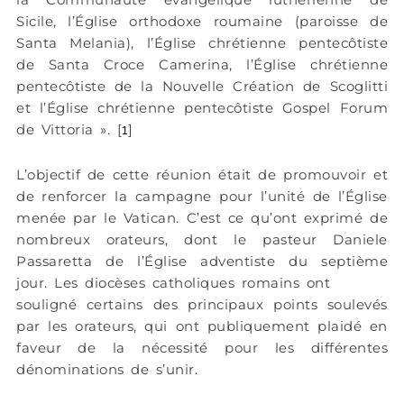
Sicile, l’Église orthodoxe roumaine (paroisse de
Santa Melania), l’Église chrétienne pentecôtiste
de Santa Croce Camerina, l’Église chrétienne
pentecôtiste de la Nouvelle Création de Scoglitti
et l’Église chrétienne pentecôtiste Gospel Forum
de Vittoria ». [
]
1
L’objectif de cette réunion était de promouvoir et
de renforcer la campagne pour l’unité de l’Église
menée par le Vatican. C’est ce qu’ont exprimé de
nombreux orateurs, dont le pasteur Daniele
Passaretta de l’Église adventiste du septième
jour. Les diocèses catholiques romains ont
souligné certains des principaux points soulevés
par les orateurs, qui ont publiquement plaidé en
faveur de la nécessité pour les différentes
dénominations de s’unir.