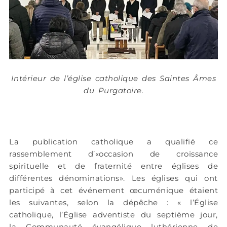
Intérieur de l’église catholique des Saintes Âmes
du Purgatoire.
La publication catholique a qualifié ce
rassemblement d’«occasion de croissance
spirituelle et de fraternité entre églises de
différentes dénominations». Les églises qui ont
participé à cet événement œcuménique étaient
les suivantes, selon la dépêche : « l’Église
catholique, l’Église adventiste du septième jour,
la Communauté évangélique luthérienne de