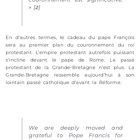
» [
2
]
En d’autres termes, le cadeau du pape François
sera au premier plan du couronnement du roi
protestant. L’empire protestant autrefois puissant
s’incline devant le pape de Rome. Le passé
protestant de la Grande-Bretagne n’est plus. La
Grande-Bretagne ressemble aujourd’hui à son
lointain passé catholique d’avant la Réforme.
We are deeply moved and
grateful to Pope Francis for