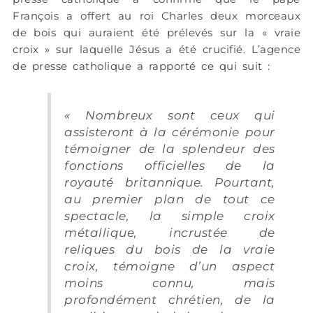
François a offert au roi Charles deux morceaux
de bois qui auraient été prélevés sur la « vraie
croix » sur laquelle Jésus a été crucifié. L’agence
de presse catholique a rapporté ce qui suit :
« Nombreux sont ceux qui
assisteront à la cérémonie pour
témoigner de la splendeur des
fonctions officielles de la
royauté britannique. Pourtant,
au premier plan de tout ce
spectacle, la simple croix
métallique, incrustée de
reliques du bois de la vraie
croix, témoigne d’un aspect
moins connu, mais
profondément chrétien, de la