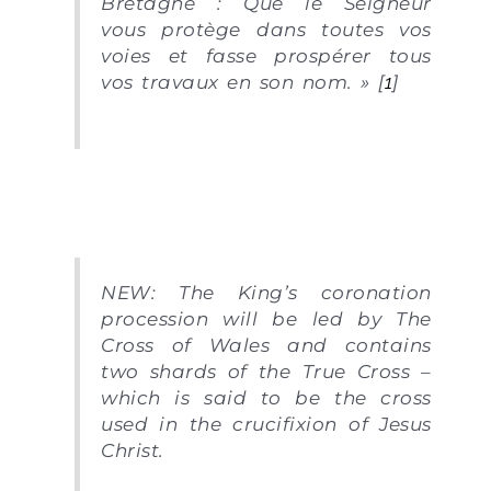
Bretagne : Que le Seigneur
vous protège dans toutes vos
voies et fasse prospérer tous
vos travaux en son nom. »
[
1
]
NEW: The King’s coronation
procession will be led by The
Cross of Wales and contains
two shards of the True Cross –
which is said to be the cross
used in the crucifixion of Jesus
Christ.