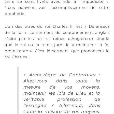
terre se sont livrés avec elle à l’impudicité ».
Nous pouvons voir l’accomplissement de cette
prophétie.
L’un des titres du roi Charles III est « Défenseur
de la foi ». Le serment du couronnement anglais
récité par les rois et reines d’Angleterre stipule
que le roi ou la reine jure de « maintenir la foi
protestante ». C’est le serment que prononcera le
roi Charles :
« Archevêque de Canterbury :
Allez-vous, dans toute la
mesure de vos moyens,
maintenir les lois de Dieu et la
véritable profession de
l’Évangile ? Allez-vous, dans
toute la mesure de vos moyens,