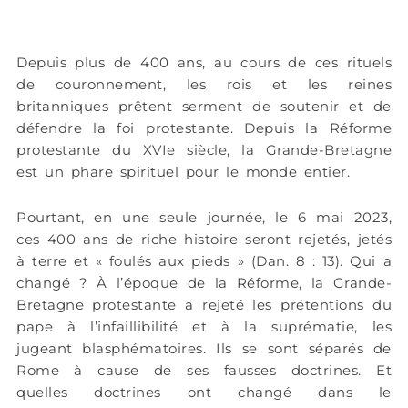
Depuis plus de 400 ans, au cours de ces rituels
de couronnement, les rois et les reines
britanniques prêtent serment de soutenir et de
défendre la foi protestante. Depuis la Réforme
protestante du XVIe siècle, la Grande-Bretagne
est un phare spirituel pour le monde entier.
Pourtant, en une seule journée, le 6 mai 2023,
ces 400 ans de riche histoire seront rejetés, jetés
à terre et « foulés aux pieds » (Dan. 8 : 13). Qui a
changé ? À l’époque de la Réforme, la Grande-
Bretagne protestante a rejeté les prétentions du
pape à l’infaillibilité et à la suprématie, les
jugeant blasphématoires. Ils se sont séparés de
Rome à cause de ses fausses doctrines. Et
quelles doctrines ont changé dans le