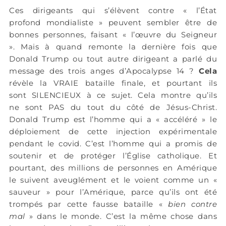
Ces dirigeants qui s’élèvent contre « l’État
profond mondialiste » peuvent sembler être de
bonnes personnes, faisant « l’œuvre du Seigneur
». Mais à quand remonte la dernière fois que
Donald Trump ou tout autre dirigeant a parlé du
message des trois anges d’Apocalypse 14 ?
Cela
révèle la VRAIE bataille finale, et pourtant ils
sont SILENCIEUX à ce sujet. Cela montre qu’ils
ne sont PAS du tout du côté de Jésus-Christ.
Donald Trump est l’homme qui a « accéléré » le
déploiement de cette injection expérimentale
pendant le covid. C’est l’homme qui a promis de
soutenir et de protéger l’Église catholique. Et
pourtant, des millions de personnes en Amérique
le suivent aveuglément et le voient comme un «
sauveur » pour l’Amérique, parce qu’ils ont été
trompés par cette fausse bataille «
bien contre
mal
» dans le monde. C’est la même chose dans