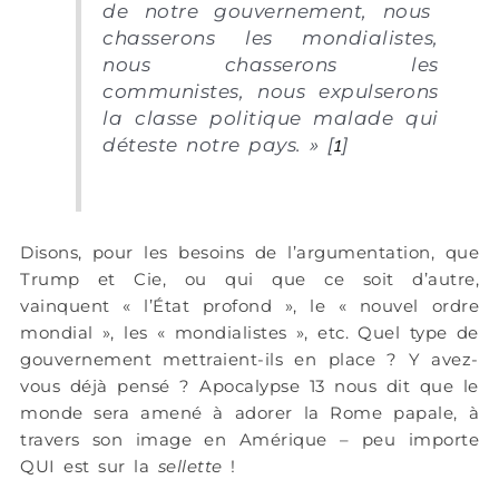
de notre gouvernement, nous
chasserons les mondialistes,
nous chasserons les
communistes, nous expulserons
la classe politique malade qui
déteste notre pays. »
[
1
]
Disons, pour les besoins de l’argumentation, que
Trump et Cie, ou qui que ce soit d’autre,
vainquent « l’État profond », le « nouvel ordre
mondial », les « mondialistes », etc. Quel type de
gouvernement mettraient-ils en place ? Y avez-
vous déjà pensé ? Apocalypse 13 nous dit que le
monde sera amené à adorer la Rome papale, à
travers son image en Amérique – peu importe
QUI est sur la
sellette
!