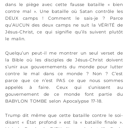
dans le piège avec cette fausse bataille « bien
contre mal ». Une bataille où Satan contrôle les
DEUX camps ! Comment le sais-je ? Parce
qu’AUCUN des deux camps ne suit la VÉRITÉ de
Jésus-Christ, ce qui signifie qu’ils suivent plutôt
le malin.
Quelqu’un peut-il me montrer un seul verset de
la Bible où les disciples de Jésus-Christ doivent
s’unir aux gouvernements du monde pour lutter
contre le mal dans ce monde ? Non ? C’est
parce que ce n’est PAS ce que nous sommes
appelés à faire. Ceux qui s’unissent au
gouvernement de ce monde font partie du
BABYLON TOMBE selon Apocalypse 17-18.
Trump dit même que cette bataille contre le soi-
disant « État profond » est la « bataille finale ».