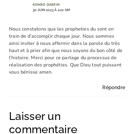
KOMBO DABEIN
30 JUIN 2023 À 4:22 AM
Nous constatons que les propheties du sont en
train de d’accomplir chaque jour. Nous sommes
ainsi inviter à nous affermir dans la parole du très
haut et à prier afin que nous soyons du bon côté de
l’histoire. Merci pour ce partage du processus de
réalisation des prophéties. Que Dieu tout puissant
vous bénisse amen.
Répondre
Laisser un
commentaire