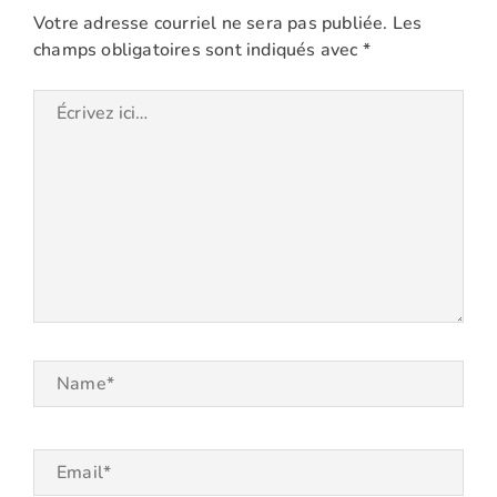
Votre adresse courriel ne sera pas publiée.
Les
champs obligatoires sont indiqués avec
*
Écrivez
ici…
Name*
Email*