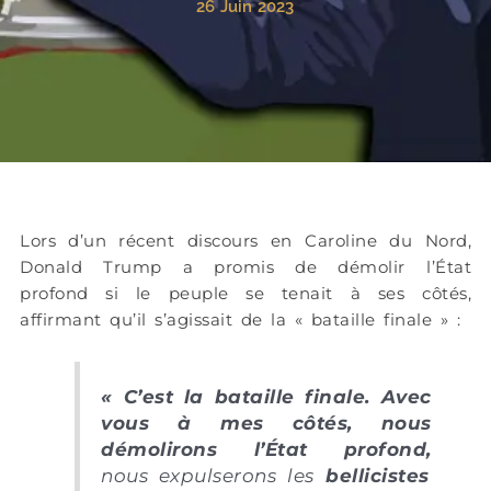
26 Juin 2023
Lors d’un récent discours en Caroline du Nord,
Donald Trump a promis de démolir l’État
profond si le peuple se tenait à ses côtés,
affirmant qu’il s’agissait de la « bataille finale » :
« C’est la bataille finale. Avec
vous à mes côtés, nous
démolirons l’État profond,
nous expulserons les
bellicistes