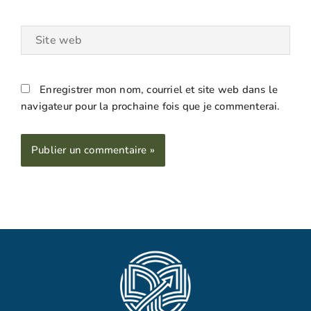
Site
web
Enregistrer mon nom, courriel et site web dans le
navigateur pour la prochaine fois que je commenterai.
Alternative: