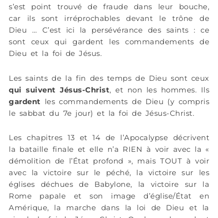
s’est point trouvé de fraude dans leur bouche,
car ils sont irréprochables devant le trône de
Dieu … C’est ici la persévérance des saints : ce
sont ceux qui gardent les commandements de
Dieu et la foi de Jésus.
Les saints de la fin des temps de Dieu sont ceux
qui suivent Jésus-Christ
, et non les hommes. Ils
gardent
les commandements de Dieu (y compris
le sabbat du 7e jour) et la foi de Jésus-Christ.
Les chapitres 13 et 14 de l’Apocalypse décrivent
la bataille finale et elle n’a RIEN à voir avec la «
démolition de l’État profond », mais TOUT à voir
avec la victoire sur le péché, la victoire sur les
églises déchues de Babylone, la victoire sur la
Rome papale et son image d’église/État en
Amérique, la marche dans la loi de Dieu et la