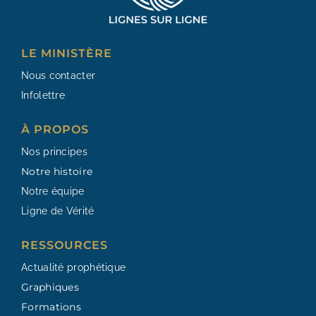
LE MINISTÈRE
Nous contacter
Infolettre
À PROPOS
Nos principes
Notre histoire
Notre équipe
Ligne de Vérité
RESSOURCES​
Actualité prophétique
Graphiques
Formations