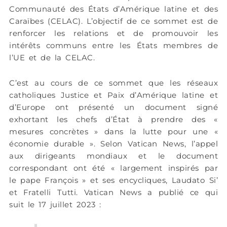
Communauté des États d’Amérique latine et des
Caraïbes (CELAC). L’objectif de ce sommet est de
renforcer les relations et de promouvoir les
intérêts communs entre les États membres de
l’UE et de la CELAC.
C’est au cours de ce sommet que les réseaux
catholiques Justice et Paix d’Amérique latine et
d’Europe ont présenté un document signé
exhortant les chefs d’État à prendre des «
mesures concrètes » dans la lutte pour une «
économie durable ». Selon Vatican News, l’appel
aux dirigeants mondiaux et le document
correspondant ont été « largement inspirés par
le pape François » et ses encycliques, Laudato Si’
et Fratelli Tutti. Vatican News a publié ce qui
suit le 17 juillet 2023 :