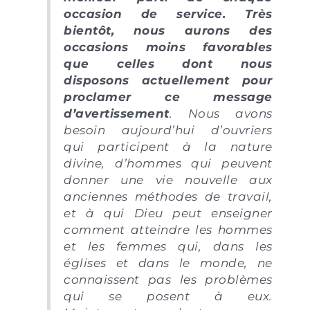
occasion de service. Très
bientôt, nous aurons des
occasions moins favorables
que celles dont nous
disposons actuellement pour
proclamer ce message
d’avertissement
. Nous avons
besoin aujourd’hui d’ouvriers
qui participent à la nature
divine, d’hommes qui peuvent
donner une vie nouvelle aux
anciennes méthodes de travail,
et à qui Dieu peut enseigner
comment atteindre les hommes
et les femmes qui, dans les
églises et dans le monde, ne
connaissent pas les problèmes
qui se posent à eux.