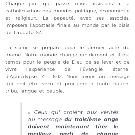
Chaque jour qui passe, nous assistons à la
catholicisation des mondes politique, économique
et religieux. La papauté, avec ses associés,
imposera l’apostasie finale au monde par le biais
de Laudato Si’.
La scène se prépare pour le dernier acte du
drame. Notre monde change rapidement et il est
temps pour le peuple de Dieu de se lever et de
vivre l’expérience de l’Évangile éternel
d’Apocalypse 14 : 6-12. Nous avons un message
qui doit être vécu et proclamé à toute nation,
tribu, langue et peuple.
« Ceux qui croient aux vérités
du message
du troisième ange
doivent maintenant tirer le
meilleur parti de chaque