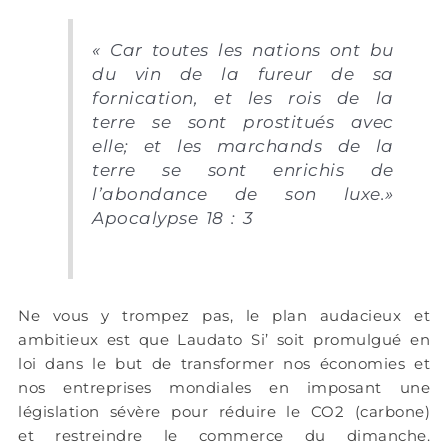
«
Car toutes les nations ont bu
du vin de la fureur de sa
fornication, et les rois de la
terre se sont prostitués avec
elle; et les marchands de la
terre se sont enrichis de
l’abondance de son luxe.»
Apocalypse 18 : 3
Ne vous y trompez pas, le plan audacieux et
ambitieux est que Laudato Si’ soit promulgué en
loi dans le but de transformer nos économies et
nos entreprises mondiales en imposant une
législation sévère pour réduire le CO2 (carbone)
et restreindre le commerce du dimanche.