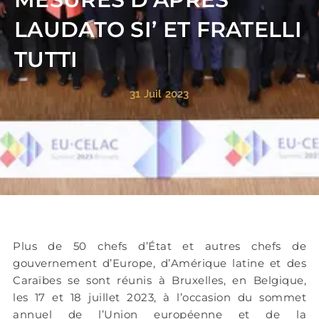
LAUDATO SI’ ET FRATELLI
TUTTI
31 Juil 2023
Plus de 50 chefs d’État et autres chefs de
gouvernement d’Europe, d’Amérique latine et des
Caraïbes se sont réunis à Bruxelles, en Belgique,
les 17 et 18 juillet 2023, à l’occasion du sommet
annuel de l’Union européenne et de la