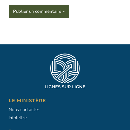
Alternative:
LE MINISTÈRE
Nous contacter
Infolettre