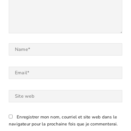
Name*
Email*
Site
web
Enregistrer mon nom, courriel et site web dans le
navigateur pour la prochaine fois que je commenterai.