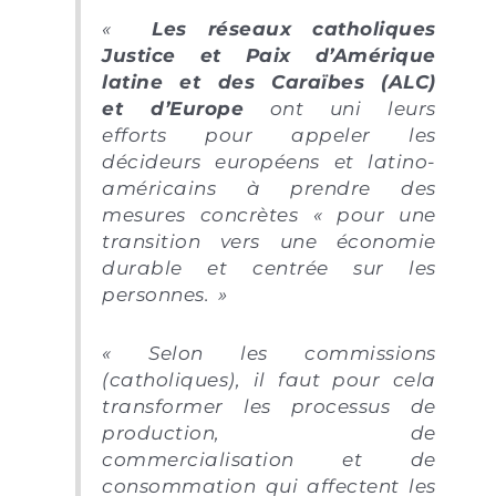
«
Les réseaux catholiques
Justice et Paix d’Amérique
latine et des Caraïbes (ALC)
et d’Europe
ont uni leurs
efforts pour appeler les
décideurs européens et latino-
américains à prendre des
mesures concrètes « pour une
transition vers une économie
durable et centrée sur les
personnes. »
« Selon les commissions
(catholiques), il faut pour cela
transformer les processus de
production, de
commercialisation et de
consommation qui affectent les