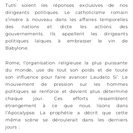
Tutti soient les réponses exclusives de nos
dirigeants politiques. Le catholicisme romain
s’insère à nouveau dans les affaires temporelles
des nations et dicte les actions des
gouvernements. Ils appellent les dirigeants
politiques laïques à embrasser le vin de
Babylone.
Rome, l’organisation religieuse la plus puissante
du monde, use de tout son poids et de toute
son influence pour faire avancer Laudato Si’. Le
mouvement de pression sur les hommes
politiques se renforce et devient plus déterminé
chaque jour. Ces efforts ressemblent
étrangement à ce que nous lisons dans
l’Apocalypse. La prophétie a décrit que cette
même scène se déroulerait dans les derniers
jours :