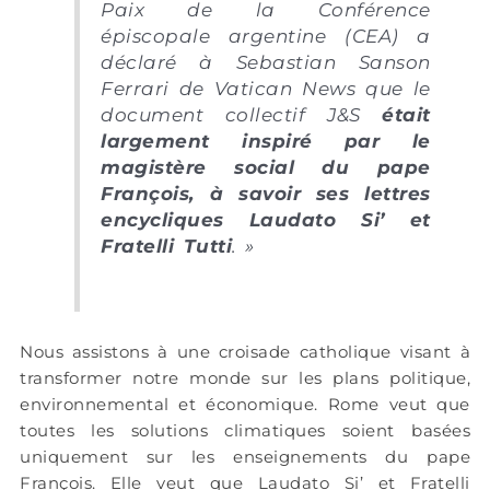
Paix de la Conférence
épiscopale argentine (CEA) a
déclaré à Sebastian Sanson
Ferrari de Vatican News que le
document collectif J&S
était
largement inspiré par le
magistère social du pape
François, à savoir ses lettres
encycliques Laudato Si’ et
Fratelli Tutti
.
»
Nous assistons à une croisade catholique visant à
transformer notre monde sur les plans politique,
environnemental et économique. Rome veut que
toutes les solutions climatiques soient basées
uniquement sur les enseignements du pape
François. Elle veut que Laudato Si’ et Fratelli