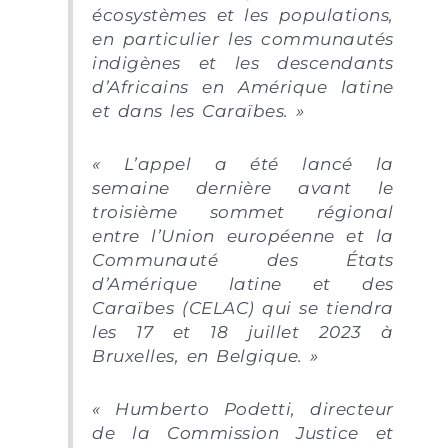
écosystèmes et les populations,
en particulier les communautés
indigènes et les descendants
d’Africains en Amérique latine
et dans les Caraïbes. »
« L’appel a été lancé la
semaine dernière avant le
troisième sommet régional
entre l’Union européenne et la
Communauté des États
d’Amérique latine et des
Caraïbes (CELAC) qui se tiendra
les 17 et 18 juillet 2023 à
Bruxelles, en Belgique. »
« Humberto Podetti, directeur
de la Commission Justice et