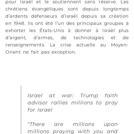
pour Israël et le soutiennent sans réserve. Les
chrétiens évangéliques sont depuis longtemps
d’ardents défenseurs d’Israël depuis sa création
en 1948. Ils ont été l’un des principaux groupes à
exhorter les États-Unis à donner à Israël plus
d’argent, d’armes, de technologies et de
renseignements. La crise actuelle au Moyen-
Orient ne fait pas exception.
Israel at war: Trump faith
advisor rallies millions to pray
for Israel
"There are millions upon
millions praying with you and