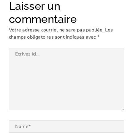
Laisser un
commentaire
Votre adresse courriel ne sera pas publiée.
Les
champs obligatoires sont indiqués avec
*
Écrivez
ici…
Name*