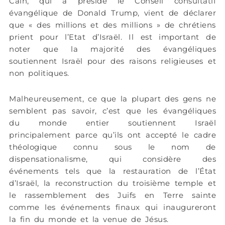
Cain, qui a présidé le Conseil consultatif
évangélique de Donald Trump, vient de déclarer
que « des millions et des millions » de chrétiens
prient pour l’Etat d’Israël. Il est important de
noter que la majorité des évangéliques
soutiennent Israël pour des raisons religieuses et
non politiques.
Malheureusement, ce que la plupart des gens ne
semblent pas savoir, c’est que les évangéliques
du monde entier soutiennent Israël
principalement parce qu’ils ont accepté le cadre
théologique connu sous le nom de
dispensationalisme, qui considère des
événements tels que la restauration de l’État
d’Israël, la reconstruction du troisième temple et
le rassemblement des Juifs en Terre sainte
comme les événements finaux qui inaugureront
la fin du monde et la venue de Jésus.