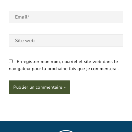
Email*
Site
web
Enregistrer mon nom, courriel et site web dans le
navigateur pour la prochaine fois que je commenterai.
Alternative: