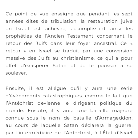
Ce point de vue enseigne que pendant les sept
années dites de tribulation, la restauration juive
en Israël est achevée, accomplissant ainsi les
prophéties de l’Ancien Testament concernant le
retour des Juifs dans leur foyer ancestral. Ce «
retour » en Israël se traduit par une conversion
massive des Juifs au christianisme, ce qui a pour
effet d’exaspérer Satan et de le pousser à se
soulever.
Ensuite, il est allégué qu’il y aura une série
d’événements catastrophiques, comme le fait que
l’Antéchrist devienne le dirigeant politique du
monde. Ensuite, il y aura une bataille majeure
connue sous le nom de bataille d’Armageddon,
au cours de laquelle Satan déclarera la guerre,
par l’intermédiaire de l’Antéchrist, à l’État d’Israël