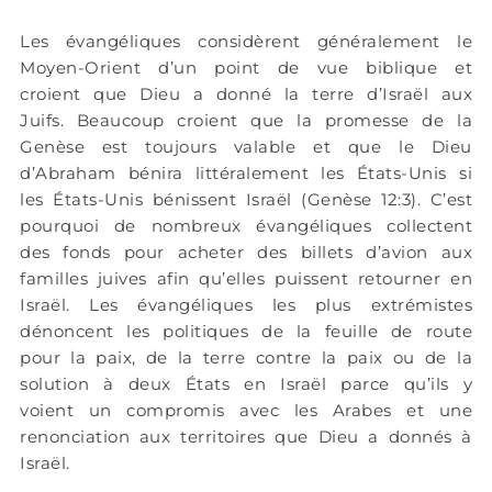
Les évangéliques considèrent généralement le
Moyen-Orient d’un point de vue biblique et
croient que Dieu a donné la terre d’Israël aux
Juifs. Beaucoup croient que la promesse de la
Genèse est toujours valable et que le Dieu
d’Abraham bénira littéralement les États-Unis si
les États-Unis bénissent Israël (Genèse 12:3). C’est
pourquoi de nombreux évangéliques collectent
des fonds pour acheter des billets d’avion aux
familles juives afin qu’elles puissent retourner en
Israël. Les évangéliques les plus extrémistes
dénoncent les politiques de la feuille de route
pour la paix, de la terre contre la paix ou de la
solution à deux États en Israël parce qu’ils y
voient un compromis avec les Arabes et une
renonciation aux territoires que Dieu a donnés à
Israël.