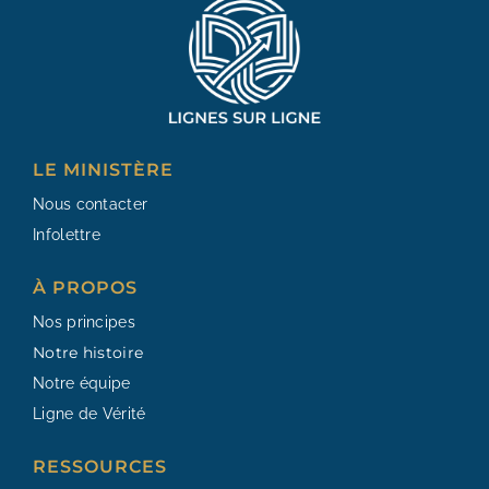
LE MINISTÈRE
Nous contacter
Infolettre
À PROPOS
Nos principes
Notre histoire
Notre équipe
Ligne de Vérité
RESSOURCES​