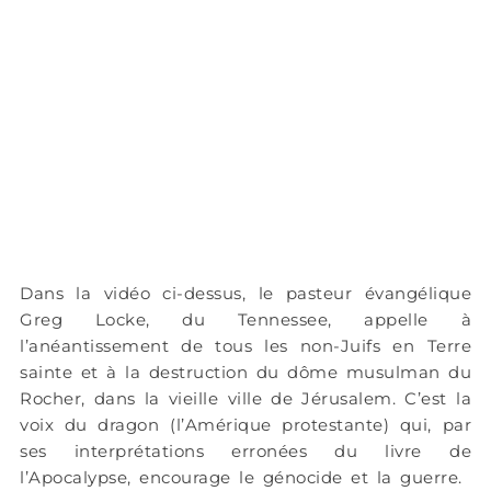
Dans la vidéo ci-dessus, le pasteur évangélique
Greg Locke, du Tennessee, appelle à
l’anéantissement de tous les non-Juifs en Terre
sainte et à la destruction du dôme musulman du
Rocher, dans la vieille ville de Jérusalem. C’est la
voix du dragon (l’Amérique protestante) qui, par
ses interprétations erronées du livre de
l’Apocalypse, encourage le génocide et la guerre.