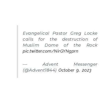
Evangelical Pastor Greg Locke
calls for the destruction of
Muslim Dome of the Rock
pic.twitter.com/NirGYNgprn
— Advent Messenger
(@Advent1844)
October 9, 2023