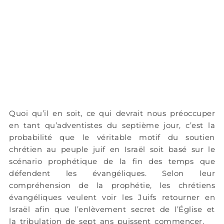
Quoi qu’il en soit, ce qui devrait nous préoccuper
en tant qu’adventistes du septième jour, c’est la
probabilité que le véritable motif du soutien
chrétien au peuple juif en Israël soit basé sur le
scénario prophétique de la fin des temps que
défendent les évangéliques. Selon leur
compréhension de la prophétie, les chrétiens
évangéliques veulent voir les Juifs retourner en
Israël afin que l’enlèvement secret de l’Église et
la tribulation de sept ans puissent commencer.