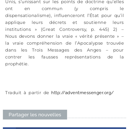
Unis, s’unissant sur les points de doctrine qu’elles
ont en commun (y compris le
dispensationalisme), influenceront l’État pour qu’il
applique leurs décrets et soutienne leurs
institutions » (Great Controversy, p. 445) 2) –
Nous devons donner la vraie « vérité présente » –
la vraie compréhension de l’Apocalypse trouvée
dans les Trois Messages des Anges – pour
contrer les fausses représentations de la
prophétie.
Traduit à partir de
http://adventmessenger.org/
Partager les nouvelles