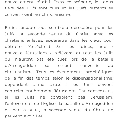
nouvellement rétabli. Dans ce scénario, les deux
tiers des Juifs sont tués et les Juifs restants se
convertissent au christianisme.
Enfin, lorsque tout semblera désespéré pour les
Juifs, la seconde venue du Christ, avec les
chrétiens enlevés, apparaîtra dans les cieux pour
détruire l’Antéchrist. Sur les ruines, une «
nouvelle Jérusalem » s’élèvera, et tous les Juifs
qui n’auront pas été tués lors de la bataille
d’Armageddon se seront convertis au
christianisme. Tous les événements prophétiques
de la fin des temps, selon le dispensationalisme,
dépendent d’une chose : les Juifs doivent
contrôler entièrement Jérusalem. Par conséquent,
si les Juifs ne contrôlent pas Jérusalem,
l’enlèvement de l’Église, la bataille d’Armageddon
et, par la suite, la seconde venue du Christ ne
peuvent avoir lieu.