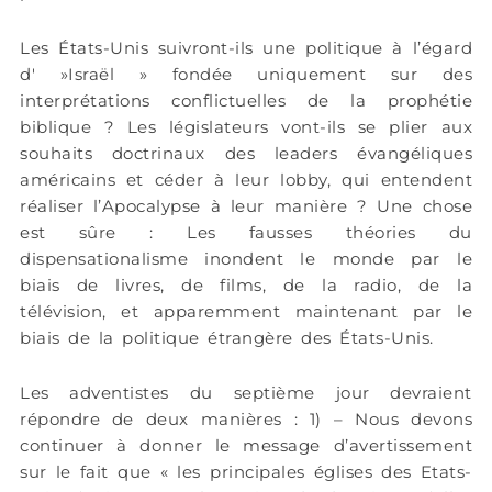
Les États-Unis suivront-ils une politique à l’égard
d' »Israël » fondée uniquement sur des
interprétations conflictuelles de la prophétie
biblique ? Les législateurs vont-ils se plier aux
souhaits doctrinaux des leaders évangéliques
américains et céder à leur lobby, qui entendent
réaliser l’Apocalypse à leur manière ? Une chose
est sûre : Les fausses théories du
dispensationalisme inondent le monde par le
biais de livres, de films, de la radio, de la
télévision, et apparemment maintenant par le
biais de la politique étrangère des États-Unis.
Les adventistes du septième jour devraient
répondre de deux manières : 1) – Nous devons
continuer à donner le message d’avertissement
sur le fait que « les principales églises des Etats-