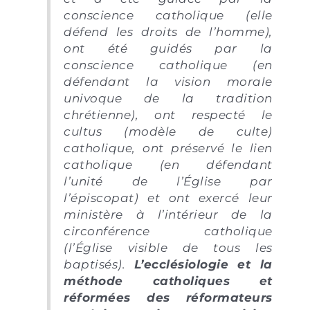
conscience catholique (elle
défend les droits de l’homme),
ont été guidés par la
conscience catholique (en
défendant la vision morale
univoque de la tradition
chrétienne), ont respecté le
cultus (modèle de culte)
catholique, ont préservé le lien
catholique (en défendant
l’unité de l’Église par
l’épiscopat) et ont exercé leur
ministère à l’intérieur de la
circonférence catholique
(l’Église visible de tous les
baptisés).
L’ecclésiologie et la
méthode catholiques et
réformées des réformateurs