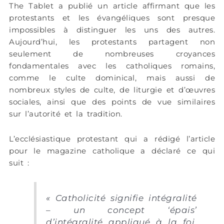
The Tablet a publié un article affirmant que les
protestants et les évangéliques sont presque
impossibles à distinguer les uns des autres.
Aujourd’hui, les protestants partagent non
seulement de nombreuses croyances
fondamentales avec les catholiques romains,
comme le culte dominical, mais aussi de
nombreux styles de culte, de liturgie et d’œuvres
sociales, ainsi que des points de vue similaires
sur l’autorité et la tradition.
L’ecclésiastique protestant qui a rédigé l’article
pour le magazine catholique a déclaré ce qui
suit :
« Catholicité signifie intégralité
– un concept ‘épais’
d’intégralité appliqué à la foi,