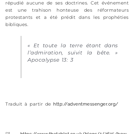
répudié aucune de ses doctrines. Cet événement
est une trahison honteuse des réformateurs
protestants et a été prédit dans les prophéties
bibliques.
« Et toute la terre étant dans
l’admiration, suivit la bête. »
Apocalypse 13: 3
Traduit à partir de
http://adventmessenger.org/
[1]