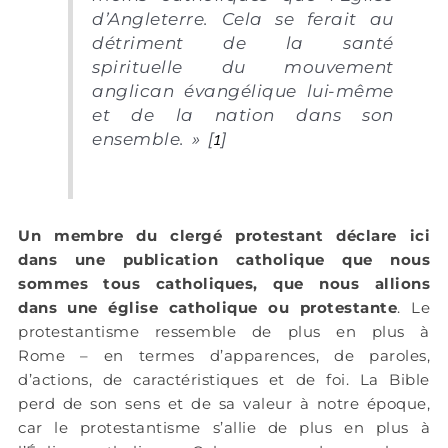
d’Angleterre. Cela se ferait au
détriment de la santé
spirituelle du mouvement
anglican évangélique lui-même
et de la nation dans son
ensemble.
» [
1
]
Un membre du clergé protestant déclare ici
dans une publication catholique que nous
sommes tous catholiques, que nous allions
dans une église catholique ou protestante
. Le
protestantisme ressemble de plus en plus à
Rome – en termes d’apparences, de paroles,
d’actions, de caractéristiques et de foi. La Bible
perd de son sens et de sa valeur à notre époque,
car le protestantisme s’allie de plus en plus à