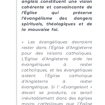
anglais constituent une vision
cohérente et convaincante de
l’Église qui préserve
l’évangélisme des dangers
spirituels, théologiques et de
la mauvaise foi.
«
Les évangéliques devraient
rester dans l’Église d’Angleterre
pour des raisons catholiques.
L’Église d’Angleterre aide les
évangéliques à rester
catholiques, et les évangéliques
aident l’Église catholique
d’Angleterre à rester
évangélique. Si l' »Evangelexit »
devait se produire, ce serait
inévitablement dans des églises
moins catholiques que l’Église