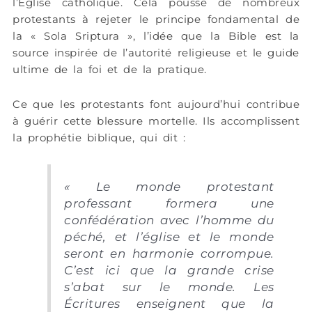
l’Église catholique. Cela pousse de nombreux
protestants à rejeter le principe fondamental de
la « Sola Sriptura », l’idée que la Bible est la
source inspirée de l’autorité religieuse et le guide
ultime de la foi et de la pratique.
Ce que les protestants font aujourd’hui contribue
à guérir cette blessure mortelle. Ils accomplissent
la prophétie biblique, qui dit :
« Le monde protestant
professant formera une
confédération avec l’homme du
péché, et l’église et le monde
seront en harmonie corrompue.
C’est ici que la grande crise
s’abat sur le monde. Les
Écritures enseignent que la