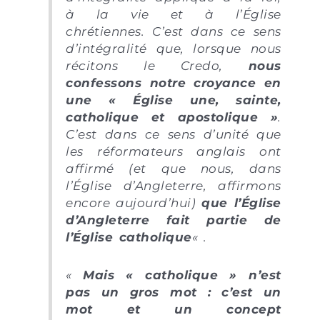
à la vie et à l’Église
chrétiennes. C’est dans ce sens
d’intégralité que, lorsque nous
récitons le Credo,
nous
confessons notre croyance en
une « Église une, sainte,
catholique et apostolique »
.
C’est dans ce sens d’unité que
les réformateurs anglais ont
affirmé (et que nous, dans
l’Église d’Angleterre, affirmons
encore aujourd’hui)
que l’Église
d’Angleterre fait partie de
l’Église catholique
« .
«
Mais « catholique » n’est
pas un gros mot : c’est un
mot et un concept