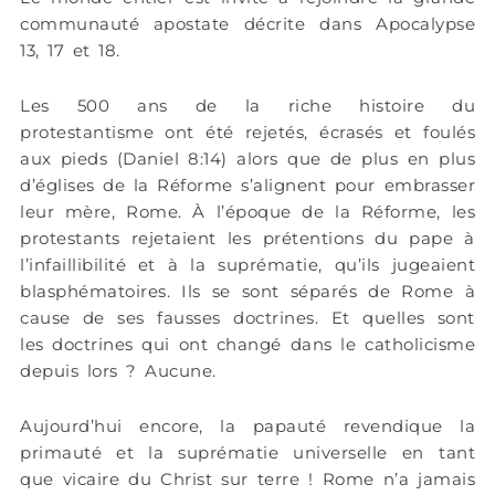
communauté apostate décrite dans Apocalypse
13, 17 et 18.
Les 500 ans de la riche histoire du
protestantisme ont été rejetés, écrasés et foulés
aux pieds (Daniel 8:14) alors que de plus en plus
d’églises de la Réforme s’alignent pour embrasser
leur mère, Rome. À l’époque de la Réforme, les
protestants rejetaient les prétentions du pape à
l’infaillibilité et à la suprématie, qu’ils jugeaient
blasphématoires. Ils se sont séparés de Rome à
cause de ses fausses doctrines. Et quelles sont
les doctrines qui ont changé dans le catholicisme
depuis lors ? Aucune.
Aujourd’hui encore, la papauté revendique la
primauté et la suprématie universelle en tant
que vicaire du Christ sur terre ! Rome n’a jamais