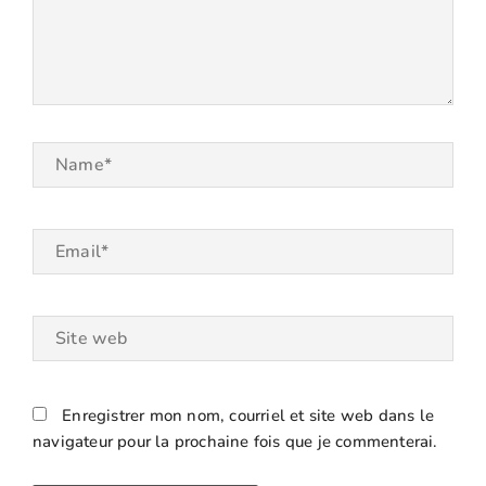
Name*
Email*
Site
web
Enregistrer mon nom, courriel et site web dans le
navigateur pour la prochaine fois que je commenterai.