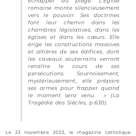
échapper au piège. L’Eglise
romaine monte silencieusement
vers le pouvoir. Ses doctrines
font leur chemin dans les
chambres législatives, dans les
églises et dans les cœurs. Elle
érige les constructions massives
et altières de ses édifices, dont
les caveaux souterrains verront
renaître le cours de ses
persécutions. Sournoisement,
mystérieusement, elle prépare
ses armes pour frapper quand
le moment sera venu. » (La
Tragédie des Siècles, p.630).
Le 23 novembre 2023, le magazine catholique