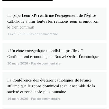
Le pape Léon XIV réaffirme l’engagement de l’Église
catholique à unir toutes les religions pour promouvoir
le bien commun
1 avril 2026
Pas de commentaire
« Un choc énergétique mondial se profile » ?
Confinement économiques, Nouvel Ordre Économique
30 mars 2026
Pas de commentaire
La Conférence des évêques catholiques de France
affirme que le repos dominical sert l’ensemble de la
société et rend la vie plus humaine
16 mars 2026
Pas de commentaire