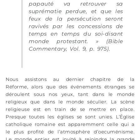
papauté va retrouver sa
suprématie perdue, et que les
feux de la persécution seront
ravivés par les concessions de
temps en temps du soi-disant
monde protestant. » (Bible
Commentary, Vol. 9, p. 975).
Nous assistons au dernier chapitre de la
Réforme, alors que des événements étranges se
déroulent sous nos yeux, tant dans le monde
religieux que dans le monde séculier. La scène
religieuse est en train de se mettre en place.
Presque toutes les églises se sont unies. L’Église
catholique romaine est apparemment celle qui a
le plus profité de l’atmosphère d’oecuménisme.
Le monde entier est invité à rejoindre la grande