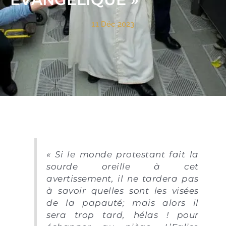
11 Déc 2023
« Si le monde protestant fait la
sourde oreille à cet
avertissement, il ne tardera pas
à savoir quelles sont les visées
de la papauté; mais alors il
sera trop tard, hélas ! pour