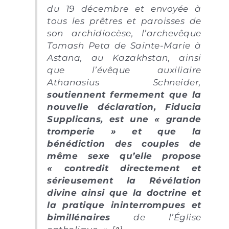
du 19 décembre et envoyée à
tous les prêtres et paroisses de
son archidiocèse, l’archevêque
Tomash Peta de Sainte-Marie à
Astana, au Kazakhstan, ainsi
que l’évêque auxiliaire
Athanasius Schneider,
soutiennent fermement que la
nouvelle déclaration, Fiducia
Supplicans, est une « grande
tromperie » et que la
bénédiction des couples de
même sexe qu’elle propose
« contredit directement et
sérieusement la Révélation
divine ainsi que la doctrine et
la pratique ininterrompues et
bimillénaires
de l’Église