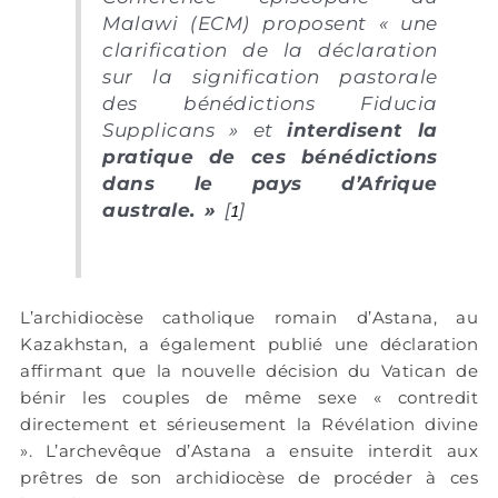
Malawi (ECM) proposent « une
clarification de la déclaration
sur la signification pastorale
des bénédictions Fiducia
Supplicans » et
interdisent la
pratique de ces bénédictions
dans le pays d’Afrique
australe. »
[
1
]
L’archidiocèse catholique romain d’Astana, au
Kazakhstan, a également publié une déclaration
affirmant que la nouvelle décision du Vatican de
bénir les couples de même sexe « contredit
directement et sérieusement la Révélation divine
». L’archevêque d’Astana a ensuite interdit aux
prêtres de son archidiocèse de procéder à ces