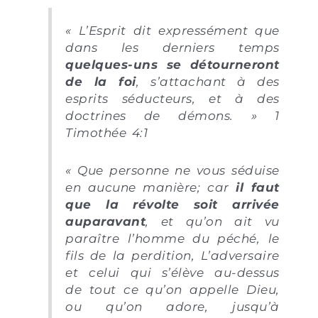
« L’Esprit dit expressément que
dans les derniers temps
quelques-uns se détourneront
de la foi
, s’attachant à des
esprits séducteurs, et à des
doctrines de démons. » 1
Timothée 4:1
« Que personne ne vous séduise
en aucune manière; car
il faut
que la révolte soit arrivée
auparavant
, et qu’on ait vu
paraître l’homme du péché, le
fils de la perdition, L’adversaire
et celui qui s’élève au-dessus
de tout ce qu’on appelle Dieu,
ou qu’on adore, jusqu’à