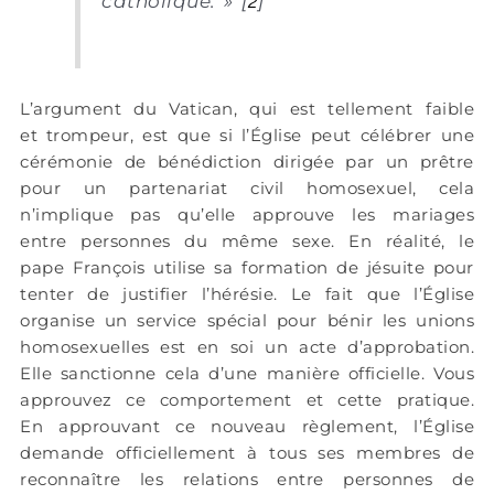
catholique. » [
2
]
L’argument du Vatican, qui est tellement faible
et trompeur, est que si l’Église peut célébrer une
cérémonie de bénédiction dirigée par un prêtre
pour un partenariat civil homosexuel, cela
n’implique pas qu’elle approuve les mariages
entre personnes du même sexe. En réalité, le
pape François utilise sa formation de jésuite pour
tenter de justifier l’hérésie. Le fait que l’Église
organise un service spécial pour bénir les unions
homosexuelles est en soi un acte d’approbation.
Elle sanctionne cela d’une manière officielle. Vous
approuvez ce comportement et cette pratique.
En approuvant ce nouveau règlement, l’Église
demande officiellement à tous ses membres de
reconnaître les relations entre personnes de