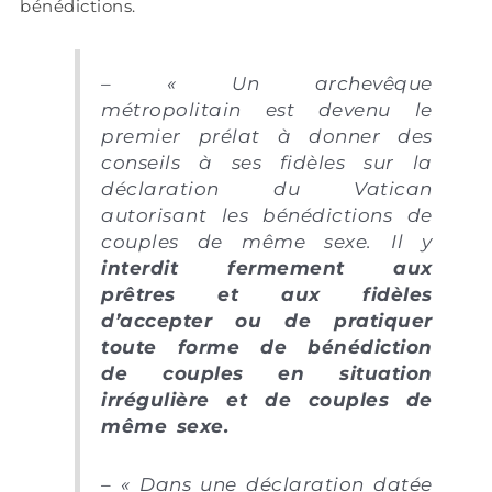
bénédictions.
– « Un archevêque
métropolitain est devenu le
premier prélat à donner des
conseils à ses fidèles sur la
déclaration du Vatican
autorisant les bénédictions de
couples de même sexe. Il y
interdit fermement aux
prêtres et aux fidèles
d’accepter ou de pratiquer
toute forme de bénédiction
de couples en situation
irrégulière et de couples de
même sexe.
– « Dans une déclaration datée