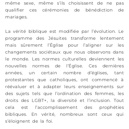
même sexe, même s’ils choisissent de ne pas
qualifier ces cérémonies de bénédiction de
mariages.
La vérité biblique est modifiée par l’évolution. Le
programme des Jésuites transforme lentement
mais sûrement l’Église pour l’aligner sur les
changements sociétaux que nous observons dans
le monde. Les normes culturelles deviennent les
nouvelles normes de l’Église. Ces dernières
années, un certain nombre d’églises, tant
protestantes que catholiques, ont commencé à
réévaluer et à adapter leurs enseignements sur
des sujets tels que l’ordination des femmes, les
droits des LGBT+, la diversité et l’inclusion. Tout
cela est l’accomplissement des prophéties
bibliques. En vérité, nombreux sont ceux qui
s’éloignent de la foi.