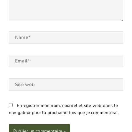
Name*
Email*
Site
web
Enregistrer mon nom, courriel et site web dans le
navigateur pour la prochaine fois que je commenterai.