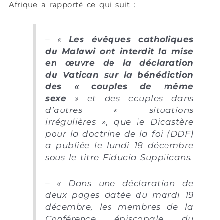
Afrique a rapporté ce qui suit :
– «
Les évêques catholiques
du Malawi ont interdit la mise
en œuvre de la déclaration
du Vatican sur la bénédiction
des « couples de même
sexe
» et des couples dans
d’autres « situations
irrégulières », que le Dicastère
pour la doctrine de la foi (DDF)
a publiée le lundi 18 décembre
sous le titre Fiducia Supplicans.
– « Dans une déclaration de
deux pages datée du mardi 19
décembre, les membres de la
Conférence épiscopale du