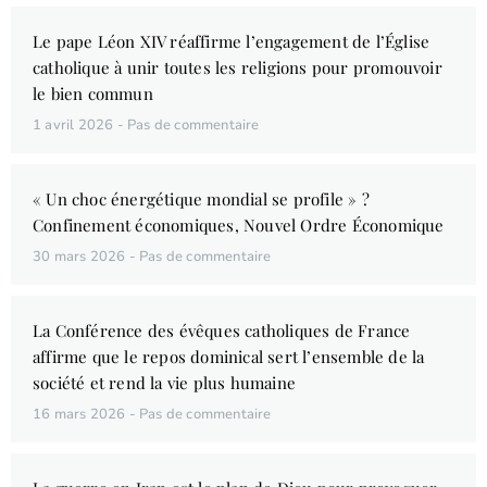
Le pape Léon XIV réaffirme l’engagement de l’Église
catholique à unir toutes les religions pour promouvoir
le bien commun
1 avril 2026
Pas de commentaire
« Un choc énergétique mondial se profile » ?
Confinement économiques, Nouvel Ordre Économique
30 mars 2026
Pas de commentaire
La Conférence des évêques catholiques de France
affirme que le repos dominical sert l’ensemble de la
société et rend la vie plus humaine
16 mars 2026
Pas de commentaire