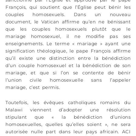
François, qui soutient que l’Église peut bénir les
couples homosexuels. Dans un nouveau
document, le Vatican affirme qu’en ne bénissant
que les couples homosexuels plutôt que le
mariage homosexuel, il ne modifie pas ses
enseignements. Le terme « mariage » ayant une
signification théologique, le pape François affirme
qu’il existe une distinction entre la bénédiction
d’un couple homosexuel et la bénédiction de son
mariage, et que si l’on se contente de bénir
l’union civile homosexuelle sans l’appeler
mariage, c’est permis.
Toutefois, les évêques catholiques romains du
Malawi viennent d’adopter une résolution
stipulant que « la bénédiction d’unions
homosexuelles, quelles qu’elles soient », ne sera
autorisée nulle part dans leur pays africain. ACI