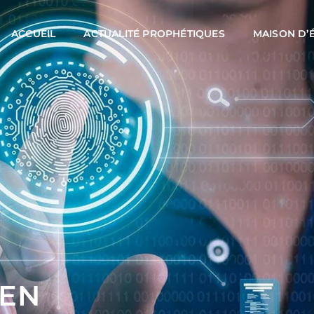
ACCUEIL
ACTUALITÉ PROPHÉTIQUES
MAISON D’
IEN