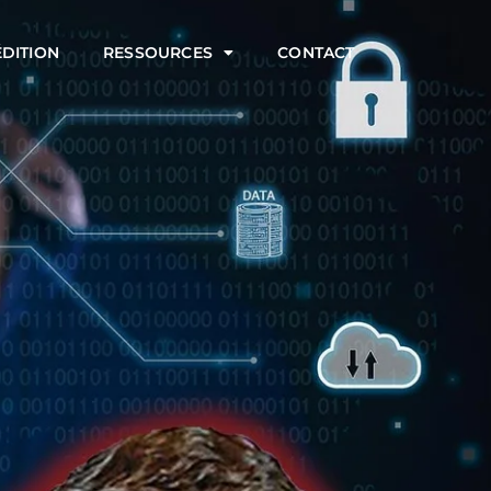
ÉDITION
RESSOURCES
CONTACT