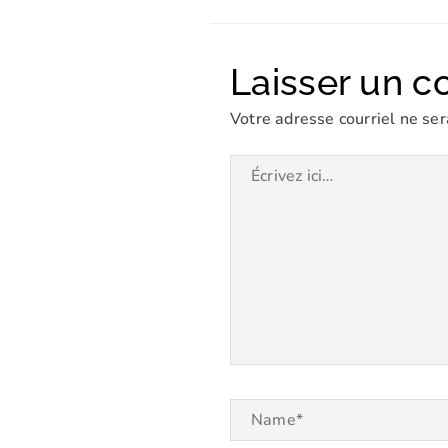
Laisser un 
Votre adresse courriel ne ser
Écrivez
ici…
Name*