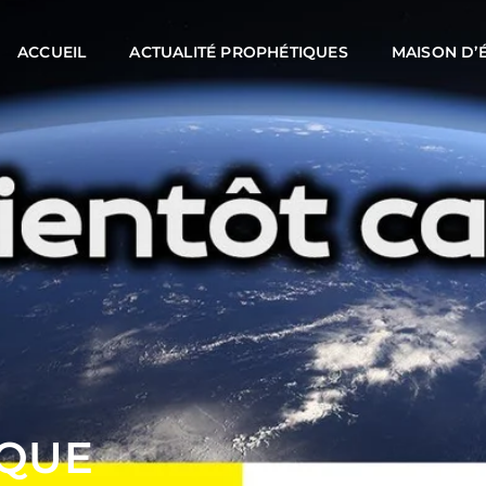
ACCUEIL
ACTUALITÉ PROPHÉTIQUES
MAISON D’
IQUE