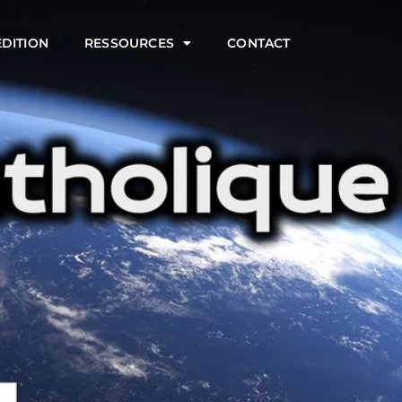
ÉDITION
RESSOURCES
CONTACT