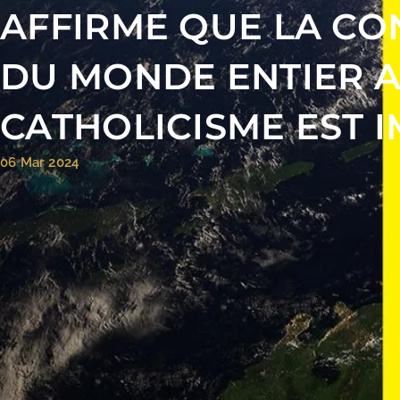
AFFIRME QUE LA CO
DU MONDE ENTIER 
CATHOLICISME EST 
06 Mar 2024