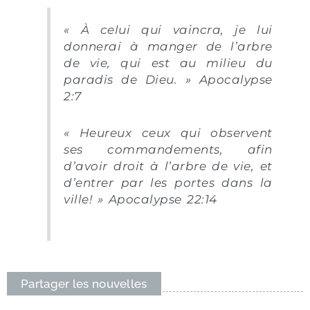
« À celui qui vaincra, je lui
donnerai à manger de l’arbre
de vie, qui est au milieu du
paradis de Dieu. » Apocalypse
2:7
« Heureux ceux qui observent
ses commandements, afin
d’avoir droit à l’arbre de vie, et
d’entrer par les portes dans la
ville! » Apocalypse 22:14
Partager les nouvelles