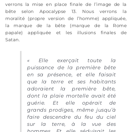
verrons la mise en place finale de l’image de la
bête selon Apocalypse 13. Nous verrons la
moralité (propre version de l’homme) appliquée,
la marque de la bête (marque de la Rome
papale) appliquée et les illusions finales de
Satan.
« Elle exerçait toute la
puissance de la première bête
en sa présence, et elle faisait
que la terre et ses habitants
adoraient la première bête,
dont la plaie mortelle avait été
guérie. Et elle opérait de
grands prodiges, même jusqu’à
faire descendre du feu du ciel
sur la terre, à la vue des
hommes. Et elle séduisait les