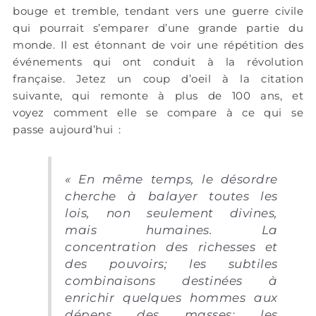
bouge et tremble, tendant vers une guerre civile
qui pourrait s’emparer d’une grande partie du
monde. Il est étonnant de voir une répétition des
événements qui ont conduit à la révolution
française. Jetez un coup d’oeil à la citation
suivante, qui remonte à plus de 100 ans, et
voyez comment elle se compare à ce qui se
passe aujourd’hui :
« En même temps, le désordre
cherche à balayer toutes les
lois, non seulement divines,
mais humaines. La
concentration des richesses et
des pouvoirs; les subtiles
combinaisons destinées à
enrichir quelques hommes aux
dépens des masses; les