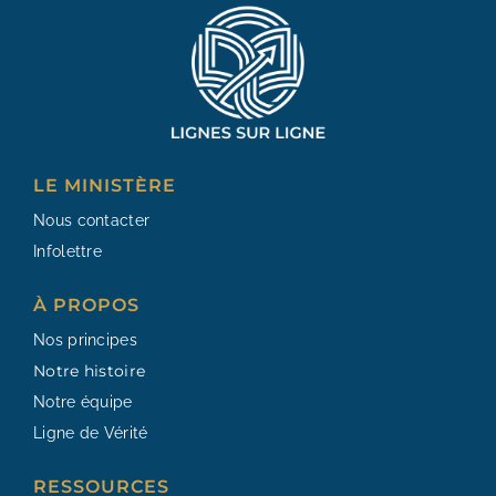
LE MINISTÈRE
Nous contacter
Infolettre
À PROPOS
Nos principes
Notre histoire
Notre équipe
Ligne de Vérité
RESSOURCES​