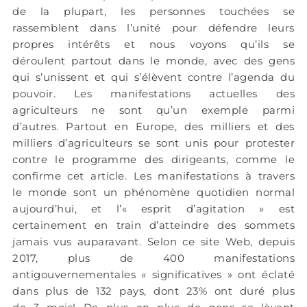
de la plupart, les personnes touchées se
rassemblent dans l’unité pour défendre leurs
propres intérêts et nous voyons qu’ils se
déroulent partout dans le monde, avec des gens
qui s’unissent et qui s’élèvent contre l’agenda du
pouvoir. Les manifestations actuelles des
agriculteurs ne sont qu’un exemple parmi
d’autres. Partout en Europe, des milliers et des
milliers d’agriculteurs se sont unis pour protester
contre le programme des dirigeants, comme le
confirme cet article. Les manifestations à travers
le monde sont un phénomène quotidien normal
aujourd’hui, et l’« esprit d’agitation » est
certainement en train d’atteindre des sommets
jamais vus auparavant. Selon ce site Web, depuis
2017, plus de 400 manifestations
antigouvernementales « significatives » ont éclaté
dans plus de 132 pays, dont 23% ont duré plus