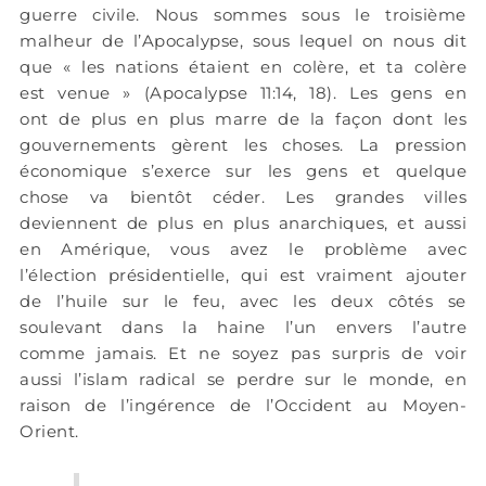
guerre civile. Nous sommes sous le troisième
malheur de l’Apocalypse, sous lequel on nous dit
que « les nations étaient en colère, et ta colère
est venue » (Apocalypse 11:14, 18). Les gens en
ont de plus en plus marre de la façon dont les
gouvernements gèrent les choses. La pression
économique s’exerce sur les gens et quelque
chose va bientôt céder. Les grandes villes
deviennent de plus en plus anarchiques, et aussi
en Amérique, vous avez le problème avec
l’élection présidentielle, qui est vraiment ajouter
de l’huile sur le feu, avec les deux côtés se
soulevant dans la haine l’un envers l’autre
comme jamais. Et ne soyez pas surpris de voir
aussi l’islam radical se perdre sur le monde, en
raison de l’ingérence de l’Occident au Moyen-
Orient.