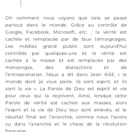
Oh comment nous voyons que cela se passe
partout dans le monde. Grâce au contrôle de
Google, Facebook, Microsoft, etc. , la vérité est
cachée et remplacée par de faux témoignages.
Les médias grand public sont aujourd’hui
contrôlés par quelques-uns et la vérité est
cachée à la masse et est remplacée par des
mensonges, des distractions et de
l’entreprenariat. Jésus a dit dans Jean 6:63, « le
monde dont je vous parle, ils sont esprit, et ils
sont la vie ». La Parole de Dieu est esprit et vie
pour ceux qui la reçoivent. Ainsi, lorsque cette
Parole de vérité est cachée aux masses, alors
l’esprit et la vie de Dieu leur sont enlevés, et le
résultat final est l’anarchie, comme nous l’avons
vu dans l’anarchie et le chaos de la révolution
française.