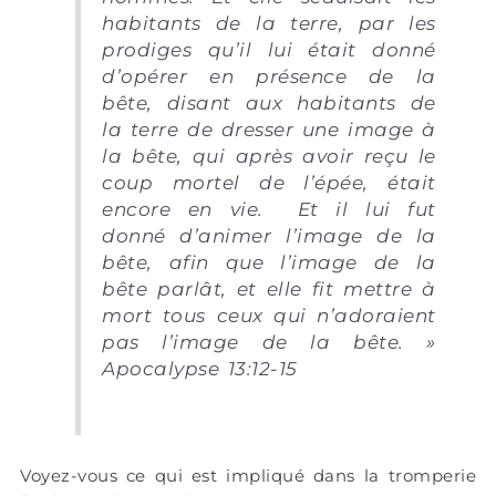
habitants de la terre, par les
prodiges qu’il lui était donné
d’opérer en présence de la
bête, disant aux habitants de
la terre de dresser une image à
la bête, qui après avoir reçu le
coup mortel de l’épée, était
encore en vie. Et il lui fut
donné d’animer l’image de la
bête, afin que l’image de la
bête parlât, et elle fit mettre à
mort tous ceux qui n’adoraient
pas l’image de la bête. »
Apocalypse 13:12-15
Voyez-vous ce qui est impliqué dans la tromperie