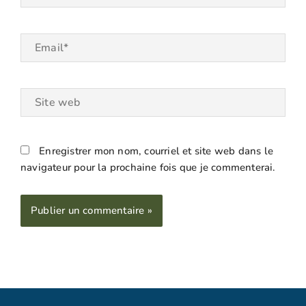
Email*
Site
web
Enregistrer mon nom, courriel et site web dans le
navigateur pour la prochaine fois que je commenterai.
Alternative: