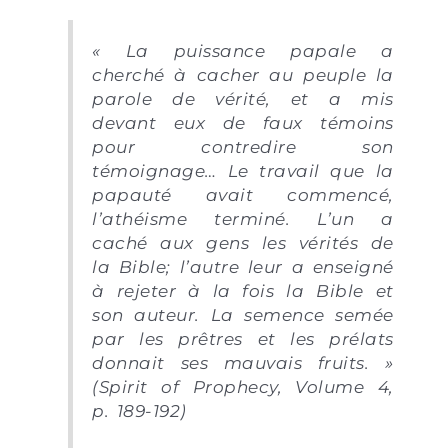
« La puissance papale a
cherché à cacher au peuple la
parole de vérité, et a mis
devant eux de faux témoins
pour contredire son
témoignage… Le travail que la
papauté avait commencé,
l’athéisme terminé. L’un a
caché aux gens les vérités de
la Bible; l’autre leur a enseigné
à rejeter à la fois la Bible et
son auteur. La semence semée
par les prêtres et les prélats
donnait ses mauvais fruits. »
(Spirit of Prophecy, Volume 4,
p. 189-192)