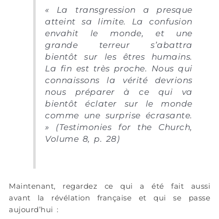
« La transgression a presque
atteint sa limite. La confusion
envahit le monde, et une
grande terreur s’abattra
bientôt sur les êtres humains.
La fin est très proche. Nous qui
connaissons la vérité devrions
nous préparer à ce qui va
bientôt éclater sur le monde
comme une surprise écrasante.
» (Testimonies for the Church,
Volume 8, p. 28)
Maintenant, regardez ce qui a été fait aussi
avant la révélation française et qui se passe
aujourd’hui :