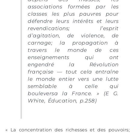
associations formées par les
classes les plus pauvres pour
défendre leurs intérêts et leurs
revendications; l’esprit
d’agitation, de violence, de
carnage; la propagation à
travers le monde de ces
enseignements qui ont
engendré la Révolution
française — tout cela entraîne
le monde entier vers une lutte
semblable à celle qui
bouleversa la France. » (E G.
White, Éducation, p.258)
« La concentration des richesses et des pouvoirs;