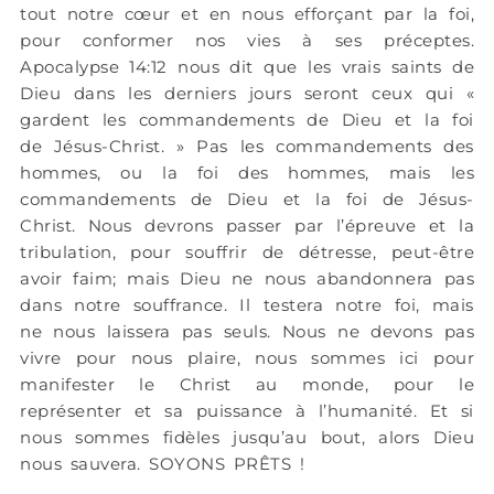
tout notre cœur et en nous efforçant par la foi,
pour conformer nos vies à ses préceptes.
Apocalypse 14:12 nous dit que les vrais saints de
Dieu dans les derniers jours seront ceux qui «
gardent les commandements de Dieu et la foi
de Jésus-Christ. » Pas les commandements des
hommes, ou la foi des hommes, mais les
commandements de Dieu et la foi de Jésus-
Christ. Nous devrons passer par l’épreuve et la
tribulation, pour souffrir de détresse, peut-être
avoir faim; mais Dieu ne nous abandonnera pas
dans notre souffrance. Il testera notre foi, mais
ne nous laissera pas seuls. Nous ne devons pas
vivre pour nous plaire, nous sommes ici pour
manifester le Christ au monde, pour le
représenter et sa puissance à l’humanité. Et si
nous sommes fidèles jusqu’au bout, alors Dieu
nous sauvera. SOYONS PRÊTS !