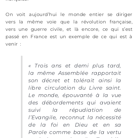
On voit aujourd’hui le monde entier se diriger
vers la même voie que la révolution française,
vers une guerre civile, et là encore, ce qui s’est
passé en France est un exemple de ce qui est à
venir :
« Trois ans et demi plus tard,
la même Assemblée rapportait
son décret et tolérait ainsi la
libre circulation du Livre saint.
Le monde, épouvanté à la vue
des débordements qui avaient
suivi la répudiation de
l’Evangile, reconnut la nécessité
de la foi en Dieu et en sa
Parole comme base de la vertu