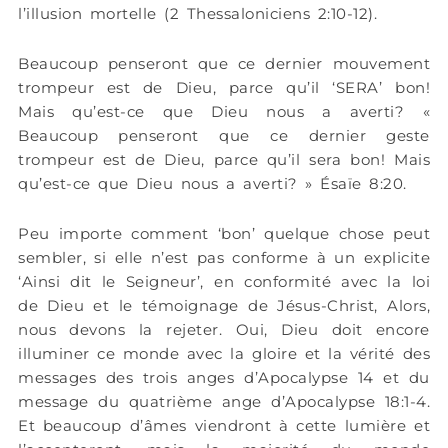
l’illusion mortelle (2 Thessaloniciens 2:10-12).
Beaucoup penseront que ce dernier mouvement
trompeur est de Dieu, parce qu’il ‘SERA’ bon!
Mais qu’est-ce que Dieu nous a averti? «
Beaucoup penseront que ce dernier geste
trompeur est de Dieu, parce qu’il sera bon! Mais
qu’est-ce que Dieu nous a averti? »
Ésaïe 8:20.
Peu importe comment ‘bon’ quelque chose peut
sembler, si elle n’est pas conforme à un explicite
‘Ainsi dit le Seigneur’, en conformité avec la loi
de Dieu et le témoignage de Jésus-Christ, Alors,
nous devons la rejeter. Oui, Dieu doit encore
illuminer ce monde avec la gloire et la vérité des
messages des trois anges d’Apocalypse 14 et du
message du quatrième ange d’Apocalypse 18:1-4.
Et beaucoup d’âmes viendront à cette lumière et