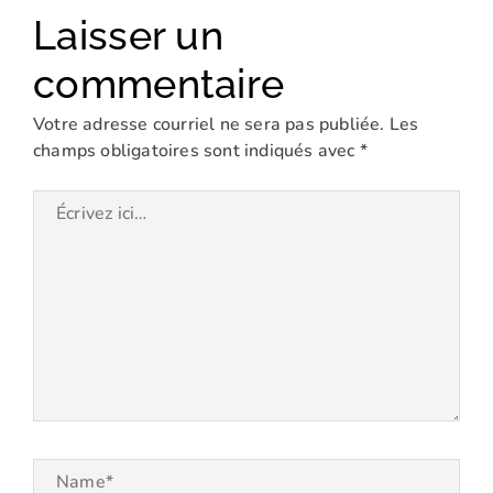
Laisser un
commentaire
Votre adresse courriel ne sera pas publiée.
Les
champs obligatoires sont indiqués avec
*
Écrivez
ici…
Name*