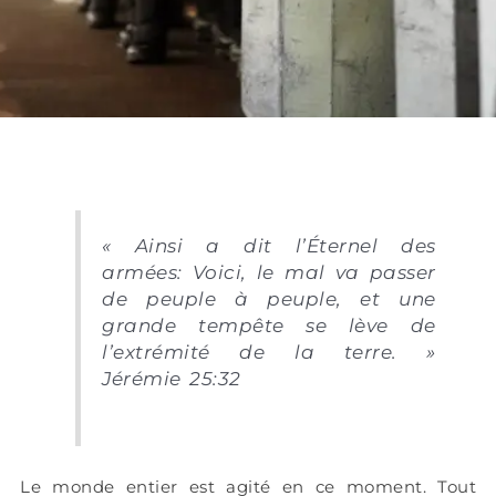
« Ainsi a dit l’Éternel des
armées: Voici, le mal va passer
de peuple à peuple, et une
grande tempête se lève de
l’extrémité de la terre. »
Jérémie 25:32
Le monde entier est agité en ce moment. Tout