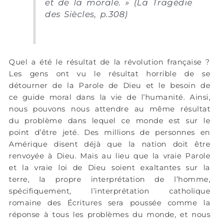
et de la morale. » (La Tragédie
des Siècles, p.308)
Quel a été le résultat de la révolution française ?
Les gens ont vu le résultat horrible de se
détourner de la Parole de Dieu et le besoin de
ce guide moral dans la vie de l’humanité. Ainsi,
nous pouvons nous attendre au même résultat
du problème dans lequel ce monde est sur le
point d’être jeté. Des millions de personnes en
Amérique disent déjà que la nation doit être
renvoyée à Dieu. Mais au lieu que la vraie Parole
et la vraie loi de Dieu soient exaltantes sur la
terre, la propre interprétation de l’homme,
spécifiquement, l’interprétation catholique
romaine des Écritures sera poussée comme la
réponse à tous les problèmes du monde, et nous