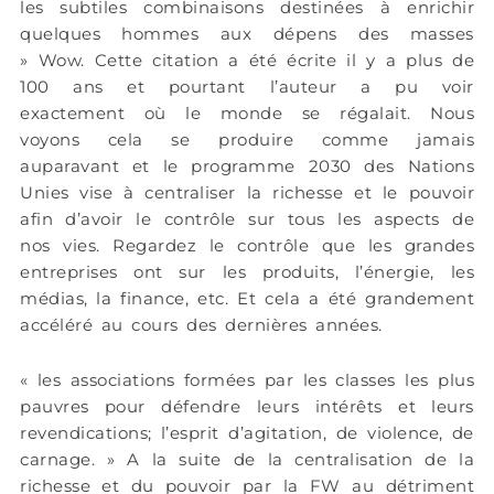
les subtiles combinaisons destinées à enrichir
quelques hommes aux dépens des masses
»
Wow. Cette citation a été écrite il y a plus de
100 ans et pourtant l’auteur a pu voir
exactement où le monde se régalait. Nous
voyons cela se produire comme jamais
auparavant et le programme 2030 des Nations
Unies vise à centraliser la richesse et le pouvoir
afin d’avoir le contrôle sur tous les aspects de
nos vies. Regardez le contrôle que les grandes
entreprises ont sur les produits, l’énergie, les
médias, la finance, etc. Et cela a été grandement
accéléré au cours des dernières années.
« les associations formées par les classes les plus
pauvres pour défendre leurs intérêts et leurs
revendications; l’esprit d’agitation, de violence, de
carnage. »
A la suite de la centralisation de la
richesse et du pouvoir par la FW au détriment