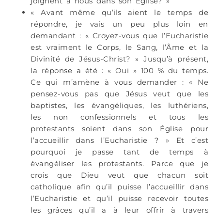
joignent à nous dans son Église? »
« Avant même qu’ils aient le temps de
répondre, je vais un peu plus loin en
demandant : « Croyez-vous que l’Eucharistie
est vraiment le Corps, le Sang, l’Âme et la
Divinité de Jésus-Christ? » Jusqu’à présent,
la réponse a été : « Oui » 100 % du temps.
Ce qui m’amène à vous demander : « Ne
pensez-vous pas que Jésus veut que les
baptistes, les évangéliques, les luthériens,
les non confessionnels et tous les
protestants soient dans son Église pour
l’accueillir dans l’Eucharistie ? » Et c’est
pourquoi je passe tant de temps à
évangéliser les protestants. Parce que je
crois que Dieu veut que chacun soit
catholique afin qu’il puisse l’accueillir dans
l’Eucharistie et qu’il puisse recevoir toutes
les grâces qu’il a à leur offrir à travers