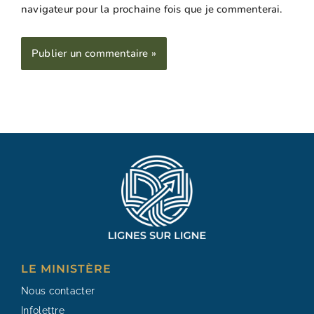
navigateur pour la prochaine fois que je commenterai.
Alternative:
LE MINISTÈRE
Nous contacter
Infolettre