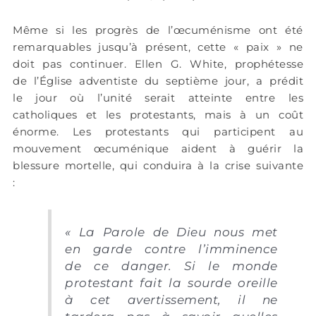
Même si les progrès de l’œcuménisme ont été
remarquables jusqu’à présent, cette « paix » ne
doit pas continuer. Ellen G. White, prophétesse
de l’Église adventiste du septième jour, a prédit
le jour où l’unité serait atteinte entre les
catholiques et les protestants, mais à un coût
énorme. Les protestants qui participent au
mouvement œcuménique aident à guérir la
blessure mortelle, qui conduira à la crise suivante
:
«
La Parole de Dieu nous met
en garde contre l’imminence
de ce
danger. Si le monde
protestant fait la sourde oreille
à cet avertissement, il ne