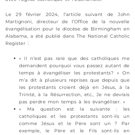
Le 29 février 2024, l’article suivant de John
Martignoni, directeur de l’Office de la nouvelle
évangélisation pour le diocèse de Birmingham en
Alabama, a été publié dans The National Catholic
Register :
« Il n’est pas rare que des catholiques me
demandent pourquoi vous passez autant de
temps à évangéliser les protestants? » On
m’a dit à plusieurs reprises que depuis que
les protestants croient déjà en Jésus, à la
Trinité, à la Résurrection, etc., Je ne devrais
pas perdre mon temps à les évangéliser. »
« Ma question est la suivante : les
catholiques et les protestants sont-ils un
comme Jésus et le Père sont un ? Par
exemple, le Père et le Fils sont-ils en