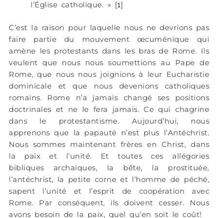
l’Église catholique. » [
]
1
C’est la raison pour laquelle nous ne devrions pas
faire partie du mouvement œcuménique qui
amène les protestants dans les bras de Rome. Ils
veulent que nous nous soumettions au Pape de
Rome, que nous nous joignions à leur Eucharistie
dominicale et que nous devenions catholiques
romains. Rome n’a jamais changé ses positions
doctrinales et ne le fera jamais. Ce qui chagrine
dans le protestantisme. Aujourd’hui, nous
apprenons que la papauté n’est plus l’Antéchrist.
Nous sommes maintenant frères en Christ, dans
la paix et l’unité. Et toutes ces allégories
bibliques archaïques, la bête, la prostituée,
l’antéchrist, la petite corne et l’homme de péché,
sapent l’unité et l’esprit de coopération avec
Rome. Par conséquent, ils doivent cesser. Nous
avons besoin de la paix, quel qu’en soit le coût!