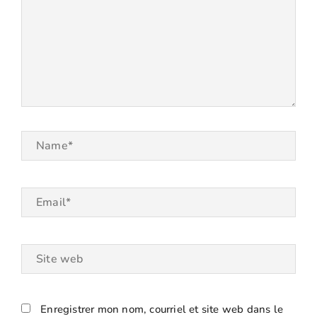
Name*
Email*
Site
web
Enregistrer mon nom, courriel et site web dans le