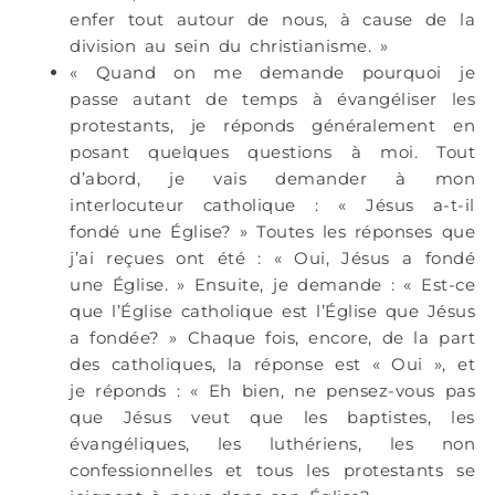
enfer tout autour de nous, à cause de la
division au sein du christianisme. »
« Quand on me demande pourquoi je
passe autant de temps à évangéliser les
protestants, je réponds généralement en
posant quelques questions à moi. Tout
d’abord, je vais demander à mon
interlocuteur catholique : « Jésus a-t-il
fondé une Église? » Toutes les réponses que
j’ai reçues ont été : « Oui, Jésus a fondé
une Église. » Ensuite, je demande : « Est-ce
que l’Église catholique est l’Église que Jésus
a fondée? » Chaque fois, encore, de la part
des catholiques, la réponse est « Oui », et
je réponds : « Eh bien, ne pensez-vous pas
que Jésus veut que les baptistes, les
évangéliques, les luthériens, les non
confessionnelles et tous les protestants se