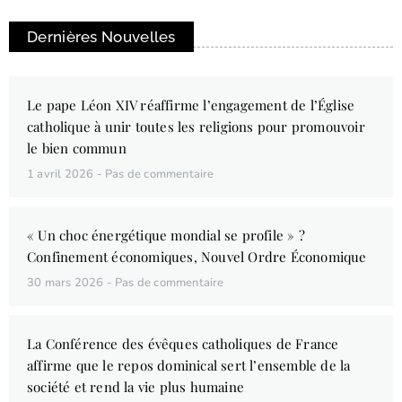
Dernières Nouvelles
Le pape Léon XIV réaffirme l’engagement de l’Église
catholique à unir toutes les religions pour promouvoir
le bien commun
1 avril 2026
Pas de commentaire
« Un choc énergétique mondial se profile » ?
Confinement économiques, Nouvel Ordre Économique
30 mars 2026
Pas de commentaire
La Conférence des évêques catholiques de France
affirme que le repos dominical sert l’ensemble de la
société et rend la vie plus humaine