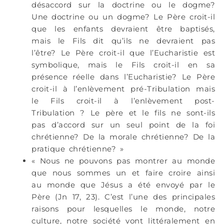
désaccord sur la doctrine ou le dogme?
Une doctrine ou un dogme? Le Père croit-il
que les enfants devraient être baptisés,
mais le Fils dit qu’ils ne devraient pas
l’être? Le Père croit-il que l’Eucharistie est
symbolique, mais le Fils croit-il en sa
présence réelle dans l’Eucharistie? Le Père
croit-il à l’enlèvement pré-Tribulation mais
le Fils croit-il à l’enlèvement post-
Tribulation ? Le père et le fils ne sont-ils
pas d’accord sur un seul point de la foi
chrétienne? De la morale chrétienne? De la
pratique chrétienne? »
« Nous ne pouvons pas montrer au monde
que nous sommes un et faire croire ainsi
au monde que Jésus a été envoyé par le
Père (Jn 17, 23). C’est l’une des principales
raisons pour lesquelles le monde, notre
culture, notre société vont littéralement en