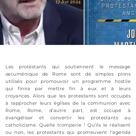
17 Avr 2024
Les protestants qui soutiennent le message
œcuménique de Rome sont de simples pions
utilisés pour promouvoir un programme hostile
qui finira par mettre fin à eux et à leurs
croyances. Alors que les protestants sont occupés
à rapprocher leurs églises de la communion avec
Rome, Rome, d’autre part, est occupé à
évangéliser et convertir les protestants au
catholicisme. Quelle tromperie ! Qu’ils le réalisent
ou non, les protestants qui promeuvent l’agenda