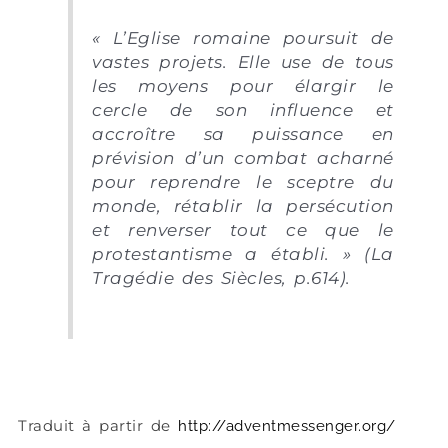
« L’Eglise romaine poursuit de
vastes projets. Elle use de tous
les moyens pour élargir le
cercle de son influence et
accroître sa puissance en
prévision d’un combat acharné
pour reprendre le sceptre du
monde, rétablir la persécution
et renverser tout ce que le
protestantisme a établi. » (La
Tragédie des Siècles, p.614).
Traduit à partir de
http://adventmessenger.org/