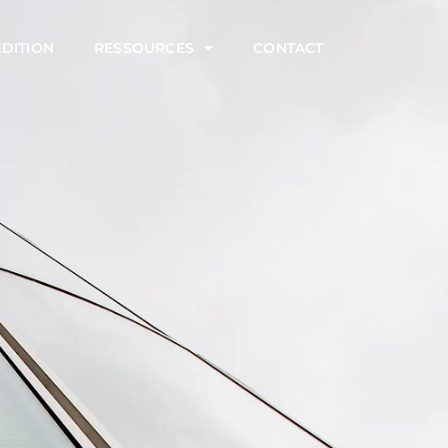
ÉDITION
RESSOURCES
CONTACT