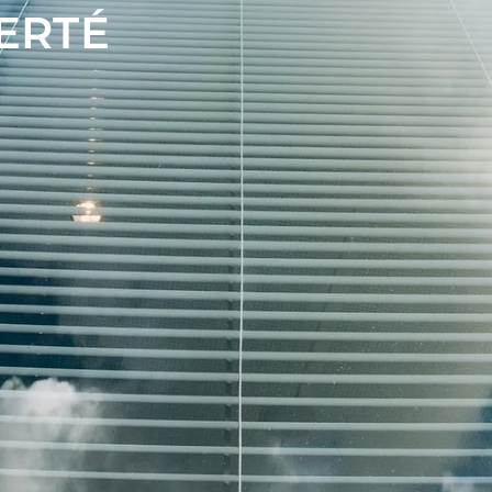
BERTÉ