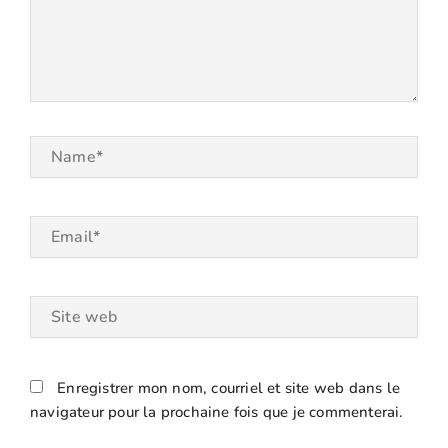
Name*
Email*
Site
web
Enregistrer mon nom, courriel et site web dans le
navigateur pour la prochaine fois que je commenterai.