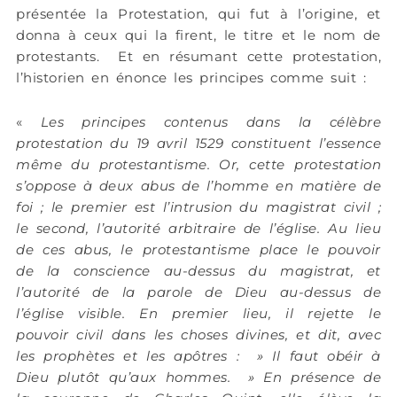
présentée la Protestation, qui fut à l’origine, et
donna à ceux qui la firent, le titre et le nom de
protestants. Et en résumant cette protestation,
l’historien en énonce les principes comme suit :
«
Les principes contenus dans la célèbre
protestation du 19 avril 1529 constituent l’essence
même du protestantisme. Or, cette protestation
s’oppose à deux abus de l’homme en matière de
foi ; le premier est l’intrusion du magistrat civil ;
le second, l’autorité arbitraire de l’église. Au lieu
de ces abus, le protestantisme place le pouvoir
de la conscience au-dessus du magistrat, et
l’autorité de la parole de Dieu au-dessus de
l’église visible. En premier lieu, il rejette le
pouvoir civil dans les choses divines, et dit, avec
les prophètes et les apôtres : » Il faut obéir à
Dieu plutôt qu’aux hommes. » En présence de