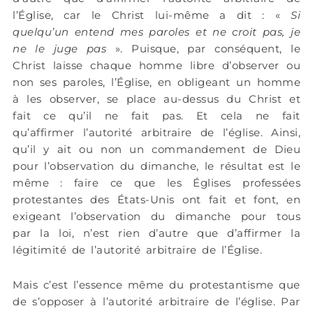
l’Église, car le Christ lui-même a dit : «
Si
quelqu’un entend mes paroles et ne croit pas, je
ne le juge pas
». Puisque, par conséquent, le
Christ laisse chaque homme libre d’observer ou
non ses paroles, l’Église, en obligeant un homme
à les observer, se place au-dessus du Christ et
fait ce qu’il ne fait pas. Et cela ne fait
qu’affirmer l’autorité arbitraire de l’église. Ainsi,
qu’il y ait ou non un commandement de Dieu
pour l’observation du dimanche, le résultat est le
même : faire ce que les Églises professées
protestantes des États-Unis ont fait et font, en
exigeant l’observation du dimanche pour tous
par la loi, n’est rien d’autre que d’affirmer la
légitimité de l’autorité arbitraire de l’Église.
Mais c’est l’essence même du protestantisme que
de s’opposer à l’autorité arbitraire de l’église. Par