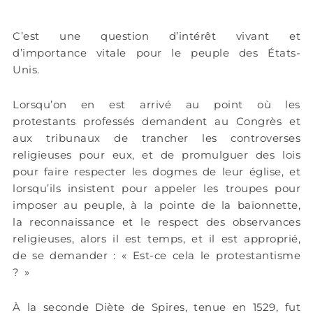
C’est une question d’intérêt vivant et
d’importance vitale pour le peuple des États-
Unis.
Lorsqu’on en est arrivé au point où les
protestants professés demandent au Congrès et
aux tribunaux de trancher les controverses
religieuses pour eux, et de promulguer des lois
pour faire respecter les dogmes de leur église, et
lorsqu’ils insistent pour appeler les troupes pour
imposer au peuple, à la pointe de la baïonnette,
la reconnaissance et le respect des observances
religieuses, alors il est temps, et il est approprié,
de se demander : « Est-ce cela le protestantisme
? »
À la seconde Diète de Spires, tenue en 1529, fut