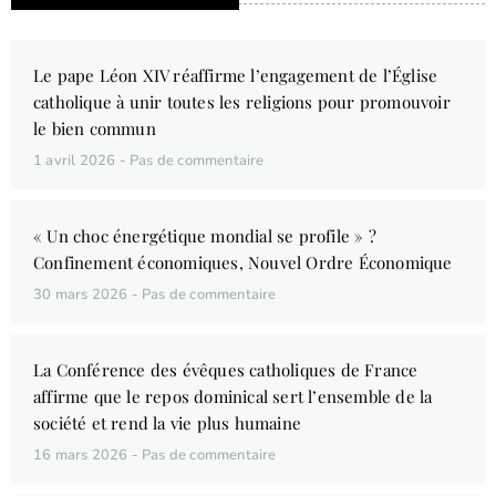
Le pape Léon XIV réaffirme l’engagement de l’Église
catholique à unir toutes les religions pour promouvoir
le bien commun
1 avril 2026
Pas de commentaire
« Un choc énergétique mondial se profile » ?
Confinement économiques, Nouvel Ordre Économique
30 mars 2026
Pas de commentaire
La Conférence des évêques catholiques de France
affirme que le repos dominical sert l’ensemble de la
société et rend la vie plus humaine
16 mars 2026
Pas de commentaire