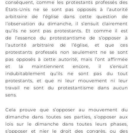
conséquent, comme les protestants professés des
États-Unis ne se sont pas opposés à l’autorité
arbitraire de l’église dans cette question de
l’observation du dimanche, il s’ensuit clairement
qu’ils ne sont pas protestants. Et comme il est
de l’essence du protestantisme de s’opposer à
l’autorité arbitraire de l’église, et que ces
protestants professés non seulement ne se sont
pas opposés à cette autorité, mais l’ont affirmée
et la maintiennent encore, il s’ensuit
indubitablement qu’ils ne sont pas du tout
protestants, et que ni leur mouvement ni leur
travail ne sont du protestantisme dans aucun
sens.
Cela prouve que s’opposer au mouvement du
dimanche dans toutes ses parties, s’opposer aux
lois sur le dimanche dans toutes leurs phases,
s’opposer et nier le droit des congrès, ou des