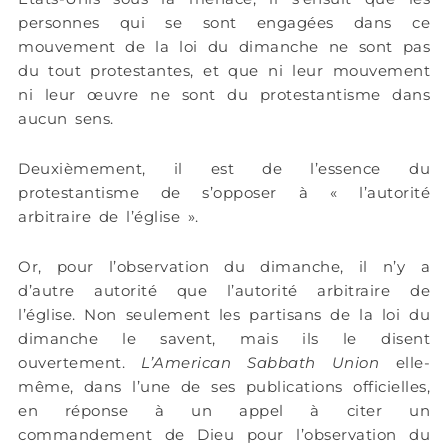
personnes qui se sont engagées dans ce
mouvement de la loi du dimanche ne sont pas
du tout protestantes, et que ni leur mouvement
ni leur œuvre ne sont du protestantisme dans
aucun sens.
Deuxièmement, il est de l’essence du
protestantisme de s’opposer à « l’autorité
arbitraire de l’église ».
Or, pour l’observation du dimanche, il n’y a
d’autre autorité que l’autorité arbitraire de
l’église. Non seulement les partisans de la loi du
dimanche le savent, mais ils le disent
ouvertement.
L’American Sabbath Union
elle-
même, dans l’une de ses publications officielles,
en réponse à un appel à citer un
commandement de Dieu pour l’observation du