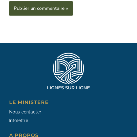
Alternative:
LE MINISTÈRE
Nous contacter
Infolettre
À PROPOS