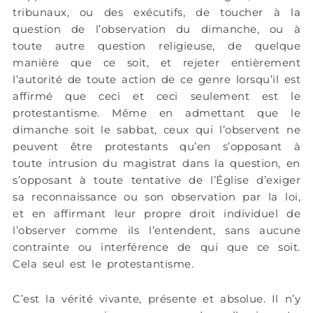
tribunaux, ou des exécutifs, de toucher à la
question de l’observation du dimanche, ou à
toute autre question religieuse, de quelque
manière que ce soit, et rejeter entièrement
l’autorité de toute action de ce genre lorsqu’il est
affirmé que ceci et ceci seulement est le
protestantisme. Même en admettant que le
dimanche soit le sabbat, ceux qui l’observent ne
peuvent être protestants qu’en s’opposant à
toute intrusion du magistrat dans la question, en
s’opposant à toute tentative de l’Église d’exiger
sa reconnaissance ou son observation par la loi,
et en affirmant leur propre droit individuel de
l’observer comme ils l’entendent, sans aucune
contrainte ou interférence de qui que ce soit.
Cela seul est le protestantisme.
C’est la vérité vivante, présente et absolue. Il n’y