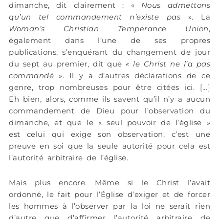
dimanche, dit clairement : «
Nous admettons
qu’un tel commandement n’existe pas
». La
Woman’s Christian Temperance Union
,
également dans l’une de ses propres
publications, s’enquérant du changement de jour
du sept au premier, dit que
« le Christ ne l’a pas
commandé
». Il y a d’autres déclarations de ce
genre, trop nombreuses pour être citées ici. […]
Eh bien, alors, comme ils savent qu’il n’y a aucun
commandement de Dieu pour l’observation du
dimanche, et que le « seul pouvoir de l’église »
est celui qui exige son observation, c’est une
preuve en soi que la seule autorité pour cela est
l’autorité arbitraire de l’église.
Mais plus encore. Même si le Christ l’avait
ordonné, le fait pour l’Église d’exiger et de forcer
les hommes à l’observer par la loi ne serait rien
d’autre que d’affirmer l’autorité arbitraire de