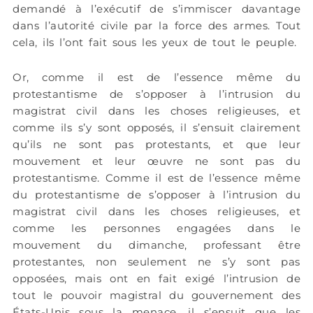
demandé à l’exécutif de s’immiscer davantage
dans l’autorité civile par la force des armes. Tout
cela, ils l’ont fait sous les yeux de tout le peuple.
Or, comme il est de l’essence même du
protestantisme de s’opposer à l’intrusion du
magistrat civil dans les choses religieuses, et
comme ils s’y sont opposés, il s’ensuit clairement
qu’ils ne sont pas protestants, et que leur
mouvement et leur œuvre ne sont pas du
protestantisme. Comme il est de l’essence même
du protestantisme de s’opposer à l’intrusion du
magistrat civil dans les choses religieuses, et
comme les personnes engagées dans le
mouvement du dimanche, professant être
protestantes, non seulement ne s’y sont pas
opposées, mais ont en fait exigé l’intrusion de
tout le pouvoir magistral du gouvernement des
États-Unis sous la menace, il s’ensuit que les