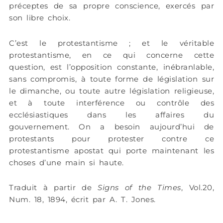
préceptes de sa propre conscience, exercés par
son libre choix.
C’est le protestantisme ; et le véritable
protestantisme, en ce qui concerne cette
question, est l’opposition constante, inébranlable,
sans compromis, à toute forme de législation sur
le dimanche, ou toute autre législation religieuse,
et à toute interférence ou contrôle des
ecclésiastiques dans les affaires du
gouvernement. On a besoin aujourd’hui de
protestants pour protester contre ce
protestantisme apostat qui porte maintenant les
choses d’une main si haute.
Traduit à partir de
Signs of the Times
, Vol.20,
Num. 18, 1894, écrit par A. T. Jones.