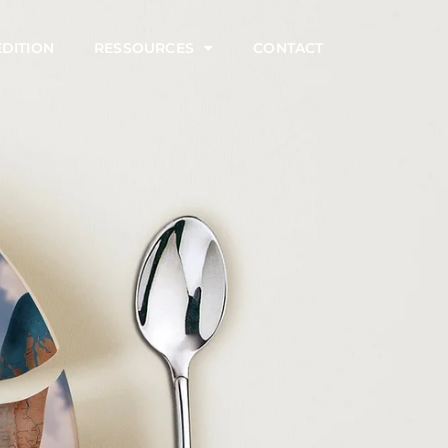
ÉDITION
RESSOURCES
CONTACT