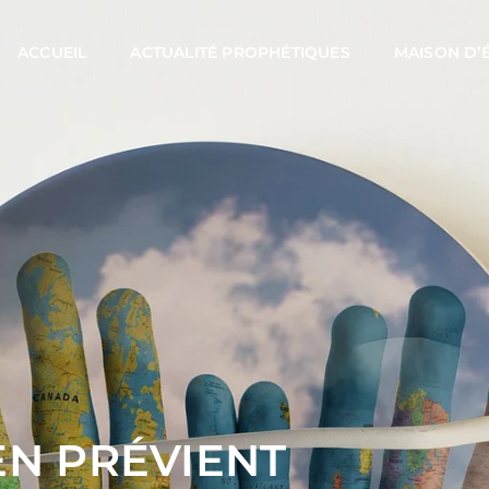
ACCUEIL
ACTUALITÉ PROPHÉTIQUES
MAISON D’
EN PRÉVIENT