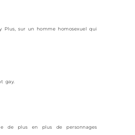
ney Plus, sur un homme homosexuel qui
t gay.
rge de plus en plus de personnages