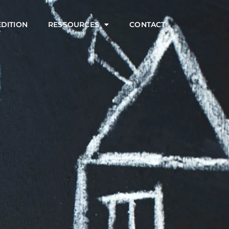
ÉDITION
RESSOURCES
CONTACT