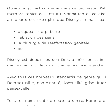
Qu’est-ce qui est concerné dans ce processus d’af
membre senior de l’Institut Manhattan et collabor
a rapporté des exemples que Disney aimerait soute
bloqueurs de puberté
l’ablation des seins
la chirurgie de réaffectation génitale
etc.
Disney est depuis les dernières années en train
des jeunes pour leur montrer le nouveau standard
Avec tous ces nouveaux standards de genre qui in
Demisexualité, non-binarité, Asexualité grise, Inte
pansexuelle.
Tous ses noms sont de nouveau genre. Homme e