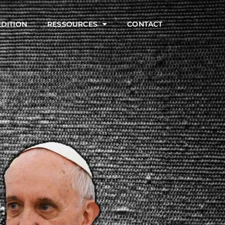
ÉDITION
RESSOURCES
CONTACT