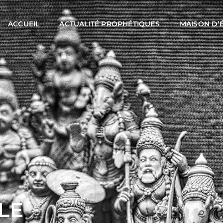
ACCUEIL
ACTUALITÉ PROPHÉTIQUES
MAISON D’
LE