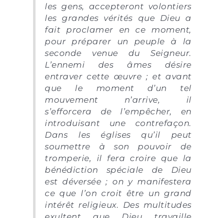
les gens, accepteront volontiers
les grandes vérités que Dieu a
fait proclamer en ce moment,
pour préparer un peuple à la
seconde venue du Seigneur.
L’ennemi des âmes désire
entraver cette œuvre ; et avant
que le moment d’un tel
mouvement n’arrive, il
s’efforcera de l’empêcher, en
introduisant une contrefaçon.
Dans les églises qu’il peut
soumettre à son pouvoir de
tromperie, il fera croire que la
bénédiction spéciale de Dieu
est déversée ; on y manifestera
ce que l’on croit être un grand
intérêt religieux. Des multitudes
exultent que Dieu travaille