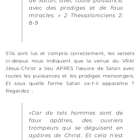
de Satan, avec toute puissance,
avec des prodiges et de faux
miracles. » 2 Thessaloniciens 2:
8-9
S’ils sont lus et compris correctement, les versets
ci-dessus nous indiquent que la venue du VRAI
Jésus-Christ a lieu APRÈS l’œuvre de Satan avec
toutes les puissances et les prodiges mensongers.
Et sous quelle forme Satan va-t-il apparaître ?
Regardez :
«Car de tels hommes sont de
faux apôtres, des ouvriers
trompeurs qui se déguisent en
apôtres de Christ. Et cela n’est