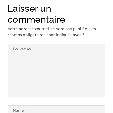
Laisser un
commentaire
Votre adresse courriel ne sera pas publiée.
Les
champs obligatoires sont indiqués avec
*
Écrivez
ici…
Name*