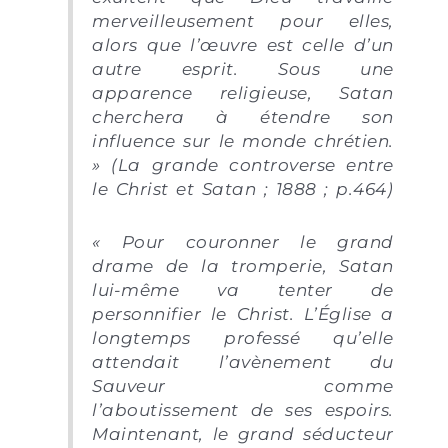
merveilleusement pour elles,
alors que l’œuvre est celle d’un
autre esprit. Sous une
apparence religieuse, Satan
cherchera à étendre son
influence sur le monde chrétien.
» (La grande controverse entre
le Christ et Satan ; 1888 ; p.464)
« Pour couronner le grand
drame de la tromperie, Satan
lui-même va tenter de
personnifier le Christ. L’Église a
longtemps professé qu’elle
attendait l’avènement du
Sauveur comme
l’aboutissement de ses espoirs.
Maintenant, le grand séducteur