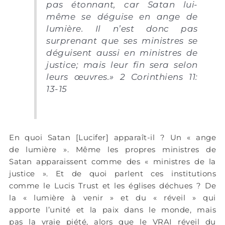
pas étonnant, car Satan lui-
même se déguise en ange de
lumière. Il n’est donc pas
surprenant que ses ministres se
déguisent aussi en ministres de
justice; mais leur fin sera selon
leurs œuvres.» 2 Corinthiens 11:
13-15
En quoi Satan [Lucifer] apparaît-il ? Un « ange
de lumière ». Même les propres ministres de
Satan apparaissent comme des « ministres de la
justice ». Et de quoi parlent ces institutions
comme le Lucis Trust et les églises déchues ? De
la « lumière à venir » et du « réveil » qui
apporte l’unité et la paix dans le monde, mais
pas la vraie piété, alors que le VRAI réveil du