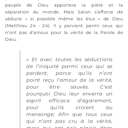
peuple de Dieu apportera la piété et la
séparation du monde. Mais Satan s’efforce de
séduire « si possible même les élus » de Dieu
(Matthieu 24 : 24). Il y parvient parmi ceux qui
n’ont pas d’amour pour la vérité de la Parole de
Dieu.
« Et avec toutes les séductions
de l’iniquité parmi ceux qui se
perdent, parce qu’ils n’ont
point reçu l’amour de la vérité,
pour être sauvés. C’est
pourquoi Dieu leur enverra un
esprit efficace d’égarement,
pour qu’ils croient au
mensonge; Afin que tous ceux
qui n’ont pas cru à la vérité,