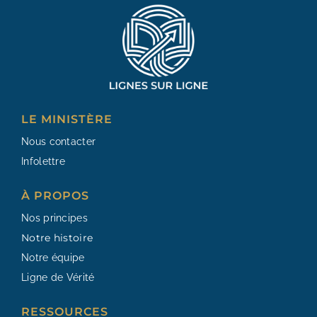
LE MINISTÈRE
Nous contacter
Infolettre
À PROPOS
Nos principes
Notre histoire
Notre équipe
Ligne de Vérité
RESSOURCES​