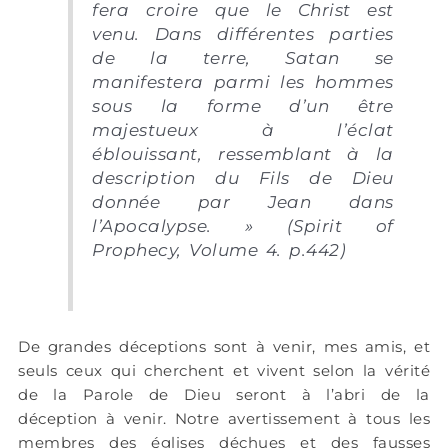
fera croire que le Christ est
venu. Dans différentes parties
de la terre, Satan se
manifestera parmi les hommes
sous la forme d’un être
majestueux à l’éclat
éblouissant, ressemblant à la
description du Fils de Dieu
donnée par Jean dans
l’Apocalypse. » (Spirit of
Prophecy, Volume 4. p.442)
De grandes déceptions sont à venir, mes amis, et
seuls ceux qui cherchent et vivent selon la vérité
de la Parole de Dieu seront à l’abri de la
déception à venir. Notre avertissement à tous les
membres des églises déchues et des fausses