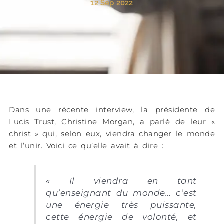
12 Sep 2022
Dans une récente interview, la présidente de
Lucis Trust, Christine Morgan, a parlé de leur «
christ » qui, selon eux, viendra changer le monde
et l’unir. Voici ce qu’elle avait à dire :
« Il viendra en tant
qu’enseignant du monde… c’est
une énergie très puissante,
cette énergie de volonté, et