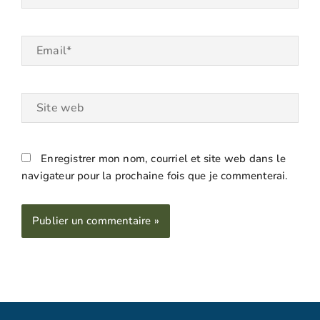
Email*
Site
web
Enregistrer mon nom, courriel et site web dans le
navigateur pour la prochaine fois que je commenterai.
Alternative: