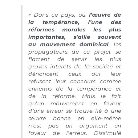
« Dans ce pays, où
l’œuvre de
la tempérance, l’une des
réformes morales les plus
importantes, s’allie souvent
au mouvement dominical
, les
propagateurs de ce projet se
flattent de servir les plus
graves intérêts de la société et
dénoncent ceux qui leur
refusent leur concours comme
ennemis de la tempérance et
de la réforme. Mais le fait
qu’un mouvement en faveur
d’une erreur se trouve lié à une
œuvre bonne en elle-même
n’est pas un argument en
faveur de l’erreur. Dissimulé