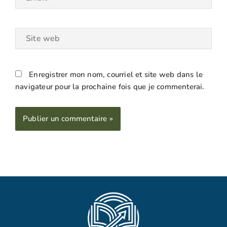
Site
web
Enregistrer mon nom, courriel et site web dans le
navigateur pour la prochaine fois que je commenterai.
Alternative: