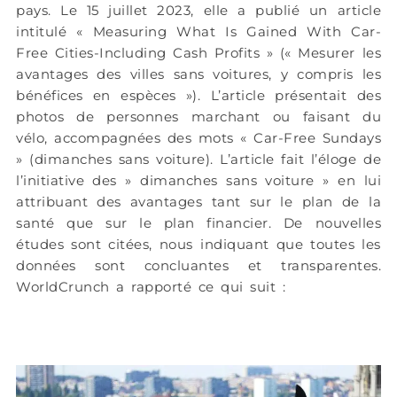
pays. Le 15 juillet 2023, elle a publié un article
intitulé « Measuring What Is Gained With Car-
Free Cities-Including Cash Profits » (« Mesurer les
avantages des villes sans voitures, y compris les
bénéfices en espèces »). L’article présentait des
photos de personnes marchant ou faisant du
vélo, accompagnées des mots « Car-Free Sundays
» (dimanches sans voiture). L’article fait l’éloge de
l’initiative des » dimanches sans voiture » en lui
attribuant des avantages tant sur le plan de la
santé que sur le plan financier. De nouvelles
études sont citées, nous indiquant que toutes les
données sont concluantes et transparentes.
WorldCrunch a rapporté ce qui suit :