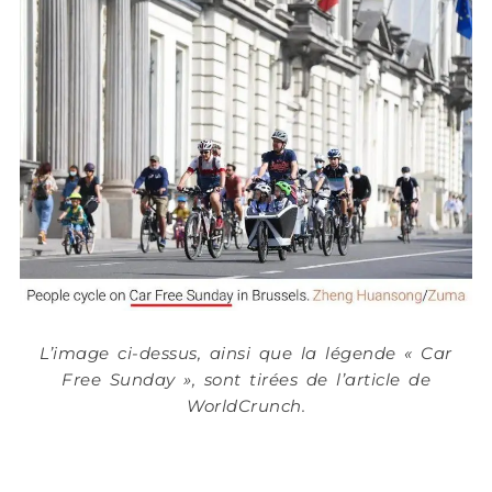
L’image ci-dessus, ainsi que la légende « Car
Free Sunday », sont tirées de l’article de
WorldCrunch.