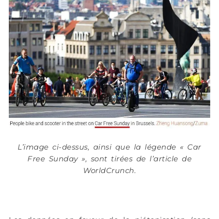
L’image ci-dessus, ainsi que la légende « Car
Free Sunday », sont tirées de l’article de
WorldCrunch.