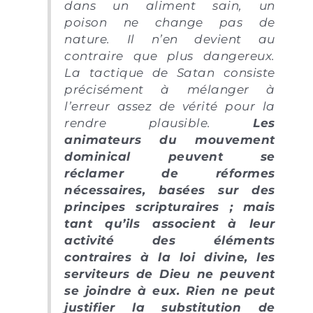
dans un aliment sain, un
poison ne change pas de
nature. Il n’en devient au
contraire que plus dangereux.
La tactique de Satan consiste
précisément à mélanger à
l’erreur assez de vérité pour la
rendre plausible.
Les
animateurs du mouvement
dominical peuvent se
réclamer de réformes
nécessaires, basées sur des
principes scripturaires ; mais
tant qu’ils associent à leur
activité des éléments
contraires à la loi divine, les
serviteurs de Dieu ne peuvent
se joindre à eux. Rien ne peut
justifier la substitution de