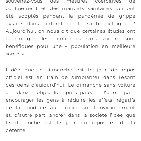
souvenez-vous des mesures coercitives de
confinement et des mandats sanitaires qui ont
été adoptés pendant la pandémie de grippe
aviaire dans l’intérêt de la santé publique ?
Aujourd’hui, on nous dit que certaines études ont
conclu que les dimanches sans voiture sont
bénéfiques pour une « population en meilleure
santé ».
L’idée que le dimanche est le jour de repos
officiel est en train de s’implanter dans l’esprit
des gens d’aujourd’hui. Le dimanche sans voiture
a deux objectifs principaux. D’une part,
encourager les gens à réduire les effets négatifs
de la conduite automobile sur l’environnement
et, d’autre part, ancrer dans la société l’idée que
le dimanche est le jour du repos et de la
détente.