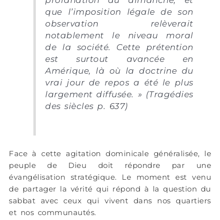
que l’imposition légale de son
observation relèverait
notablement le niveau moral
de la société. Cette prétention
est surtout avancée en
Amérique, là où la doctrine du
vrai jour de repos a été le plus
largement diffusée. » (Tragédies
des siècles p. 637)
Face à cette agitation dominicale généralisée, le
peuple de Dieu doit répondre par une
évangélisation stratégique. Le moment est venu
de partager la vérité qui répond à la question du
sabbat avec ceux qui vivent dans nos quartiers
et nos communautés.