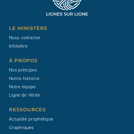
LE MINISTÈRE
Nous contacter
Infolettre
À PROPOS
Nos principes
Notre histoire
Notre équipe
Ligne de Vérité
RESSOURCES​
Actualité prophétique
Graphiques