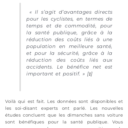
« Il s’agit d’avantages directs
pour les cyclistes, en termes de
temps et de commodité, pour
la
santé publique,
grâce à la
réduction des coûts liés à
une
population en meilleure santé
,
et pour la
sécurité
, grâce
à la
réduction des coûts liés aux
accidents. Le bénéfice net est
important et positif
. » [
1
]
Voilà qui est fait. Les données sont disponibles et
les soi-disant experts ont parlé. Les nouvelles
études concluent que les dimanches sans voiture
sont bénéfiques pour la santé publique. Vous