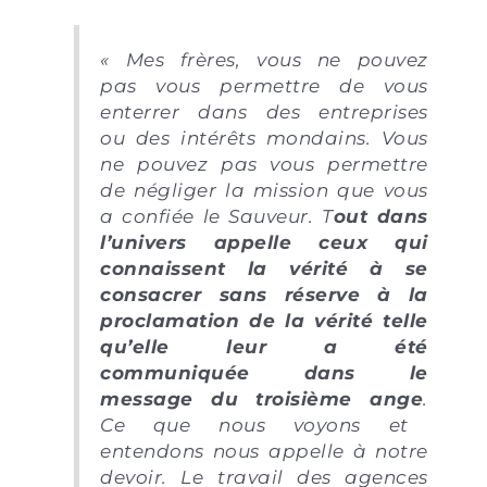
« Mes frères, vous ne pouvez
pas vous permettre de vous
enterrer dans des entreprises
ou des intérêts mondains. Vous
ne pouvez pas vous permettre
de négliger la mission que vous
a confiée le Sauveur.
T
out dans
l’univers appelle ceux qui
connaissent la vérité à se
consacrer sans réserve à la
proclamation de la vérité telle
qu’elle leur a été
communiquée dans le
message du troisième ange
.
Ce que nous voyons et
entendons nous appelle à notre
devoir. Le travail des agences