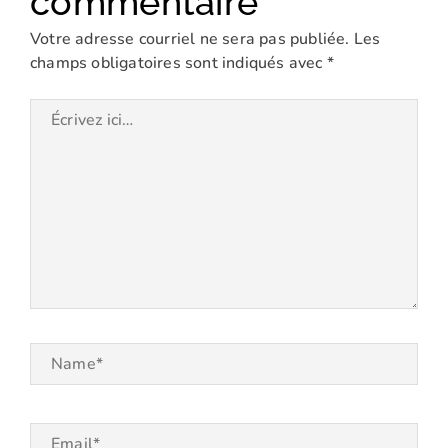
commentaire
Votre adresse courriel ne sera pas publiée.
Les
champs obligatoires sont indiqués avec
*
Écrivez
ici…
Name*
Email*