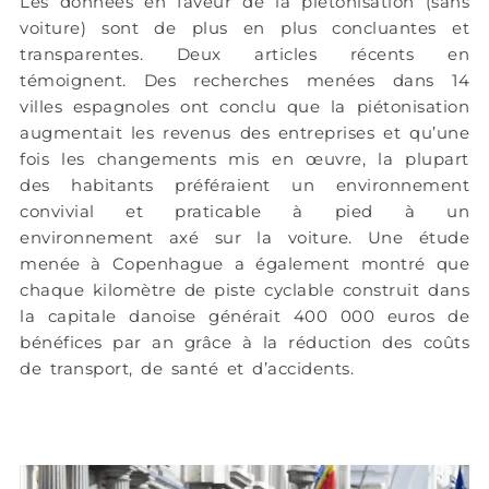
Les données en faveur de la piétonisation (sans
voiture) sont de plus en plus concluantes et
transparentes.
Deux articles récents en
témoignent. Des recherches menées dans 14
villes espagnoles ont conclu que la piétonisation
augmentait les revenus des entreprises et qu’une
fois les changements mis en œuvre, la plupart
des habitants préféraient un environnement
convivial et praticable à pied à un
environnement axé sur la voiture.
Une étude
menée à Copenhague a également montré que
chaque kilomètre de piste cyclable construit dans
la capitale danoise générait 400 000 euros de
bénéfices par an grâce à la réduction des coûts
de transport, de santé et d’accidents.