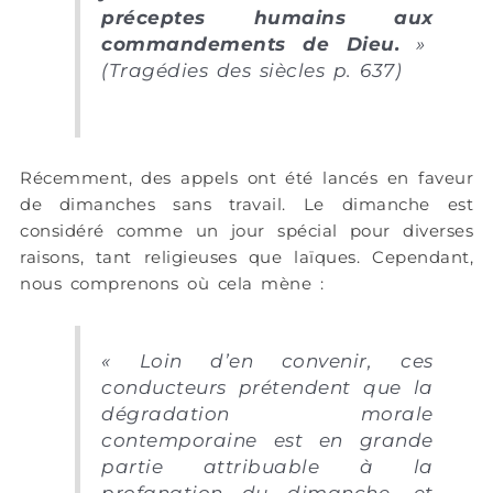
préceptes humains aux
commandements de Dieu.
»
(Tragédies des siècles p. 637)
Récemment, des appels ont été lancés en faveur
de dimanches sans travail. Le dimanche est
considéré comme un jour spécial pour diverses
raisons, tant religieuses que laïques. Cependant,
nous comprenons où cela mène :
« Loin d’en convenir, ces
conducteurs prétendent que la
dégradation morale
contemporaine est en grande
partie attribuable à la
profanation du dimanche, et