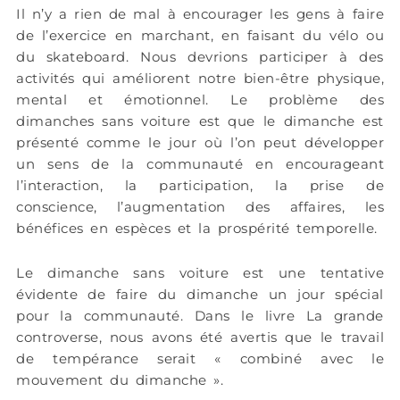
Il n’y a rien de mal à encourager les gens à faire
de l’exercice en marchant, en faisant du vélo ou
du skateboard. Nous devrions participer à des
activités qui améliorent notre bien-être physique,
mental et émotionnel. Le problème des
dimanches sans voiture est que le dimanche est
présenté comme le jour où l’on peut développer
un sens de la communauté en encourageant
l’interaction, la participation, la prise de
conscience, l’augmentation des affaires, les
bénéfices en espèces et la prospérité temporelle.
Le dimanche sans voiture est une tentative
évidente de faire du dimanche un jour spécial
pour la communauté. Dans le livre La grande
controverse, nous avons été avertis que le travail
de tempérance serait « combiné avec le
mouvement du dimanche ».