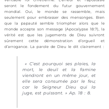
seront le fondement du futur gouvernement
mondial. Oui, le monde se rassemble, mais
seulement pour embrasser des mensonges. Bien
que la papauté semble triompher alors que le
monde accepte son message (Apocalypse 18:7), la
vérité est que les jugements de Dieu suivront
sûrement cette démonstration d’orgueil et
d’arrogance. La parole de Dieu le dit clairement :
«
C’est pourquoi ses plaies, la
mort, le deuil et la famine
viendront en un même jour, et
elle sera consumée par le feu;
car le Seigneur Dieu qui la
juge, est puissant. »
Ap. 18 : 8.