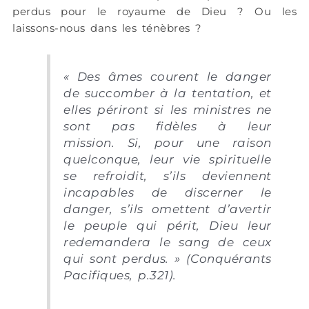
perdus pour le royaume de Dieu ? Ou les
laissons-nous dans les ténèbres ?
« Des âmes courent le danger
de succomber à la tentation, et
elles périront si les ministres ne
sont pas fidèles à leur
mission. Si, pour une raison
quelconque, leur vie spirituelle
se refroidit, s’ils deviennent
incapables de discerner le
danger, s’ils omettent d’avertir
le peuple qui périt, Dieu leur
redemandera le sang de ceux
qui sont perdus.
» (Conquérants
Pacifiques, p.321).