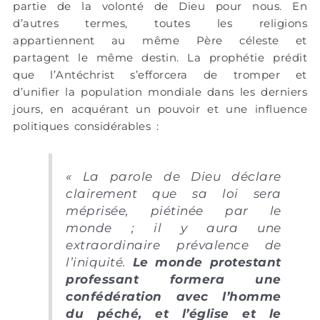
partie de la volonté de Dieu pour nous. En
d’autres termes, toutes les religions
appartiennent au même Père céleste et
partagent le même destin. La prophétie prédit
que l’Antéchrist s’efforcera de tromper et
d’unifier la population mondiale dans les derniers
jours, en acquérant un pouvoir et une influence
politiques considérables :
« La parole de Dieu déclare
clairement que sa loi sera
méprisée, piétinée par le
monde ; il y aura une
extraordinaire prévalence de
l’iniquité.
L
e monde protestant
professant formera une
confédération avec l’homme
du péché, et l’église et le