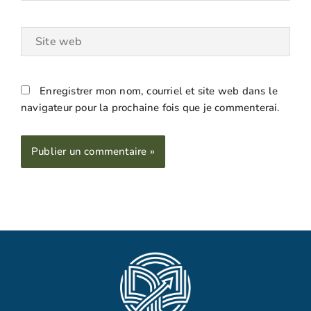
Site
web
Enregistrer mon nom, courriel et site web dans le
navigateur pour la prochaine fois que je commenterai.
Alternative: