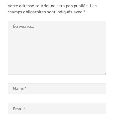
Votre adresse courriel ne sera pas publiée.
Les
champs obligatoires sont indiqués avec
*
Écrivez
ici…
Name*
Email*