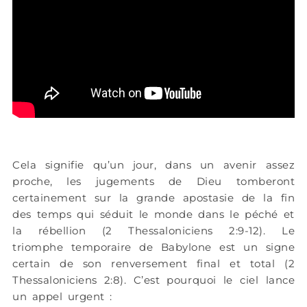
Cela signifie qu’un jour, dans un avenir assez
proche, les jugements de Dieu tomberont
certainement sur la grande apostasie de la fin
des temps qui séduit le monde dans le péché et
la rébellion (2 Thessaloniciens 2:9-12). Le
triomphe temporaire de Babylone est un signe
certain de son renversement final et total (2
Thessaloniciens 2:8). C’est pourquoi le ciel lance
un appel urgent :