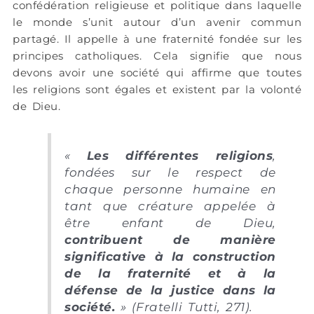
confédération religieuse et politique dans laquelle
le monde s’unit autour d’un avenir commun
partagé. Il appelle à une fraternité fondée sur les
principes catholiques. Cela signifie que nous
devons avoir une société qui affirme que toutes
les religions sont égales et existent par la volonté
de Dieu.
«
Les différentes religions
,
fondées sur le respect de
chaque personne humaine en
tant que créature appelée à
être enfant de Dieu,
contribuent de manière
significative à la construction
de la fraternité et à la
défense de la justice dans la
société.
» (Fratelli Tutti, 271).