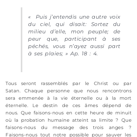
«
Puis j’entendis une autre voix
du ciel, qui disait: Sortez du
milieu d’elle, mon peuple; de
peur que, participant à ses
péchés, vous n’ayez aussi part
à ses plaies; »
Ap. 18 : 4.
Tous seront rassemblés par le Christ ou par
Satan. Chaque personne que nous rencontrons
sera emmenée à la vie éternelle ou à la mort
éternelle. Le destin de ces âmes dépend de
nous. Que faisons-nous en cette heure de minuit
où la probation humaine atteint sa limite ? Que
faisons-nous du message des trois anges ?
Faisons-nous tout notre possible pour sauver les