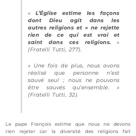
«
L’Église estime les façons
dont Dieu agit dans les
autres religions et « ne rejette
rien de ce qui est vrai et
saint dans ces religions.
»
(Fratelli Tutti, 277).
« Une fois de plus, nous avons
réalisé que personne n’est
sauvé seul ; nous
ne pouvons
être sauvés qu’ensemble.
»
(Fratelli Tutti, 32).
Le pape François estime que nous ne devons
rien rejeter car la diversité des religions fait