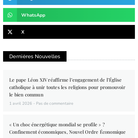
WhatsApp
X
Dernières Nouvelles
Le pape Léon XIV réaffirme l’engagement de l’Église
catholique à unir toutes les religions pour promouvoir
le bien commun
1 avril 2026
Pas de commentaire
« Un choc énergétique mondial se profile » ?
Confinement économiques, Nouvel Ordre Économique