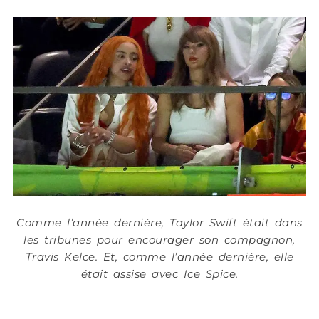
Comme l’année dernière, Taylor Swift était dans
les tribunes pour encourager son compagnon,
Travis Kelce. Et, comme l’année dernière, elle
était assise avec Ice Spice.