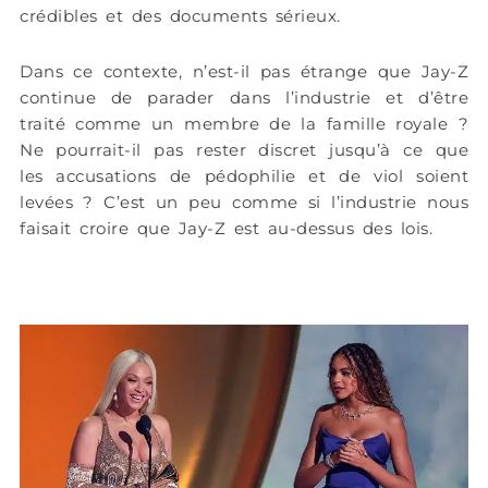
crédibles et des documents sérieux.
Dans ce contexte, n’est-il pas étrange que Jay-Z
continue de parader dans l’industrie et d’être
traité comme un membre de la famille royale ?
Ne pourrait-il pas rester discret jusqu’à ce que
les accusations de pédophilie et de viol soient
levées ? C’est un peu comme si l’industrie nous
faisait croire que Jay-Z est au-dessus des lois.