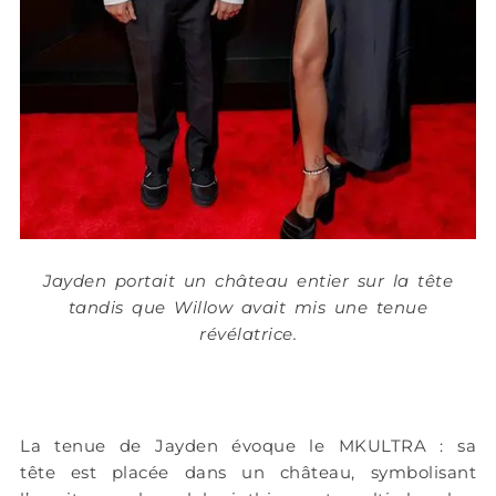
Jayden portait un château entier sur la tête
tandis que Willow avait mis une tenue
révélatrice.
La tenue de Jayden évoque le MKULTRA : sa
tête est placée dans un château, symbolisant