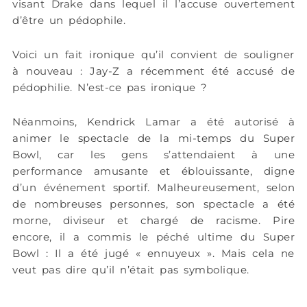
visant Drake dans lequel il l’accuse ouvertement
d’être un pédophile.
Voici un fait ironique qu’il convient de souligner
à nouveau : Jay-Z a récemment été accusé de
pédophilie. N’est-ce pas ironique ?
Néanmoins, Kendrick Lamar a été autorisé à
animer le spectacle de la mi-temps du Super
Bowl, car les gens s’attendaient à une
performance amusante et éblouissante, digne
d’un événement sportif. Malheureusement, selon
de nombreuses personnes, son spectacle a été
morne, diviseur et chargé de racisme. Pire
encore, il a commis le péché ultime du Super
Bowl : Il a été jugé « ennuyeux ». Mais cela ne
veut pas dire qu’il n’était pas symbolique.