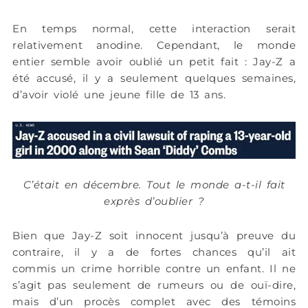
En temps normal, cette interaction serait
relativement anodine. Cependant, le monde
entier semble avoir oublié un petit fait : Jay-Z a
été accusé, il y a seulement quelques semaines,
d’avoir violé une jeune fille de 13 ans.
C’était en décembre. Tout le monde a-t-il fait
exprès d’oublier ?
Bien que Jay-Z soit innocent jusqu’à preuve du
contraire, il y a de fortes chances qu’il ait
commis un crime horrible contre un enfant. Il ne
s’agit pas seulement de rumeurs ou de ouï-dire,
mais d’un procès complet avec des témoins