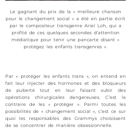
Le gagnant du prix de la « meilleure chanson
pour le changement social » a été en partie écrit
par le compositeur transgenre Ariel Loh, qui a
profité de ces quelques secondes d’attention
médiatique pour tenir une pancarte disant «
protégez les enfants transgenres ».
Par « protéger les enfants trans », on entend en
fait leur injecter des hormones et des bloqueurs
de puberté tout en leur faisant subir des
opérations chirurgicales dangereuses. C’est le
contraire de les « protéger ». Parmi toutes les
possibilités de « changement social », c’est ce sur
quoi les responsables des Grammys choisissent
de se concentrer de manière obsessionnelle.