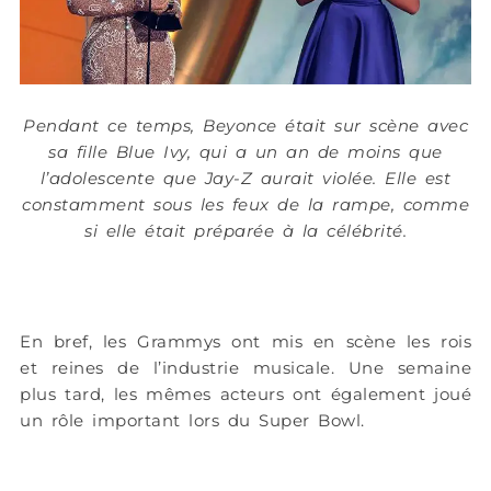
Pendant ce temps, Beyonce était sur scène avec
sa fille Blue Ivy, qui a un an de moins que
l’adolescente que Jay-Z aurait violée. Elle est
constamment sous les feux de la rampe, comme
si elle était préparée à la célébrité.
En bref, les Grammys ont mis en scène les rois
et reines de l’industrie musicale. Une semaine
plus tard, les mêmes acteurs ont également joué
un rôle important lors du Super Bowl.