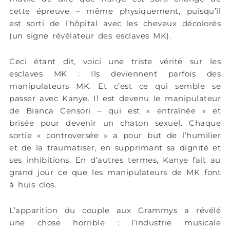
cette épreuve – même physiquement, puisqu’il
est sorti de l’hôpital avec les cheveux décolorés
(un signe révélateur des esclaves MK).
Ceci étant dit, voici une triste vérité sur les
esclaves MK : Ils deviennent parfois des
manipulateurs MK. Et c’est ce qui semble se
passer avec Kanye. Il est devenu le manipulateur
de Bianca Censori – qui est « entraînée » et
brisée pour devenir un chaton sexuel. Chaque
sortie « controversée » a pour but de l’humilier
et de la traumatiser, en supprimant sa dignité et
ses inhibitions. En d’autres termes, Kanye fait au
grand jour ce que les manipulateurs de MK font
à huis clos.
L’apparition du couple aux Grammys a révélé
une chose horrible : l’industrie musicale