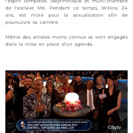
l’esprit complexe, labyrinthique et multi-chambre
de l’esclave MK. Pendant ce temps, Willow, 24
ans, est mûre pour la sexualisation afin de
poursuivre sa carrière.
Même des artistes moins connus se sont engagés
dans la mise en place d’un agenda.