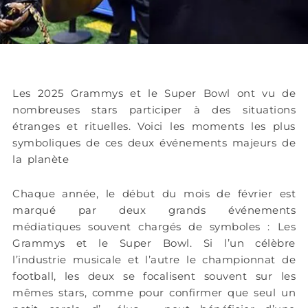
Les 2025 Grammys et le Super Bowl ont vu de
nombreuses stars participer à des situations
étranges et rituelles. Voici les moments les plus
symboliques de ces deux événements majeurs de
la planète
Chaque année, le début du mois de février est
marqué par deux grands événements
médiatiques souvent chargés de symboles : Les
Grammys et le Super Bowl. Si l’un célèbre
l’industrie musicale et l’autre le championnat de
football, les deux se focalisent souvent sur les
mêmes stars, comme pour confirmer que seul un