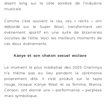
disent long sur le côté sombre de l’industrie
musicale.
Comme c’est souvent le cas, ces « récits » ont
débordé sur le Super Bowl, transformant cet
événement sportif en une suite de bizarreries
occultes de l’élite. Voici les meilleurs moments de
ces deux événements.
Kanye et son chaton sexuel esclave
Le moment le plus médiatisé des 2025 Grammys
n’a même pas eu lieu pendant la cérémonie
proprement dite. Il s’est produit sur le tapis
rouge, lorsque Kanye West et sa femme, Bianca
Censori, ont donné une « performance » perplexe
mais symbolique.