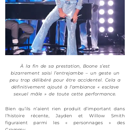
À la fin de sa prestation, Boone s’est
bizarrement saisi l’entrejambe – un geste un
peu trop délibéré pour être accidentel. Cela a
définitivement ajouté à l’ambiance « esclave
sexuel mâle » de toute cette performance.
Bien qu’ils n’aient rien produit d’important dans
l’histoire récente, Jayden et Willow Smith
figuraient parmi les « personnages » des
Grammy.