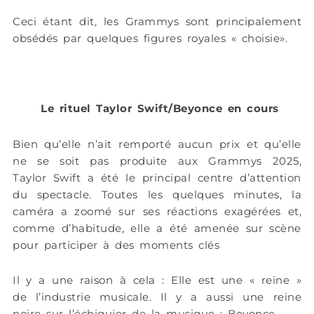
Ceci étant dit, les Grammys sont principalement
obsédés par quelques figures royales « choisie».
Le rituel Taylor Swift/Beyonce en cours
Bien qu’elle n’ait remporté aucun prix et qu’elle
ne se soit pas produite aux Grammys 2025,
Taylor Swift a été le principal centre d’attention
du spectacle. Toutes les quelques minutes, la
caméra a zoomé sur ses réactions exagérées et,
comme d’habitude, elle a été amenée sur scène
pour participer à des moments clés
Il y a une raison à cela : Elle est une « reine »
de l’industrie musicale. Il y a aussi une reine
noire sur l’échiquier de la musique : Beyonce.