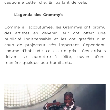
cautionne cette folie. En parlant de cela.
L’agenda des Grammy’s
Comme à l’accoutumée, les Grammys ont promu
des artistes en devenir, leur ont offert une
publicité indispensable et les ont gratifiés d’un
coup de projecteur très important. Cependant,
comme d’habitude, cela a un prix : Ces artistes
doivent se soumettre à l’élite, souvent d’une
manière quelque peu humiliante.