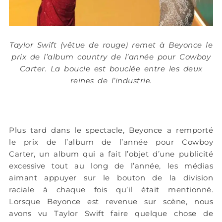
Taylor Swift (vêtue de rouge) remet à Beyonce le
prix de l’album country de l’année pour Cowboy
Carter. La boucle est bouclée entre les deux
reines de l’industrie.
Plus tard dans le spectacle, Beyonce a remporté
le prix de l’album de l’année pour Cowboy
Carter, un album qui a fait l’objet d’une publicité
excessive tout au long de l’année, les médias
aimant appuyer sur le bouton de la division
raciale à chaque fois qu’il était mentionné.
Lorsque Beyonce est revenue sur scène, nous
avons vu Taylor Swift faire quelque chose de