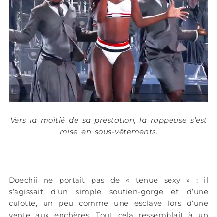
Vers la moitié de sa prestation, la rappeuse s’est
mise en sous-vêtements.
Doechii ne portait pas de « tenue sexy » ; il
s’agissait d’un simple soutien-gorge et d’une
culotte, un peu comme une esclave lors d’une
vente aux enchères. Tout cela ressemblait à un