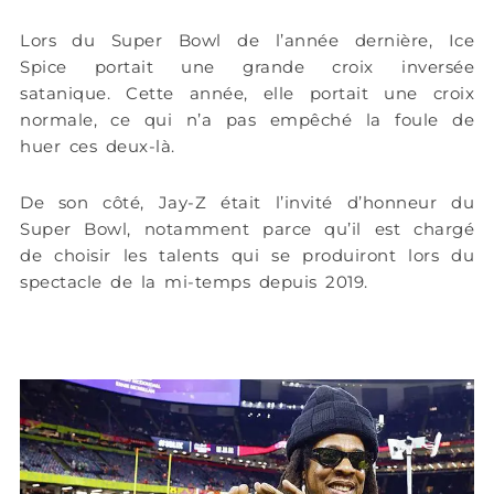
Lors du Super Bowl de l’année dernière, Ice
Spice portait une grande croix inversée
satanique. Cette année, elle portait une croix
normale, ce qui n’a pas empêché la foule de
huer ces deux-là.
De son côté, Jay-Z était l’invité d’honneur du
Super Bowl, notamment parce qu’il est chargé
de choisir les talents qui se produiront lors du
spectacle de la mi-temps depuis 2019.