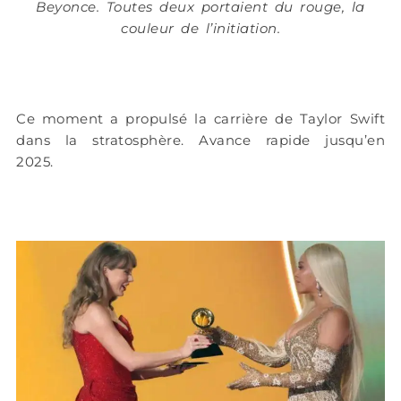
Beyonce. Toutes deux portaient du rouge, la
couleur de l’initiation.
Ce moment a propulsé la carrière de Taylor Swift
dans la stratosphère. Avance rapide jusqu’en
2025.