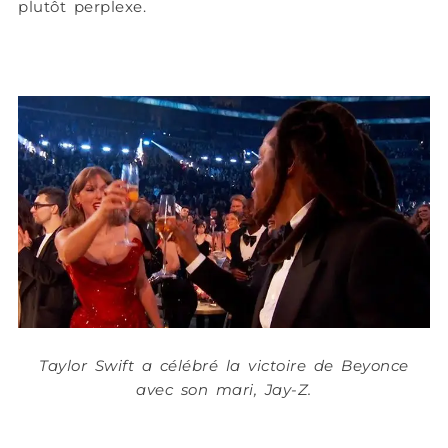
plutôt perplexe.
Taylor Swift a célébré la victoire de Beyonce
avec son mari, Jay-Z.