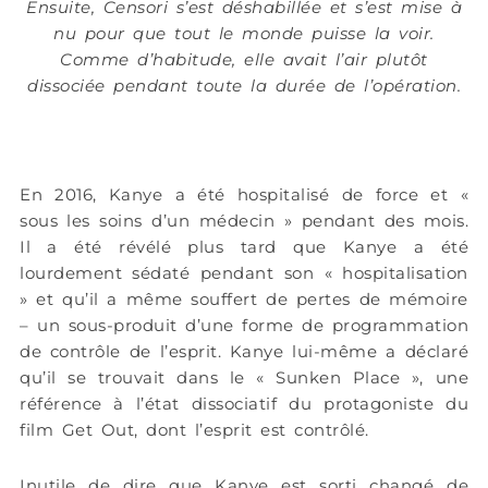
Ensuite, Censori s’est déshabillée et s’est mise à
nu pour que tout le monde puisse la voir.
Comme d’habitude, elle avait l’air plutôt
dissociée pendant toute la durée de l’opération.
En 2016, Kanye a été hospitalisé de force et «
sous les soins d’un médecin » pendant des mois.
Il a été révélé plus tard que Kanye a été
lourdement sédaté pendant son « hospitalisation
» et qu’il a même souffert de pertes de mémoire
– un sous-produit d’une forme de programmation
de contrôle de l’esprit. Kanye lui-même a déclaré
qu’il se trouvait dans le « Sunken Place », une
référence à l’état dissociatif du protagoniste du
film
Get Out
, dont l’esprit est contrôlé.
Inutile de dire que Kanye est sorti changé de