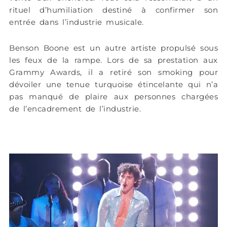
rituel d’humiliation destiné à confirmer son
entrée dans l’industrie musicale.
Benson Boone est un autre artiste propulsé sous
les feux de la rampe. Lors de sa prestation aux
Grammy Awards, il a retiré son smoking pour
dévoiler une tenue turquoise étincelante qui n’a
pas manqué de plaire aux personnes chargées
de l’encadrement de l’industrie.