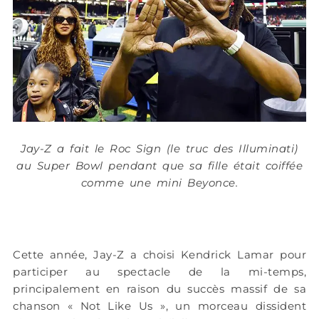
Jay-Z a fait le Roc Sign (le truc des Illuminati)
au Super Bowl pendant que sa fille était coiffée
comme une mini Beyonce.
Cette année, Jay-Z a choisi Kendrick Lamar pour
participer au spectacle de la mi-temps,
principalement en raison du succès massif de sa
chanson « Not Like Us », un morceau dissident