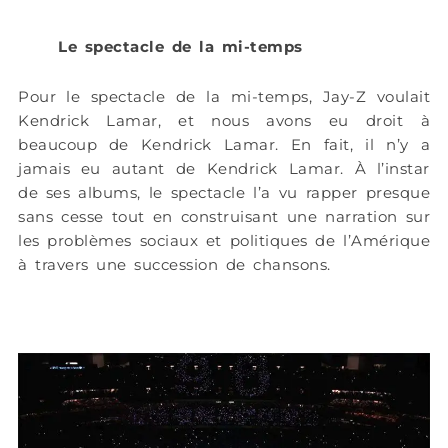
Le spectacle de la mi-temps
Pour le spectacle de la mi-temps, Jay-Z voulait
Kendrick Lamar, et nous avons eu droit à
beaucoup de Kendrick Lamar. En fait, il n’y a
jamais eu autant de Kendrick Lamar. À l’instar
de ses albums, le spectacle l’a vu rapper presque
sans cesse tout en construisant une narration sur
les problèmes sociaux et politiques de l’Amérique
à travers une succession de chansons.