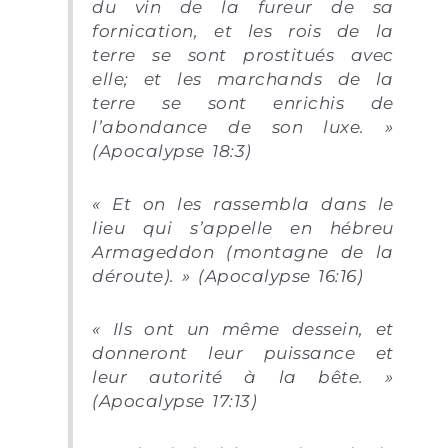
du vin de la fureur de sa
fornication, et les rois de la
terre se sont prostitués avec
elle; et les marchands de la
terre se sont enrichis de
l’abondance de son luxe. »
(Apocalypse 18:3)
« Et on les rassembla dans le
lieu qui s’appelle en hébreu
Armageddon (montagne de la
déroute). » (Apocalypse 16:16)
« Ils ont un même dessein, et
donneront leur puissance et
leur autorité à la bête. »
(Apocalypse 17:13)