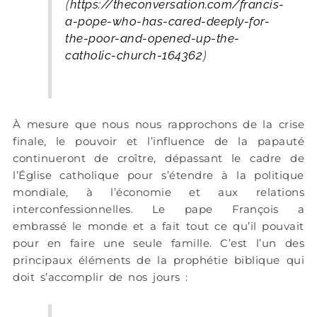
(
https://theconversation.com/francis-
a-pope-who-has-cared-deeply-for-
the-poor-and-opened-up-the-
catholic-church-164362
)
À mesure que nous nous rapprochons de la crise
finale, le pouvoir et l’influence de la papauté
continueront de croître, dépassant le cadre de
l’Église catholique pour s’étendre à la politique
mondiale, à l’économie et aux relations
interconfessionnelles. Le pape François a
embrassé le monde et a fait tout ce qu’il pouvait
pour en faire une seule famille. C’est l’un des
principaux éléments de la prophétie biblique qui
doit s’accomplir de nos jours :