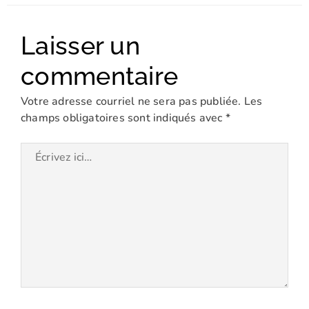
Laisser un
commentaire
Votre adresse courriel ne sera pas publiée.
Les
champs obligatoires sont indiqués avec
*
Écrivez
ici…