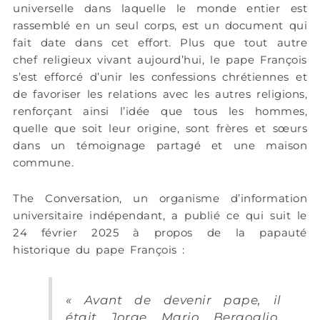
universelle dans laquelle le monde entier est
rassemblé en un seul corps, est un document qui
fait date dans cet effort. Plus que tout autre
chef religieux vivant aujourd’hui, le pape François
s’est efforcé d’unir les confessions chrétiennes et
de favoriser les relations avec les autres religions,
renforçant ainsi l’idée que tous les hommes,
quelle que soit leur origine, sont frères et sœurs
dans un témoignage partagé et une maison
commune.
The Conversation, un organisme d’information
universitaire indépendant, a publié ce qui suit le
24 février 2025 à propos de la papauté
historique du pape François :
« Avant de devenir pape, il
était Jorge Mario Bergoglio,