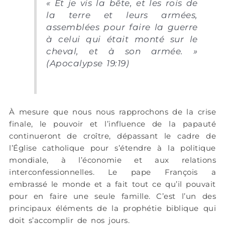
« Et je vis la bête, et les rois de
la terre et leurs armées,
assemblées pour faire la guerre
à celui qui était monté sur le
cheval, et à son armée. »
(Apocalypse 19:19)
À mesure que nous nous rapprochons de la crise
finale, le pouvoir et l’influence de la papauté
continueront de croître, dépassant le cadre de
l’Église catholique pour s’étendre à la politique
mondiale, à l’économie et aux relations
interconfessionnelles. Le pape François a
embrassé le monde et a fait tout ce qu’il pouvait
pour en faire une seule famille. C’est l’un des
principaux éléments de la prophétie biblique qui
doit s’accomplir de nos jours.