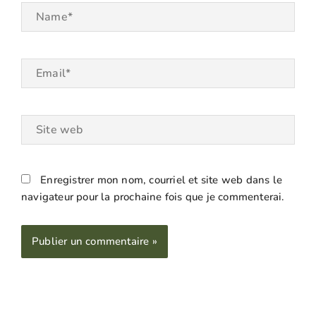
Name*
Email*
Site
web
Enregistrer mon nom, courriel et site web dans le
navigateur pour la prochaine fois que je commenterai.
Alternative: