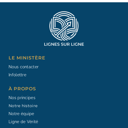
LE MINISTÈRE
Nous contacter
Infolettre
À PROPOS
Nos principes
Notre histoire
Notre équipe
Ligne de Vérité