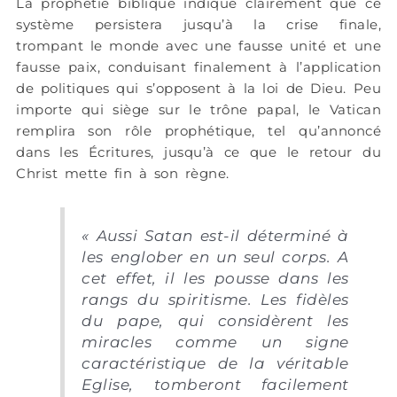
La prophétie biblique indique clairement que ce
système persistera jusqu’à la crise finale,
trompant le monde avec une fausse unité et une
fausse paix, conduisant finalement à l’application
de politiques qui s’opposent à la loi de Dieu. Peu
importe qui siège sur le trône papal, le Vatican
remplira son rôle prophétique, tel qu’annoncé
dans les Écritures, jusqu’à ce que le retour du
Christ mette fin à son règne.
« Aussi Satan est-il déterminé à
les englober en un seul corps. A
cet effet, il les pousse dans les
rangs du spiritisme. Les fidèles
du pape, qui considèrent les
miracles comme un signe
caractéristique de la véritable
Eglise, tomberont facilement