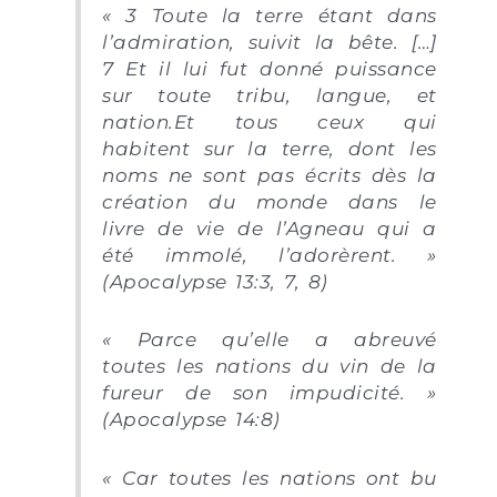
« 3 Toute la terre étant dans
l’admiration, suivit la bête. […]
7 Et il lui fut donné puissance
sur toute tribu, langue, et
nation.Et tous ceux qui
habitent sur la terre, dont les
noms ne sont pas écrits dès la
création du monde dans le
livre de vie de l’Agneau qui a
été immolé, l’adorèrent. »
(Apocalypse 13:3, 7, 8)
« Parce qu’elle a abreuvé
toutes les nations du vin de la
fureur de son impudicité. »
(Apocalypse 14:8)
« Car toutes les nations ont bu