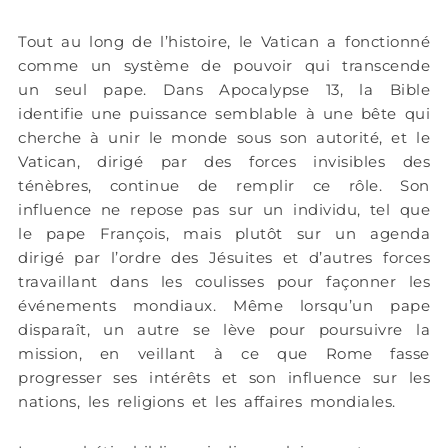
Tout au long de l’histoire, le Vatican a fonctionné
comme un système de pouvoir qui transcende
un seul pape. Dans Apocalypse 13, la Bible
identifie une puissance semblable à une bête qui
cherche à unir le monde sous son autorité, et le
Vatican, dirigé par des forces invisibles des
ténèbres, continue de remplir ce rôle. Son
influence ne repose pas sur un individu, tel que
le pape François, mais plutôt sur un agenda
dirigé par l’ordre des Jésuites et d’autres forces
travaillant dans les coulisses pour façonner les
événements mondiaux. Même lorsqu’un pape
disparaît, un autre se lève pour poursuivre la
mission, en veillant à ce que Rome fasse
progresser ses intérêts et son influence sur les
nations, les religions et les affaires mondiales.