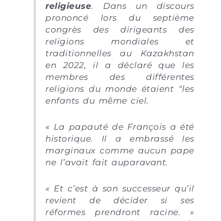
religieuse
. Dans un discours
prononcé lors du septième
congrès des dirigeants des
religions mondiales et
traditionnelles au Kazakhstan
en 2022, il a déclaré que les
membres des différentes
religions du monde étaient “les
enfants du même ciel.
« La papauté de François a été
historique. Il a embrassé les
marginaux comme aucun pape
ne l’avait fait auparavant.
« Et c’est à son successeur qu’il
revient de décider si ses
réformes prendront racine. »