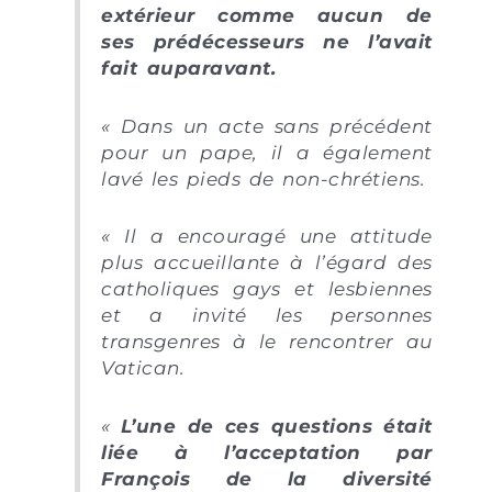
extérieur comme aucun de
ses prédécesseurs ne l’avait
fait auparavant.
« Dans un acte sans précédent
pour un pape, il a également
lavé les pieds de non-chrétiens.
« Il a encouragé une attitude
plus accueillante à l’égard des
catholiques gays et lesbiennes
et a invité les personnes
transgenres à le rencontrer au
Vatican.
«
L’une de ces questions était
liée à l’acceptation par
François de la diversité