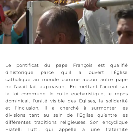
26 Fév 2025
Le pontificat du pape François est qualifié
d’historique parce qu’il a ouvert l’Église
catholique au monde comme aucun autre pape
ne l’avait fait auparavant. En mettant l’accent sur
la foi commune, le culte eucharistique, le repos
dominical, l’unité visible des Églises, la solidarité
et l’inclusion, il a cherché à surmonter les
divisions tant au sein de l’Église qu’entre les
différentes traditions religieuses. Son encyclique
Fratelli Tutti, qui appelle à une fraternité