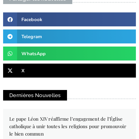
Facebook
Telegram
WhatsApp
X
Dernières Nouvelles
Le pape Léon XIV réaffirme l’engagement de l’Église
catholique à unir toutes les religions pour promouvoir
le bien commun