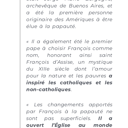
archevêque de Buenos Aires, et
a été la première personne
originaire des Amériques à être
élue à la papauté.
« Il a également été le premier
pape à choisir François comme
nom, honorant ainsi saint
François d’Assise, un mystique
du XIIIe siècle dont l’amour
pour la nature et les pauvres
a
inspiré les catholiques et les
non-catholiques
.
« Les changements apportés
par François à la papauté ne
sont pas superficiels.
Il a
ouvert l’Église au monde