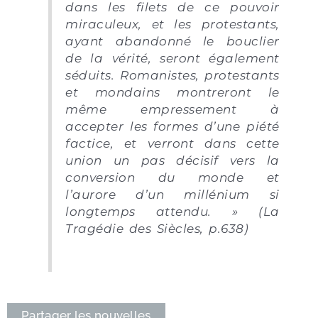
dans les filets de ce pouvoir
miraculeux, et les protestants,
ayant abandonné le bouclier
de la vérité, seront également
séduits. Romanistes, protestants
et mondains montreront le
même empressement à
accepter les formes d’une piété
factice, et verront dans cette
union un pas décisif vers la
conversion du monde et
l’aurore d’un millénium si
longtemps attendu. » (La
Tragédie des Siècles, p.638)
Partager les nouvelles