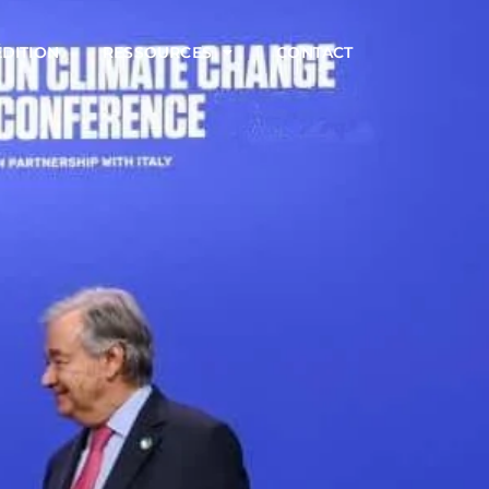
ÉDITION
RESSOURCES
CONTACT