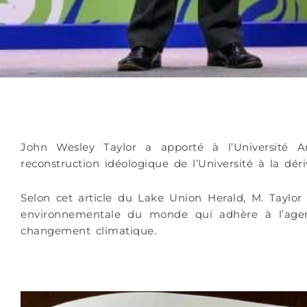
John Wesley Taylor a apporté à l’Université 
reconstruction idéologique de l’Université à la déri
Selon cet article du Lake Union Herald, M. Taylor
environnementale du monde qui adhère à l’age
changement climatique.