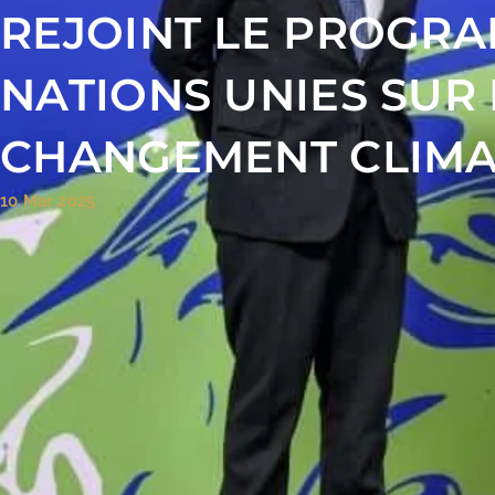
REJOINT LE PROGR
NATIONS UNIES SUR 
CHANGEMENT CLIMA
10 Mar 2025