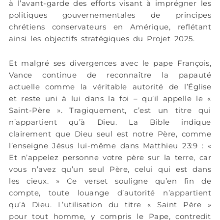
à l’avant-garde des efforts visant à imprégner les
politiques gouvernementales de principes
chrétiens conservateurs en Amérique, reflétant
ainsi les objectifs stratégiques du Projet 2025.
Et malgré ses divergences avec le pape François,
Vance continue de reconnaître la papauté
actuelle comme la véritable autorité de l’Église
et reste uni à lui dans la foi – qu’il appelle le «
Saint-Père ». Tragiquement, c’est un titre qui
n’appartient qu’à Dieu. La Bible indique
clairement que Dieu seul est notre Père, comme
l’enseigne Jésus lui-même dans Matthieu 23:9 : «
Et n’appelez personne votre père sur la terre, car
vous n’avez qu’un seul Père, celui qui est dans
les cieux. » Ce verset souligne qu’en fin de
compte, toute louange d’autorité n’appartient
qu’à Dieu. L’utilisation du titre « Saint Père »
pour tout homme, y compris le Pape, contredit