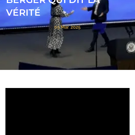
VÉRITÉ
05 Mar 2025