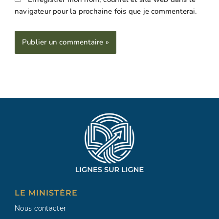
navigateur pour la prochaine fois que je commenterai.
Alternative:
LE MINISTÈRE
Nous contacter