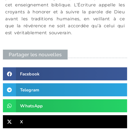
cet enseignement biblique. L’Écriture appelle les
croyants à honorer et à suivre la parole de Dieu
avant les traditions humaines, en veillant à ce
que la révérence ne soit accordée qu’à celui qui
est véritablement souverain.
Partager les nouvelles
Facebook
Telegram
WhatsApp
X