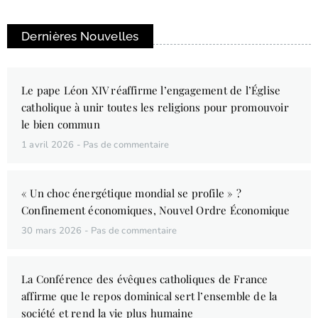
Dernières Nouvelles
Le pape Léon XIV réaffirme l’engagement de l’Église
catholique à unir toutes les religions pour promouvoir
le bien commun
1 avril 2026
Pas de commentaire
« Un choc énergétique mondial se profile » ?
Confinement économiques, Nouvel Ordre Économique
30 mars 2026
Pas de commentaire
La Conférence des évêques catholiques de France
affirme que le repos dominical sert l’ensemble de la
société et rend la vie plus humaine