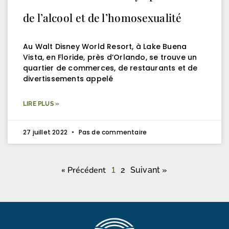
de l’alcool et de l’homosexualité
Au Walt Disney World Resort, à Lake Buena
Vista, en Floride, près d’Orlando, se trouve un
quartier de commerces, de restaurants et de
divertissements appelé
LIRE PLUS »
27 juillet 2022
Pas de commentaire
« Précédent
1
2
Suivant »