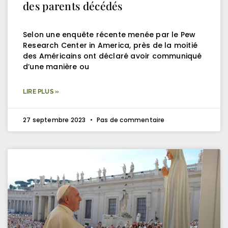
des parents décédés
Selon une enquête récente menée par le Pew
Research Center in America, près de la moitié
des Américains ont déclaré avoir communiqué
d’une manière ou
LIRE PLUS »
27 septembre 2023
Pas de commentaire