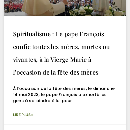
Spiritualisme : Le pape François
confie toutes les mères, mortes ou
vivantes, à la Vierge Marie à
l’occasion de la fête des mères
À l’occasion de la fête des mères, le dimanche
14 mai 2023, le pape François a exhorté les
gens à se joindre à lui pour
LIRE PLUS »