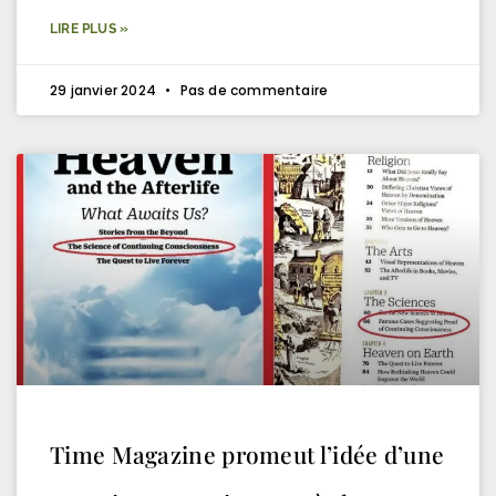
LIRE PLUS »
29 janvier 2024
Pas de commentaire
Time Magazine promeut l’idée d’une