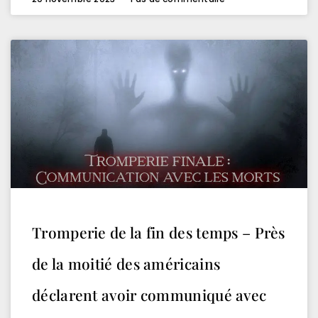
Tromperie de la fin des temps – Près
de la moitié des américains
déclarent avoir communiqué avec