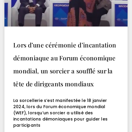
Lors d’une cérémonie d’incantation
démoniaque au Forum économique
mondial, un sorcier a soufflé sur la
tête de dirigeants mondiaux
La sorcellerie s’est manifestée le 18 janvier
2024, lors du Forum économique mondial
(WEF), lorsqu’un sorcier a utilisé des
incantations démoniaques pour guider les
participants