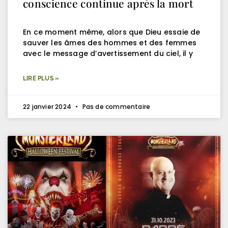
conscience continue après la mort
En ce moment même, alors que Dieu essaie de
sauver les âmes des hommes et des femmes
avec le message d’avertissement du ciel, il y
LIRE PLUS »
22 janvier 2024
Pas de commentaire