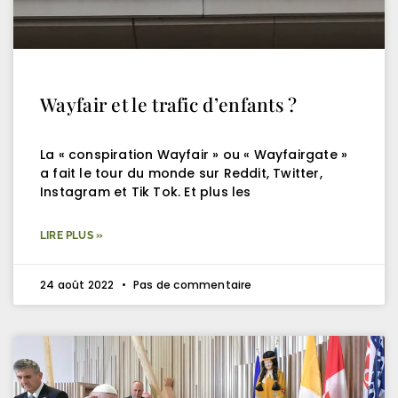
Wayfair et le trafic d’enfants ?
La « conspiration Wayfair » ou « Wayfairgate »
a fait le tour du monde sur Reddit, Twitter,
Instagram et Tik Tok. Et plus les
LIRE PLUS »
24 août 2022
Pas de commentaire