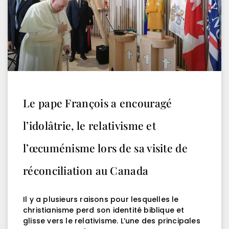
Le pape François a encouragé
l’idolâtrie, le relativisme et
l’œcuménisme lors de sa visite de
réconciliation au Canada
Il y a plusieurs raisons pour lesquelles le
christianisme perd son identité biblique et
glisse vers le relativisme. L’une des principales