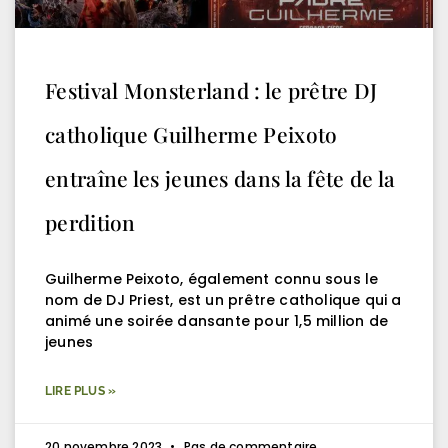
Festival Monsterland : le prêtre DJ
catholique Guilherme Peixoto
entraîne les jeunes dans la fête de la
perdition
Guilherme Peixoto, également connu sous le
nom de DJ Priest, est un prêtre catholique qui a
animé une soirée dansante pour 1,5 million de
jeunes
LIRE PLUS »
20 novembre 2023
Pas de commentaire