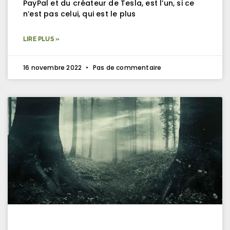
PayPal et du créateur de Tesla, est l’un, si ce
n’est pas celui, qui est le plus
LIRE PLUS »
16 novembre 2022
Pas de commentaire