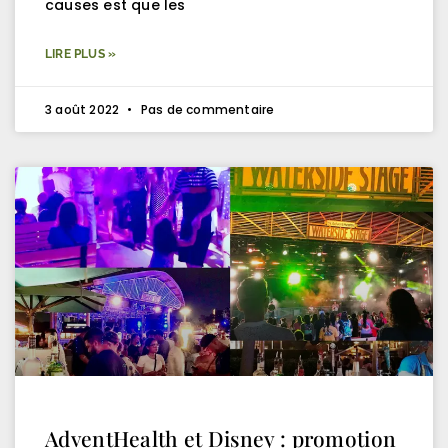
causes est que les
LIRE PLUS »
3 août 2022
Pas de commentaire
AdventHealth et Disney : promotion