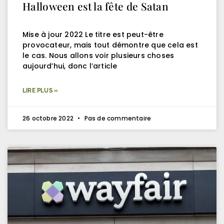
Halloween est la fête de Satan
Mise à jour 2022 Le titre est peut-être
provocateur, mais tout démontre que cela est
le cas. Nous allons voir plusieurs choses
aujourd’hui, donc l’article
LIRE PLUS »
26 octobre 2022
Pas de commentaire