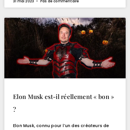
31 mai 2023
Pas de commentaire
Elon Musk est-il réellement « bon »
?
Elon Musk, connu pour l’un des créateurs de