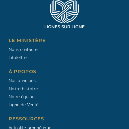
LE MINISTÈRE
Nous contacter
Infolettre
À PROPOS
Nos principes
Notre histoire
Notre équipe
Ligne de Vérité
RESSOURCES​
Actualité prophétique