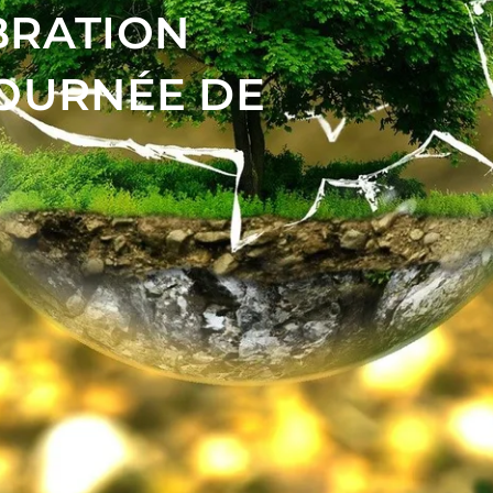
BRATION
JOURNÉE DE