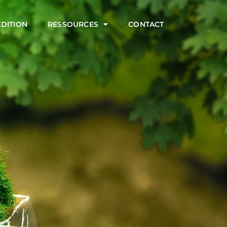
ÉDITION
RESSOURCES
CONTACT