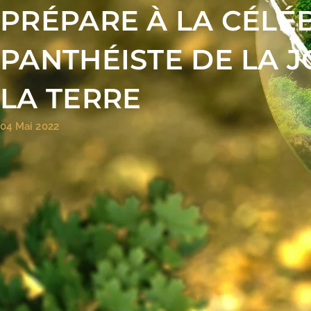
PRÉPARE À LA CÉLÉ
PANTHÉISTE DE LA 
LA TERRE
04 Mai 2022