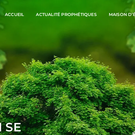
ACCUEIL
ACTUALITÉ PROPHÉTIQUES
MAISON D’
 SE