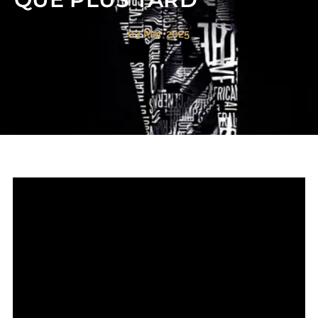
03 Mar 2025