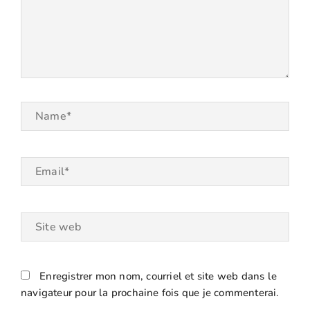
Name*
Email*
Site
web
Enregistrer mon nom, courriel et site web dans le
navigateur pour la prochaine fois que je commenterai.