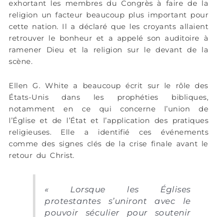
exhortant les membres du Congrès à faire de la
religion un facteur beaucoup plus important pour
cette nation. Il a déclaré que les croyants allaient
retrouver le bonheur et a appelé son auditoire à
ramener Dieu et la religion sur le devant de la
scène.
Ellen G. White a beaucoup écrit sur le rôle des
États-Unis dans les prophéties bibliques,
notamment en ce qui concerne l’union de
l’Église et de l’État et l’application des pratiques
religieuses. Elle a identifié ces événements
comme des signes clés de la crise finale avant le
retour du Christ.
« Lorsque les Églises
protestantes s’uniront avec le
pouvoir séculier pour soutenir