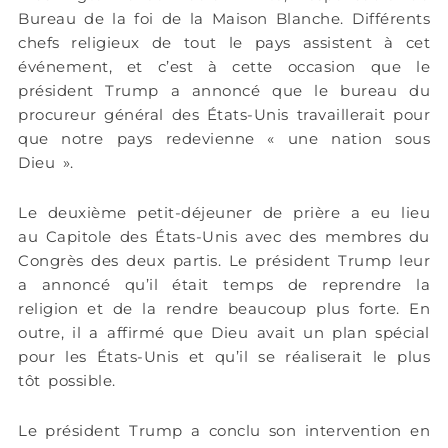
Bureau de la foi de la Maison Blanche. Différents
chefs religieux de tout le pays assistent à cet
événement, et c’est à cette occasion que le
président Trump a annoncé que le bureau du
procureur général des États-Unis travaillerait pour
que notre pays redevienne « une nation sous
Dieu ».
Le deuxième petit-déjeuner de prière a eu lieu
au Capitole des États-Unis avec des membres du
Congrès des deux partis. Le président Trump leur
a annoncé qu’il était temps de reprendre la
religion et de la rendre beaucoup plus forte. En
outre, il a affirmé que Dieu avait un plan spécial
pour les États-Unis et qu’il se réaliserait le plus
tôt possible.
Le président Trump a conclu son intervention en