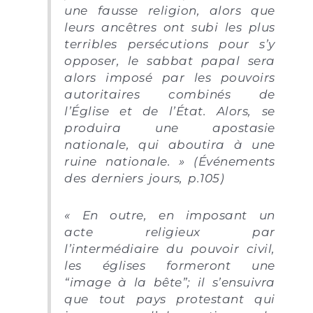
une fausse religion, alors que
leurs ancêtres ont subi les plus
terribles persécutions pour s’y
opposer, le sabbat papal sera
alors imposé par les pouvoirs
autoritaires combinés de
l’Église et de l’État. Alors, se
produira une apostasie
nationale, qui aboutira à une
ruine nationale. » (Événements
des derniers jours, p.105)
« En outre, en imposant un
acte religieux par
l’intermédiaire du pouvoir civil,
les églises formeront une
“image à la bête”; il s’ensuivra
que tout pays protestant qui