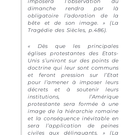
imposera l’observation du
dimanche rendra par là
obligatoire l’adoration de la
bête et de son image. » (La
Tragédie des Siècles, p.486).
« Dès que les principales
églises protestantes des Etats-
Unis s’uniront sur des points de
doctrine qui leur sont communs
et feront pression sur l’Etat
pour l’amener à imposer leurs
décrets et à soutenir leurs
institutions, l’Amérique
protestante sera formée à une
image de la hiérarchie romaine
et la conséquence inévitable en
sera l’application de peines
civiles aux délinquants. » (La